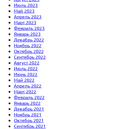
Июль 2023
Май 2023
Апрель 2023
Март 2023
Февраль 2023
Январь 2023
Декабрь 2022
Ноябрь 2022
Октябрь 2022
Сентябрь 2022
Август 2022
Июль 2022
Июнь 2022
Май 2022
Апрель 2022
Март 2022
Февраль 2022
Январь 2022
Декабрь 2021
Ноябрь 2021
Октябрь 2021
Сентябрь 2021