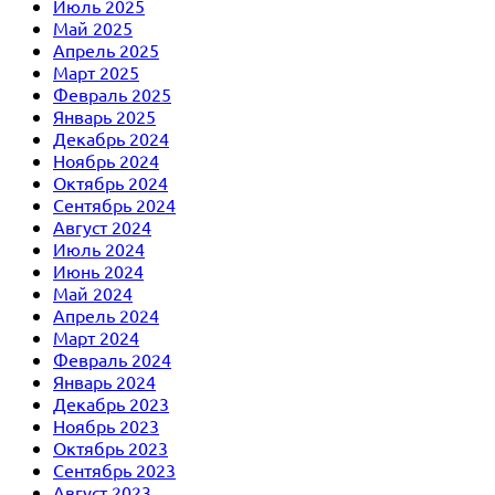
Июль 2025
Май 2025
Апрель 2025
Март 2025
Февраль 2025
Январь 2025
Декабрь 2024
Ноябрь 2024
Октябрь 2024
Сентябрь 2024
Август 2024
Июль 2024
Июнь 2024
Май 2024
Апрель 2024
Март 2024
Февраль 2024
Январь 2024
Декабрь 2023
Ноябрь 2023
Октябрь 2023
Сентябрь 2023
Август 2023