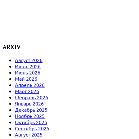
ARXIV
Август 2026
Июль 2026
Июнь 2026
Май 2026
Апрель 2026
Март 2026
Февраль 2026
Январь 2026
Декабрь 2025
Ноябрь 2025
Октябрь 2025
Сентябрь 2025
Август 2025