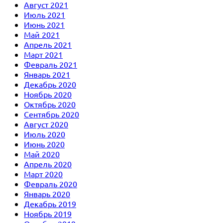
Август 2021
Июль 2021
Июнь 2021
Май 2021
Апрель 2021
Март 2021
Февраль 2021
Январь 2021
Декабрь 2020
Ноябрь 2020
Октябрь 2020
Сентябрь 2020
Август 2020
Июль 2020
Июнь 2020
Май 2020
Апрель 2020
Март 2020
Февраль 2020
Январь 2020
Декабрь 2019
Ноябрь 2019