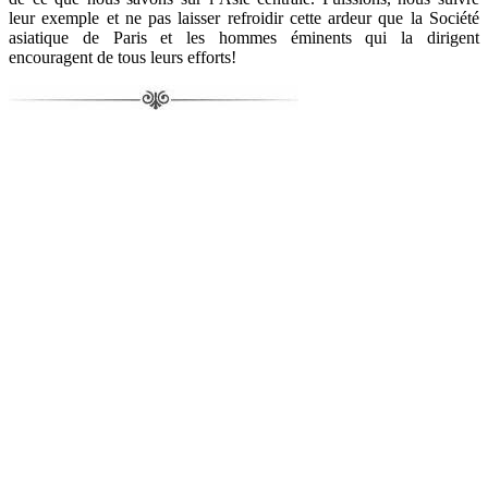
leur exemple et ne pas laisser refroidir cette ardeur que la Société
asiatique de Paris et les hommes éminents qui la dirigent
encouragent de tous leurs efforts!