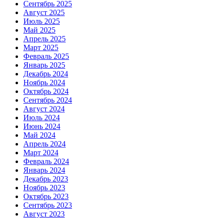
Сентябрь 2025
Август 2025
Июль 2025
Май 2025
Апрель 2025
Март 2025
Февраль 2025
Январь 2025
Декабрь 2024
Ноябрь 2024
Октябрь 2024
Сентябрь 2024
Август 2024
Июль 2024
Июнь 2024
Май 2024
Апрель 2024
Март 2024
Февраль 2024
Январь 2024
Декабрь 2023
Ноябрь 2023
Октябрь 2023
Сентябрь 2023
Август 2023