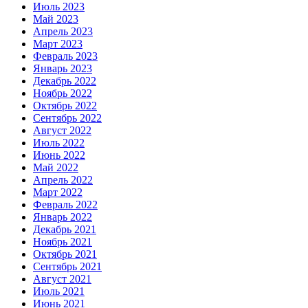
Июль 2023
Май 2023
Апрель 2023
Март 2023
Февраль 2023
Январь 2023
Декабрь 2022
Ноябрь 2022
Октябрь 2022
Сентябрь 2022
Август 2022
Июль 2022
Июнь 2022
Май 2022
Апрель 2022
Март 2022
Февраль 2022
Январь 2022
Декабрь 2021
Ноябрь 2021
Октябрь 2021
Сентябрь 2021
Август 2021
Июль 2021
Июнь 2021