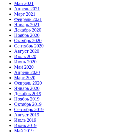
Май 2021
Апрель 2021
Март 2021
Февраль 2021
Январь 2021
Декабрь 2020
Ноябрь 2020
Октябрь 2020
Сентябрь 2020
Август 2020
Июль 2020
Июнь 2020
Май 2020
Апрель 2020
Март 2020
Февраль 2020
Январь 2020
Декабрь 2019
Ноябрь 2019
Октябрь 2019
Сентябрь 2019
Август 2019
Июль 2019
Июнь 2019
Май 2019