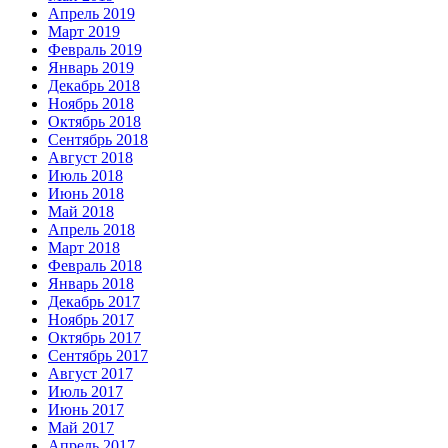
Апрель 2019
Март 2019
Февраль 2019
Январь 2019
Декабрь 2018
Ноябрь 2018
Октябрь 2018
Сентябрь 2018
Август 2018
Июль 2018
Июнь 2018
Май 2018
Апрель 2018
Март 2018
Февраль 2018
Январь 2018
Декабрь 2017
Ноябрь 2017
Октябрь 2017
Сентябрь 2017
Август 2017
Июль 2017
Июнь 2017
Май 2017
Апрель 2017