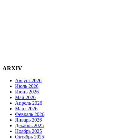
ARXIV
Август 2026
Июль 2026
Июнь 2026
Май 2026
Апрель 2026
Март 2026
Февраль 2026
Январь 2026
Декабрь 2025
Ноябрь 2025
Октябрь 2025