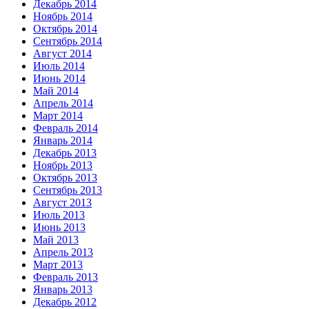
Декабрь 2014
Ноябрь 2014
Октябрь 2014
Сентябрь 2014
Август 2014
Июль 2014
Июнь 2014
Май 2014
Апрель 2014
Март 2014
Февраль 2014
Январь 2014
Декабрь 2013
Ноябрь 2013
Октябрь 2013
Сентябрь 2013
Август 2013
Июль 2013
Июнь 2013
Май 2013
Апрель 2013
Март 2013
Февраль 2013
Январь 2013
Декабрь 2012