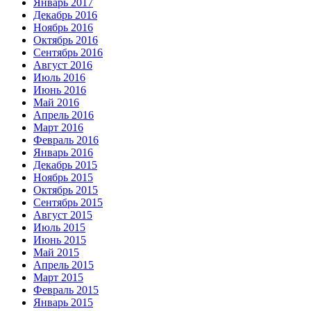
Январь 2017
Декабрь 2016
Ноябрь 2016
Октябрь 2016
Сентябрь 2016
Август 2016
Июль 2016
Июнь 2016
Май 2016
Апрель 2016
Март 2016
Февраль 2016
Январь 2016
Декабрь 2015
Ноябрь 2015
Октябрь 2015
Сентябрь 2015
Август 2015
Июль 2015
Июнь 2015
Май 2015
Апрель 2015
Март 2015
Февраль 2015
Январь 2015