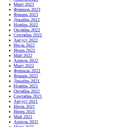
Март 2023
Февраль 2023
Январь 2023
Декабрь 2022
Ноябрь 2022
Октябрь 2022
Сентябрь 2022
Август 2022
Июль 2022
Июнь 2022
Май 2022
Апрель 2022
Март 2022
Февраль 2022
Январь 2022
Декабрь 2021
Ноябрь 2021
Октябрь 2021
Сентябрь 2021
Август 2021
Июль 2021
Июнь 2021
Май 2021
Апрель 2021
Март 2021