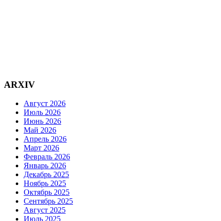
ARXIV
Август 2026
Июль 2026
Июнь 2026
Май 2026
Апрель 2026
Март 2026
Февраль 2026
Январь 2026
Декабрь 2025
Ноябрь 2025
Октябрь 2025
Сентябрь 2025
Август 2025
Июль 2025