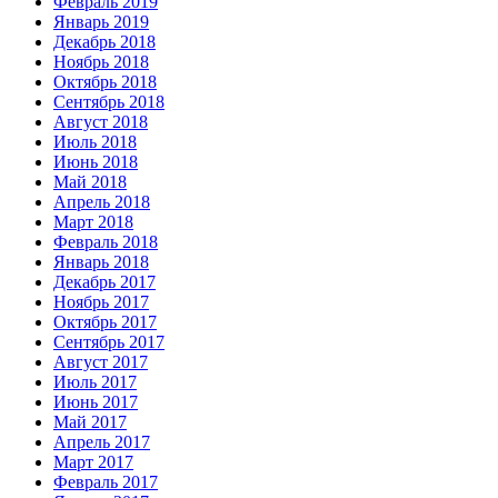
Февраль 2019
Январь 2019
Декабрь 2018
Ноябрь 2018
Октябрь 2018
Сентябрь 2018
Август 2018
Июль 2018
Июнь 2018
Май 2018
Апрель 2018
Март 2018
Февраль 2018
Январь 2018
Декабрь 2017
Ноябрь 2017
Октябрь 2017
Сентябрь 2017
Август 2017
Июль 2017
Июнь 2017
Май 2017
Апрель 2017
Март 2017
Февраль 2017