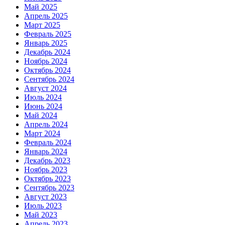
Май 2025
Апрель 2025
Март 2025
Февраль 2025
Январь 2025
Декабрь 2024
Ноябрь 2024
Октябрь 2024
Сентябрь 2024
Август 2024
Июль 2024
Июнь 2024
Май 2024
Апрель 2024
Март 2024
Февраль 2024
Январь 2024
Декабрь 2023
Ноябрь 2023
Октябрь 2023
Сентябрь 2023
Август 2023
Июль 2023
Май 2023
Апрель 2023