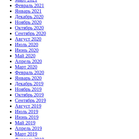
Февраль 2021
Январь 2021
Декабрь 2020
Ноябрь 2020
Октябрь 2020
Сентябрь 2020
Август 2020
Июль 2020
Июнь 2020
Май 2020
Апрель 2020
Март 2020
Февраль 2020
Январь 2020
Декабрь 2019
Ноябрь 2019
Октябрь 2019
Сентябрь 2019
Август 2019
Июль 2019
Июнь 2019
Май 2019
Апрель 2019
Март 2019