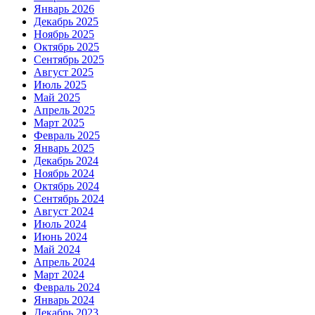
Январь 2026
Декабрь 2025
Ноябрь 2025
Октябрь 2025
Сентябрь 2025
Август 2025
Июль 2025
Май 2025
Апрель 2025
Март 2025
Февраль 2025
Январь 2025
Декабрь 2024
Ноябрь 2024
Октябрь 2024
Сентябрь 2024
Август 2024
Июль 2024
Июнь 2024
Май 2024
Апрель 2024
Март 2024
Февраль 2024
Январь 2024
Декабрь 2023