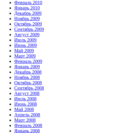
Февраль 2010
Январь 2010
Декабрь 2009
Ноябрь 2009
Октябрь 2009
Сентябрь 2009
Август 2009
Июль 2009
Июнь 2009
Май 2009
Март 2009
Февраль 2009
Январь 2009
Декабрь 2008
Ноябрь 2008
Октябрь 2008
Сентябрь 2008
Август 2008
Июль 2008
Июнь 2008
Май 2008
Апрель 2008
Март 2008
Февраль 2008
Январь 2008