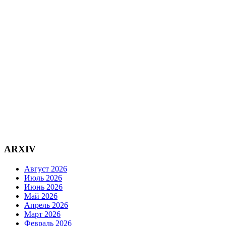
ARXIV
Август 2026
Июль 2026
Июнь 2026
Май 2026
Апрель 2026
Март 2026
Февраль 2026