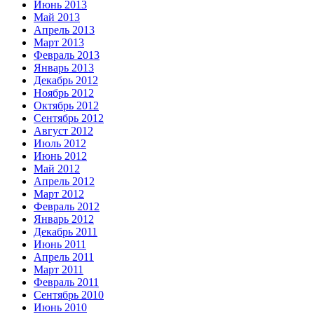
Июнь 2013
Май 2013
Апрель 2013
Март 2013
Февраль 2013
Январь 2013
Декабрь 2012
Ноябрь 2012
Октябрь 2012
Сентябрь 2012
Август 2012
Июль 2012
Июнь 2012
Май 2012
Апрель 2012
Март 2012
Февраль 2012
Январь 2012
Декабрь 2011
Июнь 2011
Апрель 2011
Март 2011
Февраль 2011
Сентябрь 2010
Июнь 2010