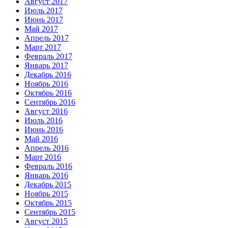
Август 2017
Июль 2017
Июнь 2017
Май 2017
Апрель 2017
Март 2017
Февраль 2017
Январь 2017
Декабрь 2016
Ноябрь 2016
Октябрь 2016
Сентябрь 2016
Август 2016
Июль 2016
Июнь 2016
Май 2016
Апрель 2016
Март 2016
Февраль 2016
Январь 2016
Декабрь 2015
Ноябрь 2015
Октябрь 2015
Сентябрь 2015
Август 2015