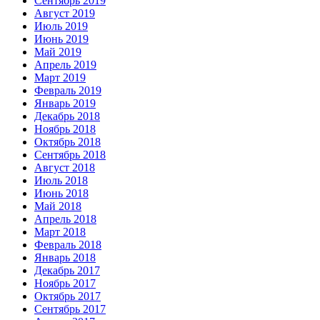
Сентябрь 2019
Август 2019
Июль 2019
Июнь 2019
Май 2019
Апрель 2019
Март 2019
Февраль 2019
Январь 2019
Декабрь 2018
Ноябрь 2018
Октябрь 2018
Сентябрь 2018
Август 2018
Июль 2018
Июнь 2018
Май 2018
Апрель 2018
Март 2018
Февраль 2018
Январь 2018
Декабрь 2017
Ноябрь 2017
Октябрь 2017
Сентябрь 2017