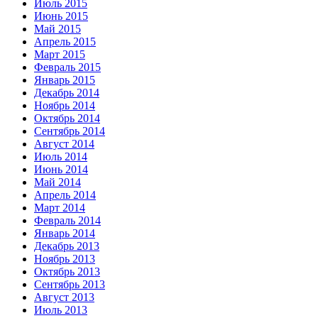
Июль 2015
Июнь 2015
Май 2015
Апрель 2015
Март 2015
Февраль 2015
Январь 2015
Декабрь 2014
Ноябрь 2014
Октябрь 2014
Сентябрь 2014
Август 2014
Июль 2014
Июнь 2014
Май 2014
Апрель 2014
Март 2014
Февраль 2014
Январь 2014
Декабрь 2013
Ноябрь 2013
Октябрь 2013
Сентябрь 2013
Август 2013
Июль 2013