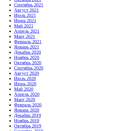
Сентябрь 2021
Август 2021
Июль 2021
Июнь 2021
Май 2021
Апрель 2021
Март 2021
Февраль 2021
Январь 2021
Декабрь 2020
Ноябрь 2020
Октябрь 2020
Сентябрь 2020
Август 2020
Июль 2020
Июнь 2020
Май 2020
Апрель 2020
Март 2020
Февраль 2020
Январь 2020
Декабрь 2019
Ноябрь 2019
Октябрь 2019