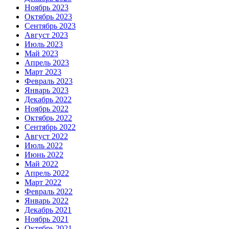
Ноябрь 2023
Октябрь 2023
Сентябрь 2023
Август 2023
Июль 2023
Май 2023
Апрель 2023
Март 2023
Февраль 2023
Январь 2023
Декабрь 2022
Ноябрь 2022
Октябрь 2022
Сентябрь 2022
Август 2022
Июль 2022
Июнь 2022
Май 2022
Апрель 2022
Март 2022
Февраль 2022
Январь 2022
Декабрь 2021
Ноябрь 2021
Октябрь 2021