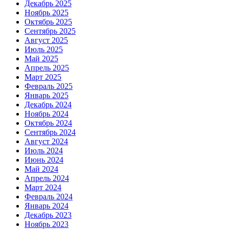
Декабрь 2025
Ноябрь 2025
Октябрь 2025
Сентябрь 2025
Август 2025
Июль 2025
Май 2025
Апрель 2025
Март 2025
Февраль 2025
Январь 2025
Декабрь 2024
Ноябрь 2024
Октябрь 2024
Сентябрь 2024
Август 2024
Июль 2024
Июнь 2024
Май 2024
Апрель 2024
Март 2024
Февраль 2024
Январь 2024
Декабрь 2023
Ноябрь 2023