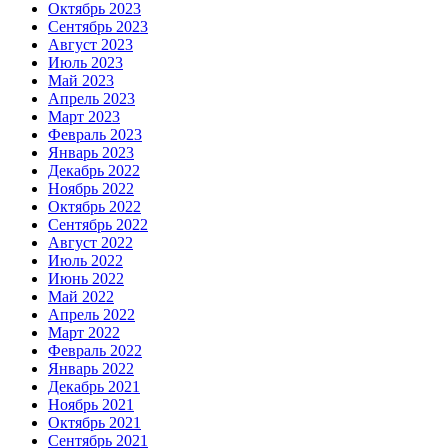
Октябрь 2023
Сентябрь 2023
Август 2023
Июль 2023
Май 2023
Апрель 2023
Март 2023
Февраль 2023
Январь 2023
Декабрь 2022
Ноябрь 2022
Октябрь 2022
Сентябрь 2022
Август 2022
Июль 2022
Июнь 2022
Май 2022
Апрель 2022
Март 2022
Февраль 2022
Январь 2022
Декабрь 2021
Ноябрь 2021
Октябрь 2021
Сентябрь 2021