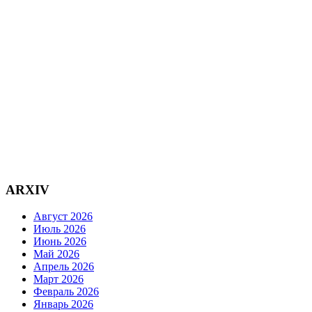
ARXIV
Август 2026
Июль 2026
Июнь 2026
Май 2026
Апрель 2026
Март 2026
Февраль 2026
Январь 2026