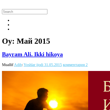
Oy:
Май 2015
Bayram Ali. Ikki hikoya
Muallif
Adib
:
Yoshlar ijodi
31.05.2015
комментария 2