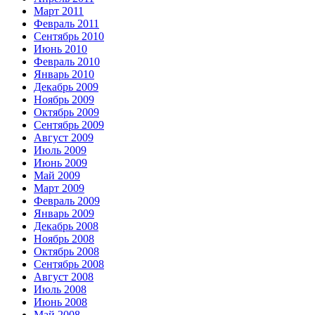
Март 2011
Февраль 2011
Сентябрь 2010
Июнь 2010
Февраль 2010
Январь 2010
Декабрь 2009
Ноябрь 2009
Октябрь 2009
Сентябрь 2009
Август 2009
Июль 2009
Июнь 2009
Май 2009
Март 2009
Февраль 2009
Январь 2009
Декабрь 2008
Ноябрь 2008
Октябрь 2008
Сентябрь 2008
Август 2008
Июль 2008
Июнь 2008
Май 2008