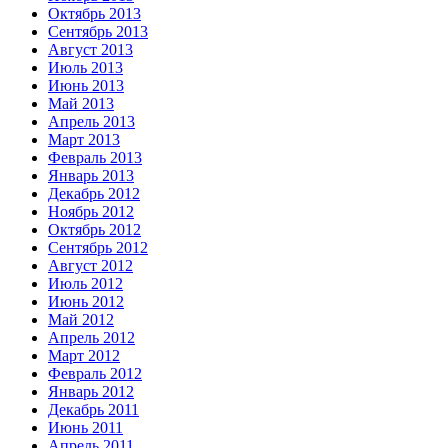
Октябрь 2013
Сентябрь 2013
Август 2013
Июль 2013
Июнь 2013
Май 2013
Апрель 2013
Март 2013
Февраль 2013
Январь 2013
Декабрь 2012
Ноябрь 2012
Октябрь 2012
Сентябрь 2012
Август 2012
Июль 2012
Июнь 2012
Май 2012
Апрель 2012
Март 2012
Февраль 2012
Январь 2012
Декабрь 2011
Июнь 2011
Апрель 2011