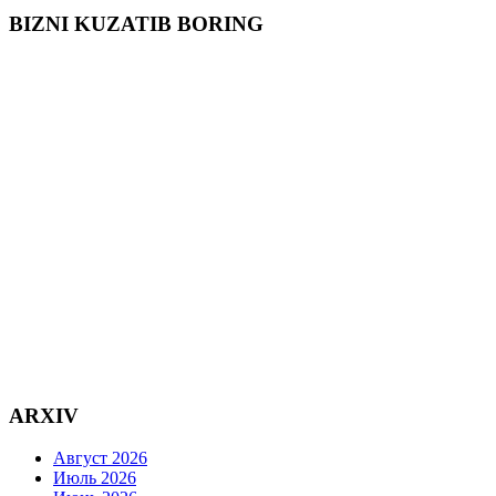
BIZNI KUZATIB BORING
ARXIV
Август 2026
Июль 2026