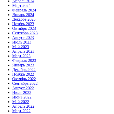
Апрель 2024
Март 2024
Февраль 2024
Январь 2024
Декабрь 2023
Ноябрь 2023
Октябрь 2023
Сентябрь 2023
Август 2023
Июль 2023
Май 2023
Апрель 2023
Март 2023
Февраль 2023
Январь 2023
Декабрь 2022
Ноябрь 2022
Октябрь 2022
Сентябрь 2022
Август 2022
Июль 2022
Июнь 2022
Май 2022
Апрель 2022
Март 2022