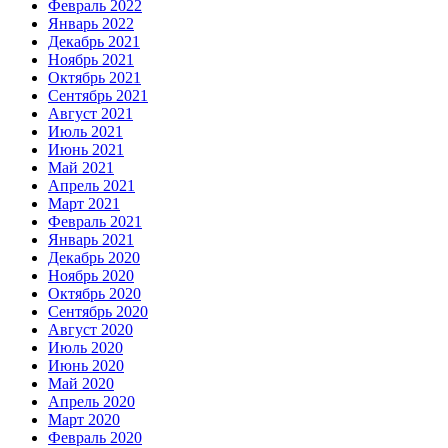
Февраль 2022
Январь 2022
Декабрь 2021
Ноябрь 2021
Октябрь 2021
Сентябрь 2021
Август 2021
Июль 2021
Июнь 2021
Май 2021
Апрель 2021
Март 2021
Февраль 2021
Январь 2021
Декабрь 2020
Ноябрь 2020
Октябрь 2020
Сентябрь 2020
Август 2020
Июль 2020
Июнь 2020
Май 2020
Апрель 2020
Март 2020
Февраль 2020