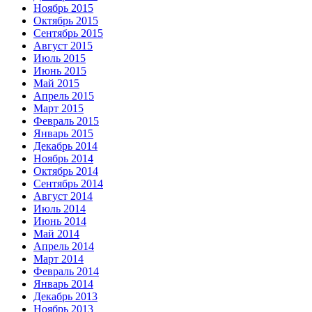
Ноябрь 2015
Октябрь 2015
Сентябрь 2015
Август 2015
Июль 2015
Июнь 2015
Май 2015
Апрель 2015
Март 2015
Февраль 2015
Январь 2015
Декабрь 2014
Ноябрь 2014
Октябрь 2014
Сентябрь 2014
Август 2014
Июль 2014
Июнь 2014
Май 2014
Апрель 2014
Март 2014
Февраль 2014
Январь 2014
Декабрь 2013
Ноябрь 2013