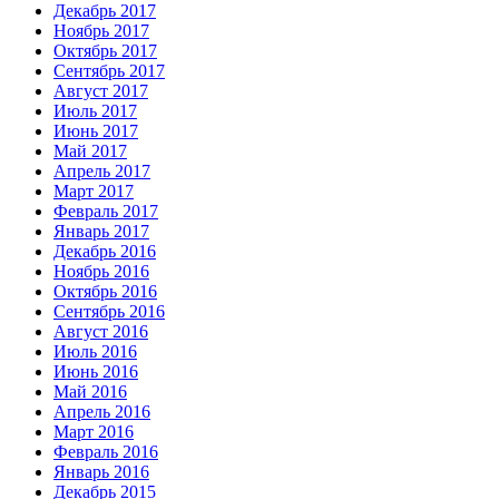
Декабрь 2017
Ноябрь 2017
Октябрь 2017
Сентябрь 2017
Август 2017
Июль 2017
Июнь 2017
Май 2017
Апрель 2017
Март 2017
Февраль 2017
Январь 2017
Декабрь 2016
Ноябрь 2016
Октябрь 2016
Сентябрь 2016
Август 2016
Июль 2016
Июнь 2016
Май 2016
Апрель 2016
Март 2016
Февраль 2016
Январь 2016
Декабрь 2015