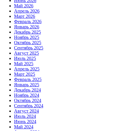
Июнь 2026
Май 2026
Апрель 2026
Март 2026
Февраль 2026
Январь 2026
Декабрь 2025
Ноябрь 2025
Октябрь 2025
Сентябрь 2025
Август 2025
Июль 2025
Май 2025
Апрель 2025
Март 2025
Февраль 2025
Январь 2025
Декабрь 2024
Ноябрь 2024
Октябрь 2024
Сентябрь 2024
Август 2024
Июль 2024
Июнь 2024
Май 2024