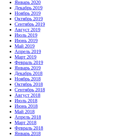
Январь 2020
Декабрь 2019
Ноябрь 2019
Октябрь 2019
Сентябрь 2019
Август 2019
Июль 2019
Июнь 2019
Май 2019
Апрель 2019
Март 2019
Февраль 2019
Январь 2019
Декабрь 2018
Ноябрь 2018
Октябрь 2018
Сентябрь 2018
Август 2018
Июль 2018
Июнь 2018
Май 2018
Апрель 2018
Март 2018
Февраль 2018
Январь 2018