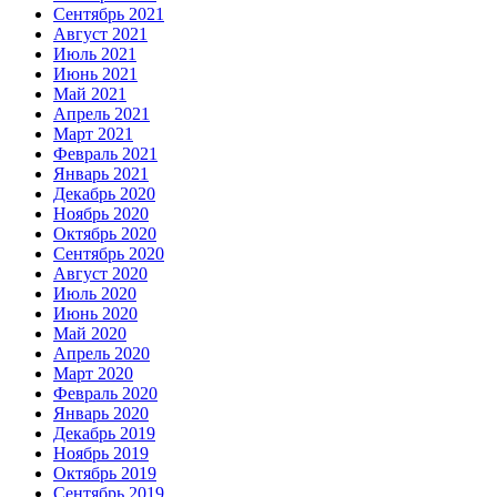
Сентябрь 2021
Август 2021
Июль 2021
Июнь 2021
Май 2021
Апрель 2021
Март 2021
Февраль 2021
Январь 2021
Декабрь 2020
Ноябрь 2020
Октябрь 2020
Сентябрь 2020
Август 2020
Июль 2020
Июнь 2020
Май 2020
Апрель 2020
Март 2020
Февраль 2020
Январь 2020
Декабрь 2019
Ноябрь 2019
Октябрь 2019
Сентябрь 2019