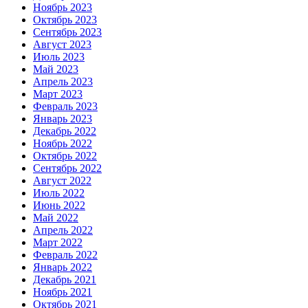
Ноябрь 2023
Октябрь 2023
Сентябрь 2023
Август 2023
Июль 2023
Май 2023
Апрель 2023
Март 2023
Февраль 2023
Январь 2023
Декабрь 2022
Ноябрь 2022
Октябрь 2022
Сентябрь 2022
Август 2022
Июль 2022
Июнь 2022
Май 2022
Апрель 2022
Март 2022
Февраль 2022
Январь 2022
Декабрь 2021
Ноябрь 2021
Октябрь 2021