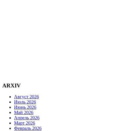
ARXIV
Август 2026
Июль 2026
Июнь 2026
Май 2026
Апрель 2026
Март 2026
Февраль 2026