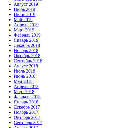
Август 2019
Июль 2019
Июнь 2019
Май 2019
Апрель 2019
Март 2019
Февраль 2019
Январь 2019
Декабрь 2018
Ноябрь 2018
Октябрь 2018
Сентябрь 2018
Август 2018
Июль 2018
Июнь 2018
Май 2018
Апрель 2018
Март 2018
Февраль 2018
Январь 2018
Декабрь 2017
Ноябрь 2017
Октябрь 2017
Сентябрь 2017
Август 2017