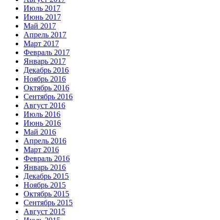
Июль 2017
Июнь 2017
Май 2017
Апрель 2017
Март 2017
Февраль 2017
Январь 2017
Декабрь 2016
Ноябрь 2016
Октябрь 2016
Сентябрь 2016
Август 2016
Июль 2016
Июнь 2016
Май 2016
Апрель 2016
Март 2016
Февраль 2016
Январь 2016
Декабрь 2015
Ноябрь 2015
Октябрь 2015
Сентябрь 2015
Август 2015