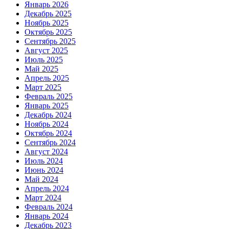
Январь 2026
Декабрь 2025
Ноябрь 2025
Октябрь 2025
Сентябрь 2025
Август 2025
Июль 2025
Май 2025
Апрель 2025
Март 2025
Февраль 2025
Январь 2025
Декабрь 2024
Ноябрь 2024
Октябрь 2024
Сентябрь 2024
Август 2024
Июль 2024
Июнь 2024
Май 2024
Апрель 2024
Март 2024
Февраль 2024
Январь 2024
Декабрь 2023