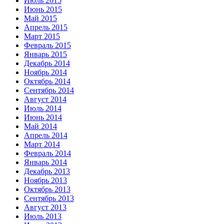
Июль 2015
Июнь 2015
Май 2015
Апрель 2015
Март 2015
Февраль 2015
Январь 2015
Декабрь 2014
Ноябрь 2014
Октябрь 2014
Сентябрь 2014
Август 2014
Июль 2014
Июнь 2014
Май 2014
Апрель 2014
Март 2014
Февраль 2014
Январь 2014
Декабрь 2013
Ноябрь 2013
Октябрь 2013
Сентябрь 2013
Август 2013
Июль 2013