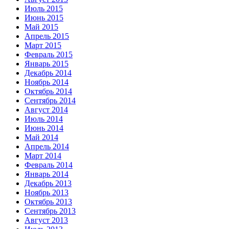
Июль 2015
Июнь 2015
Май 2015
Апрель 2015
Март 2015
Февраль 2015
Январь 2015
Декабрь 2014
Ноябрь 2014
Октябрь 2014
Сентябрь 2014
Август 2014
Июль 2014
Июнь 2014
Май 2014
Апрель 2014
Март 2014
Февраль 2014
Январь 2014
Декабрь 2013
Ноябрь 2013
Октябрь 2013
Сентябрь 2013
Август 2013