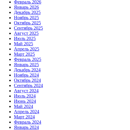
Февраль 2026
Январь 2026
Декабрь 2025
Ноябрь 2025
Октябрь 2025
Сентябрь 2025
Август 2025
Июль 2025
Май 2025
Апрель 2025
Март 2025
Февраль 2025
Январь 2025
Декабрь 2024
Ноябрь 2024
Октябрь 2024
Сентябрь 2024
Август 2024
Июль 2024
Июнь 2024
Май 2024
Апрель 2024
Март 2024
Февраль 2024
Январь 2024