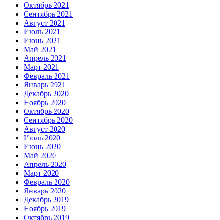
Октябрь 2021
Сентябрь 2021
Август 2021
Июль 2021
Июнь 2021
Май 2021
Апрель 2021
Март 2021
Февраль 2021
Январь 2021
Декабрь 2020
Ноябрь 2020
Октябрь 2020
Сентябрь 2020
Август 2020
Июль 2020
Июнь 2020
Май 2020
Апрель 2020
Март 2020
Февраль 2020
Январь 2020
Декабрь 2019
Ноябрь 2019
Октябрь 2019