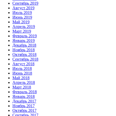
Сентябрь 2019
Август 2019
Июль 2019
Июнь 2019
Май 2019
Апрель 2019
Март 2019
Февраль 2019
Январь 2019
Декабрь 2018
Ноябрь 2018
Октябрь 2018
Сентябрь 2018
Август 2018
Июль 2018
Июнь 2018
Май 2018
Апрель 2018
Март 2018
Февраль 2018
Январь 2018
Декабрь 2017
Ноябрь 2017
Октябрь 2017
Сентябрь 2017