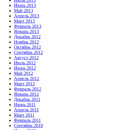
Июль 2013
Июнь 2013
Май 2013
Апрель 2013
Март 2013
Февраль 2013
Январь 2013
Декабрь 2012
Ноябрь 2012
Октябрь 2012
Сентябрь 2012
Август 2012
Июль 2012
Июнь 2012
Май 2012
Апрель 2012
Март 2012
Февраль 2012
Январь 2012
Декабрь 2011
Июнь 2011
Апрель 2011
Март 2011
Февраль 2011
Сентябрь 2010