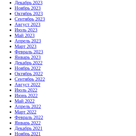
Декабрь 2023
Ноябрь 2023
Октябрь 2023
Сентябрь 2023
Август 2023
Июль 2023
Май 2023
Апрель 2023
Март 2023
Февраль 2023
Январь 2023
Декабрь 2022
Ноябрь 2022
Октябрь 2022
Сентябрь 2022
Август 2022
Июль 2022
Июнь 2022
Май 2022
Апрель 2022
Март 2022
Февраль 2022
Январь 2022
Декабрь 2021
Ноябрь 2021