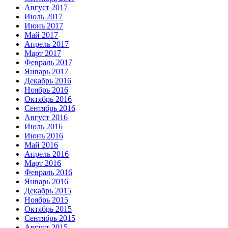
Август 2017
Июль 2017
Июнь 2017
Май 2017
Апрель 2017
Март 2017
Февраль 2017
Январь 2017
Декабрь 2016
Ноябрь 2016
Октябрь 2016
Сентябрь 2016
Август 2016
Июль 2016
Июнь 2016
Май 2016
Апрель 2016
Март 2016
Февраль 2016
Январь 2016
Декабрь 2015
Ноябрь 2015
Октябрь 2015
Сентябрь 2015
Август 2015