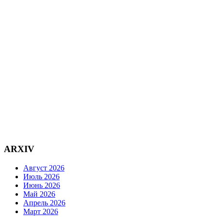
ARXIV
Август 2026
Июль 2026
Июнь 2026
Май 2026
Апрель 2026
Март 2026