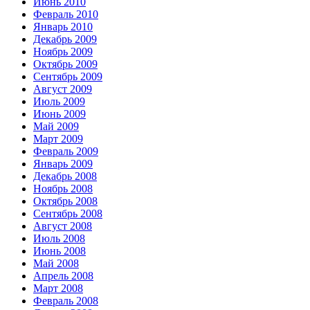
Июнь 2010
Февраль 2010
Январь 2010
Декабрь 2009
Ноябрь 2009
Октябрь 2009
Сентябрь 2009
Август 2009
Июль 2009
Июнь 2009
Май 2009
Март 2009
Февраль 2009
Январь 2009
Декабрь 2008
Ноябрь 2008
Октябрь 2008
Сентябрь 2008
Август 2008
Июль 2008
Июнь 2008
Май 2008
Апрель 2008
Март 2008
Февраль 2008