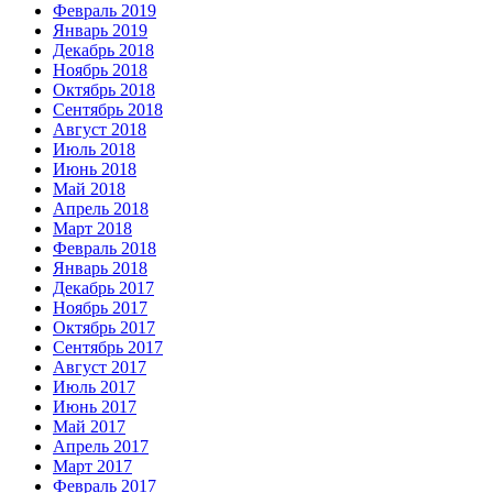
Февраль 2019
Январь 2019
Декабрь 2018
Ноябрь 2018
Октябрь 2018
Сентябрь 2018
Август 2018
Июль 2018
Июнь 2018
Май 2018
Апрель 2018
Март 2018
Февраль 2018
Январь 2018
Декабрь 2017
Ноябрь 2017
Октябрь 2017
Сентябрь 2017
Август 2017
Июль 2017
Июнь 2017
Май 2017
Апрель 2017
Март 2017
Февраль 2017