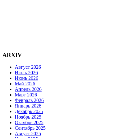
ARXIV
Август 2026
Июль 2026
Июнь 2026
Май 2026
Апрель 2026
Март 2026
Февраль 2026
Январь 2026
Декабрь 2025
Ноябрь 2025
Октябрь 2025
Сентябрь 2025
Август 2025