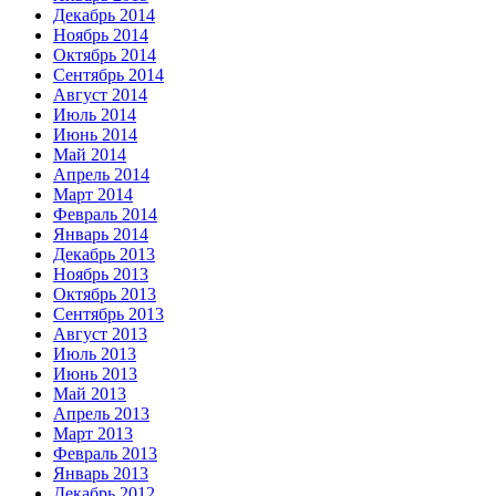
Декабрь 2014
Ноябрь 2014
Октябрь 2014
Сентябрь 2014
Август 2014
Июль 2014
Июнь 2014
Май 2014
Апрель 2014
Март 2014
Февраль 2014
Январь 2014
Декабрь 2013
Ноябрь 2013
Октябрь 2013
Сентябрь 2013
Август 2013
Июль 2013
Июнь 2013
Май 2013
Апрель 2013
Март 2013
Февраль 2013
Январь 2013
Декабрь 2012