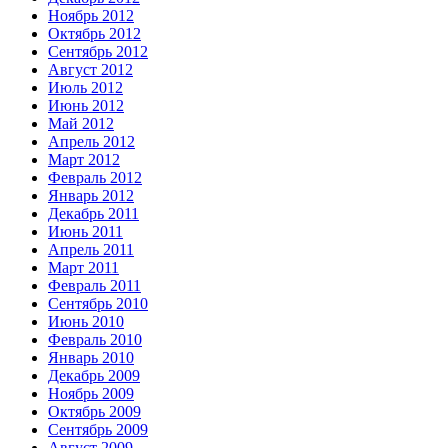
Ноябрь 2012
Октябрь 2012
Сентябрь 2012
Август 2012
Июль 2012
Июнь 2012
Май 2012
Апрель 2012
Март 2012
Февраль 2012
Январь 2012
Декабрь 2011
Июнь 2011
Апрель 2011
Март 2011
Февраль 2011
Сентябрь 2010
Июнь 2010
Февраль 2010
Январь 2010
Декабрь 2009
Ноябрь 2009
Октябрь 2009
Сентябрь 2009
Август 2009