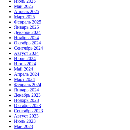
Июль 2025
Май 2025
Апрель 2025
Март 2025
Февраль 2025
Январь 2025
Декабрь 2024
Ноябрь 2024
Октябрь 2024
Сентябрь 2024
Август 2024
Июль 2024
Июнь 2024
Май 2024
Апрель 2024
Март 2024
Февраль 2024
Январь 2024
Декабрь 2023
Ноябрь 2023
Октябрь 2023
Сентябрь 2023
Август 2023
Июль 2023
Май 2023