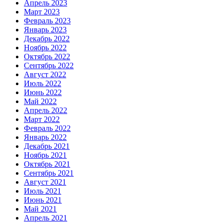
Апрель 2023
Март 2023
Февраль 2023
Январь 2023
Декабрь 2022
Ноябрь 2022
Октябрь 2022
Сентябрь 2022
Август 2022
Июль 2022
Июнь 2022
Май 2022
Апрель 2022
Март 2022
Февраль 2022
Январь 2022
Декабрь 2021
Ноябрь 2021
Октябрь 2021
Сентябрь 2021
Август 2021
Июль 2021
Июнь 2021
Май 2021
Апрель 2021