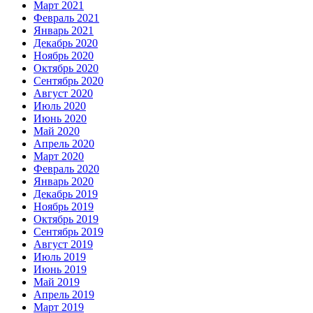
Март 2021
Февраль 2021
Январь 2021
Декабрь 2020
Ноябрь 2020
Октябрь 2020
Сентябрь 2020
Август 2020
Июль 2020
Июнь 2020
Май 2020
Апрель 2020
Март 2020
Февраль 2020
Январь 2020
Декабрь 2019
Ноябрь 2019
Октябрь 2019
Сентябрь 2019
Август 2019
Июль 2019
Июнь 2019
Май 2019
Апрель 2019
Март 2019