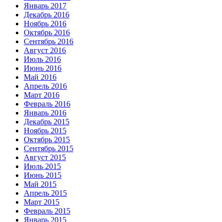
Январь 2017
Декабрь 2016
Ноябрь 2016
Октябрь 2016
Сентябрь 2016
Август 2016
Июль 2016
Июнь 2016
Май 2016
Апрель 2016
Март 2016
Февраль 2016
Январь 2016
Декабрь 2015
Ноябрь 2015
Октябрь 2015
Сентябрь 2015
Август 2015
Июль 2015
Июнь 2015
Май 2015
Апрель 2015
Март 2015
Февраль 2015
Январь 2015