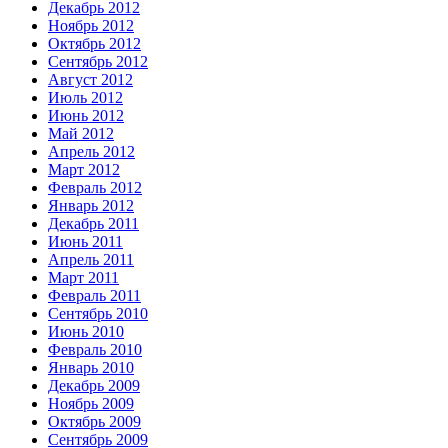
Декабрь 2012
Ноябрь 2012
Октябрь 2012
Сентябрь 2012
Август 2012
Июль 2012
Июнь 2012
Май 2012
Апрель 2012
Март 2012
Февраль 2012
Январь 2012
Декабрь 2011
Июнь 2011
Апрель 2011
Март 2011
Февраль 2011
Сентябрь 2010
Июнь 2010
Февраль 2010
Январь 2010
Декабрь 2009
Ноябрь 2009
Октябрь 2009
Сентябрь 2009