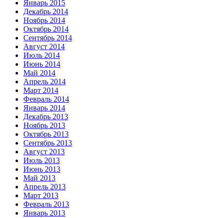
Январь 2015
Декабрь 2014
Ноябрь 2014
Октябрь 2014
Сентябрь 2014
Август 2014
Июль 2014
Июнь 2014
Май 2014
Апрель 2014
Март 2014
Февраль 2014
Январь 2014
Декабрь 2013
Ноябрь 2013
Октябрь 2013
Сентябрь 2013
Август 2013
Июль 2013
Июнь 2013
Май 2013
Апрель 2013
Март 2013
Февраль 2013
Январь 2013