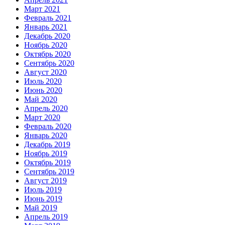
Март 2021
Февраль 2021
Январь 2021
Декабрь 2020
Ноябрь 2020
Октябрь 2020
Сентябрь 2020
Август 2020
Июль 2020
Июнь 2020
Май 2020
Апрель 2020
Март 2020
Февраль 2020
Январь 2020
Декабрь 2019
Ноябрь 2019
Октябрь 2019
Сентябрь 2019
Август 2019
Июль 2019
Июнь 2019
Май 2019
Апрель 2019