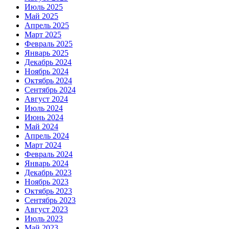
Июль 2025
Май 2025
Апрель 2025
Март 2025
Февраль 2025
Январь 2025
Декабрь 2024
Ноябрь 2024
Октябрь 2024
Сентябрь 2024
Август 2024
Июль 2024
Июнь 2024
Май 2024
Апрель 2024
Март 2024
Февраль 2024
Январь 2024
Декабрь 2023
Ноябрь 2023
Октябрь 2023
Сентябрь 2023
Август 2023
Июль 2023
Май 2023