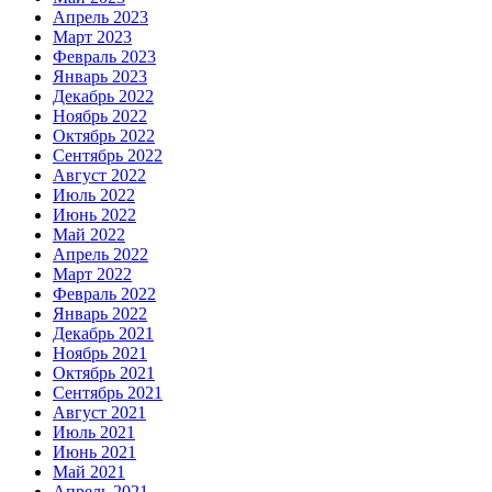
Апрель 2023
Март 2023
Февраль 2023
Январь 2023
Декабрь 2022
Ноябрь 2022
Октябрь 2022
Сентябрь 2022
Август 2022
Июль 2022
Июнь 2022
Май 2022
Апрель 2022
Март 2022
Февраль 2022
Январь 2022
Декабрь 2021
Ноябрь 2021
Октябрь 2021
Сентябрь 2021
Август 2021
Июль 2021
Июнь 2021
Май 2021
Апрель 2021