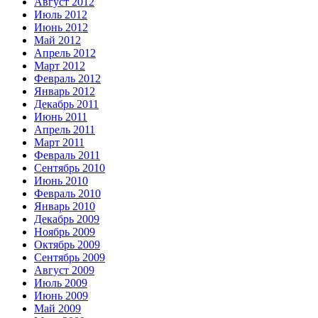
Август 2012
Июль 2012
Июнь 2012
Май 2012
Апрель 2012
Март 2012
Февраль 2012
Январь 2012
Декабрь 2011
Июнь 2011
Апрель 2011
Март 2011
Февраль 2011
Сентябрь 2010
Июнь 2010
Февраль 2010
Январь 2010
Декабрь 2009
Ноябрь 2009
Октябрь 2009
Сентябрь 2009
Август 2009
Июль 2009
Июнь 2009
Май 2009