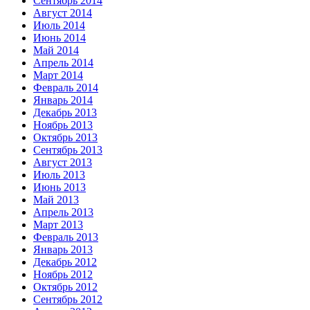
Сентябрь 2014
Август 2014
Июль 2014
Июнь 2014
Май 2014
Апрель 2014
Март 2014
Февраль 2014
Январь 2014
Декабрь 2013
Ноябрь 2013
Октябрь 2013
Сентябрь 2013
Август 2013
Июль 2013
Июнь 2013
Май 2013
Апрель 2013
Март 2013
Февраль 2013
Январь 2013
Декабрь 2012
Ноябрь 2012
Октябрь 2012
Сентябрь 2012