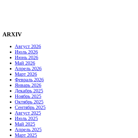
ARXIV
Август 2026
Июль 2026
Июнь 2026
Май 2026
Апрель 2026
Март 2026
Февраль 2026
Январь 2026
Декабрь 2025
Ноябрь 2025
Октябрь 2025
Сентябрь 2025
Август 2025
Июль 2025
Май 2025
Апрель 2025
Март 2025