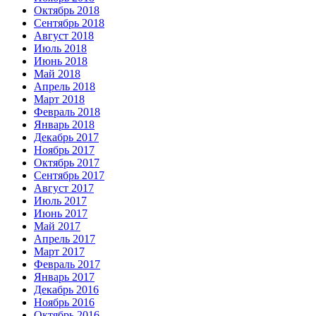
Октябрь 2018
Сентябрь 2018
Август 2018
Июль 2018
Июнь 2018
Май 2018
Апрель 2018
Март 2018
Февраль 2018
Январь 2018
Декабрь 2017
Ноябрь 2017
Октябрь 2017
Сентябрь 2017
Август 2017
Июль 2017
Июнь 2017
Май 2017
Апрель 2017
Март 2017
Февраль 2017
Январь 2017
Декабрь 2016
Ноябрь 2016
Октябрь 2016