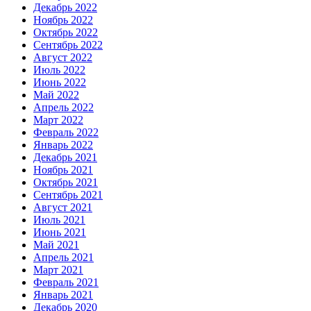
Декабрь 2022
Ноябрь 2022
Октябрь 2022
Сентябрь 2022
Август 2022
Июль 2022
Июнь 2022
Май 2022
Апрель 2022
Март 2022
Февраль 2022
Январь 2022
Декабрь 2021
Ноябрь 2021
Октябрь 2021
Сентябрь 2021
Август 2021
Июль 2021
Июнь 2021
Май 2021
Апрель 2021
Март 2021
Февраль 2021
Январь 2021
Декабрь 2020