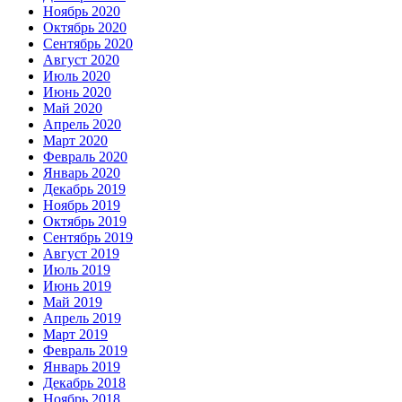
Ноябрь 2020
Октябрь 2020
Сентябрь 2020
Август 2020
Июль 2020
Июнь 2020
Май 2020
Апрель 2020
Март 2020
Февраль 2020
Январь 2020
Декабрь 2019
Ноябрь 2019
Октябрь 2019
Сентябрь 2019
Август 2019
Июль 2019
Июнь 2019
Май 2019
Апрель 2019
Март 2019
Февраль 2019
Январь 2019
Декабрь 2018
Ноябрь 2018