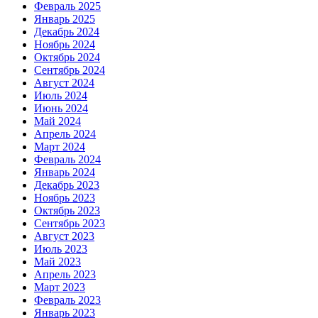
Февраль 2025
Январь 2025
Декабрь 2024
Ноябрь 2024
Октябрь 2024
Сентябрь 2024
Август 2024
Июль 2024
Июнь 2024
Май 2024
Апрель 2024
Март 2024
Февраль 2024
Январь 2024
Декабрь 2023
Ноябрь 2023
Октябрь 2023
Сентябрь 2023
Август 2023
Июль 2023
Май 2023
Апрель 2023
Март 2023
Февраль 2023
Январь 2023