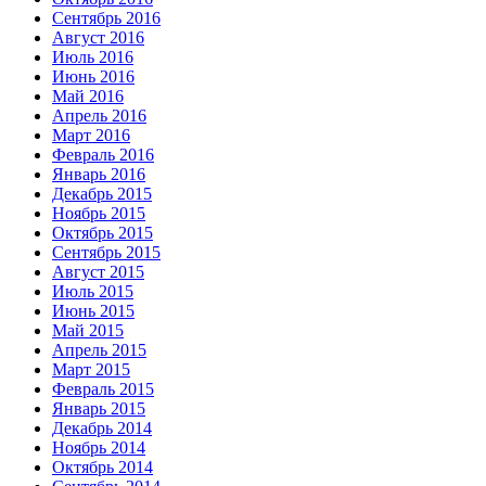
Сентябрь 2016
Август 2016
Июль 2016
Июнь 2016
Май 2016
Апрель 2016
Март 2016
Февраль 2016
Январь 2016
Декабрь 2015
Ноябрь 2015
Октябрь 2015
Сентябрь 2015
Август 2015
Июль 2015
Июнь 2015
Май 2015
Апрель 2015
Март 2015
Февраль 2015
Январь 2015
Декабрь 2014
Ноябрь 2014
Октябрь 2014