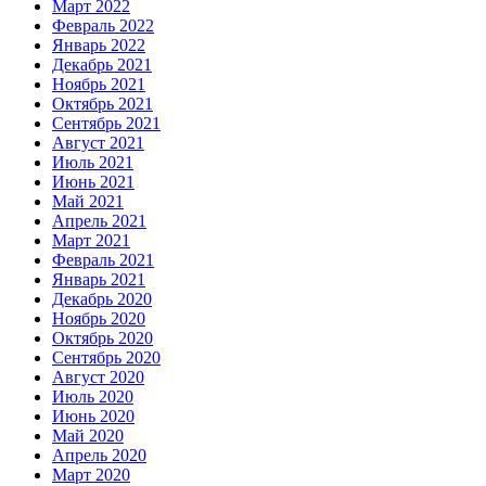
Март 2022
Февраль 2022
Январь 2022
Декабрь 2021
Ноябрь 2021
Октябрь 2021
Сентябрь 2021
Август 2021
Июль 2021
Июнь 2021
Май 2021
Апрель 2021
Март 2021
Февраль 2021
Январь 2021
Декабрь 2020
Ноябрь 2020
Октябрь 2020
Сентябрь 2020
Август 2020
Июль 2020
Июнь 2020
Май 2020
Апрель 2020
Март 2020