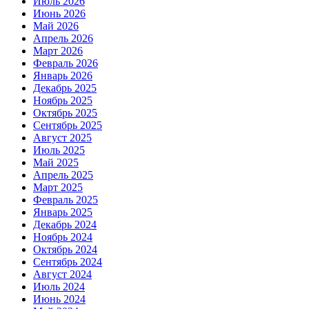
Июль 2026
Июнь 2026
Май 2026
Апрель 2026
Март 2026
Февраль 2026
Январь 2026
Декабрь 2025
Ноябрь 2025
Октябрь 2025
Сентябрь 2025
Август 2025
Июль 2025
Май 2025
Апрель 2025
Март 2025
Февраль 2025
Январь 2025
Декабрь 2024
Ноябрь 2024
Октябрь 2024
Сентябрь 2024
Август 2024
Июль 2024
Июнь 2024