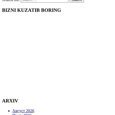
BIZNI KUZATIB BORING
ARXIV
Август 2026