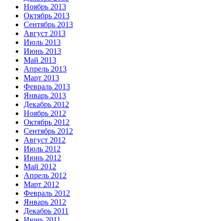
Ноябрь 2013
Октябрь 2013
Сентябрь 2013
Август 2013
Июль 2013
Июнь 2013
Май 2013
Апрель 2013
Март 2013
Февраль 2013
Январь 2013
Декабрь 2012
Ноябрь 2012
Октябрь 2012
Сентябрь 2012
Август 2012
Июль 2012
Июнь 2012
Май 2012
Апрель 2012
Март 2012
Февраль 2012
Январь 2012
Декабрь 2011
Июнь 2011