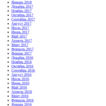
Январь 2018
Декабрь 2017
Ноябрь 2017
Октябрь 2017
Сентябрь 2017
Август 2017
Июль 2017
Июнь 2017
Май 2017
Апрель 2017
Март 2017
Февраль 2017
Январь 2017
Декабрь 2016
Ноябрь 2016
Октябрь 2016
Сентябрь 2016
Август 2016
Июль 2016
Июнь 2016
Май 2016
Апрель 2016
Март 2016
Февраль 2016
Январь 2016