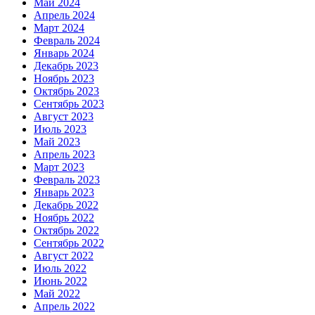
Май 2024
Апрель 2024
Март 2024
Февраль 2024
Январь 2024
Декабрь 2023
Ноябрь 2023
Октябрь 2023
Сентябрь 2023
Август 2023
Июль 2023
Май 2023
Апрель 2023
Март 2023
Февраль 2023
Январь 2023
Декабрь 2022
Ноябрь 2022
Октябрь 2022
Сентябрь 2022
Август 2022
Июль 2022
Июнь 2022
Май 2022
Апрель 2022