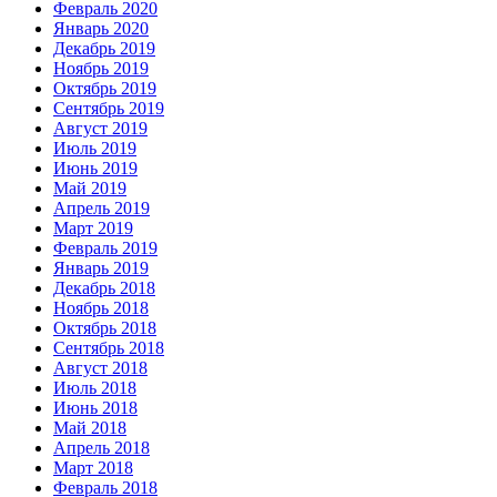
Февраль 2020
Январь 2020
Декабрь 2019
Ноябрь 2019
Октябрь 2019
Сентябрь 2019
Август 2019
Июль 2019
Июнь 2019
Май 2019
Апрель 2019
Март 2019
Февраль 2019
Январь 2019
Декабрь 2018
Ноябрь 2018
Октябрь 2018
Сентябрь 2018
Август 2018
Июль 2018
Июнь 2018
Май 2018
Апрель 2018
Март 2018
Февраль 2018