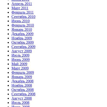
Апрель 2011
Март 2011
Февраль 2011
Сентябрь 2010
Июнь 2010
Февраль 2010
Январь 2010
Декабрь 2009
Ноябрь 2009
Октябрь 2009
Сентябрь 2009
Август 2009
Июль 2009
Июнь 2009
Май 2009
Март 2009
Февраль 2009
Январь 2009
Декабрь 2008
Ноябрь 2008
Октябрь 2008
Сентябрь 2008
Август 2008
Июль 2008
Июнь 2008