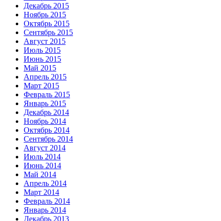
Декабрь 2015
Ноябрь 2015
Октябрь 2015
Сентябрь 2015
Август 2015
Июль 2015
Июнь 2015
Май 2015
Апрель 2015
Март 2015
Февраль 2015
Январь 2015
Декабрь 2014
Ноябрь 2014
Октябрь 2014
Сентябрь 2014
Август 2014
Июль 2014
Июнь 2014
Май 2014
Апрель 2014
Март 2014
Февраль 2014
Январь 2014
Декабрь 2013