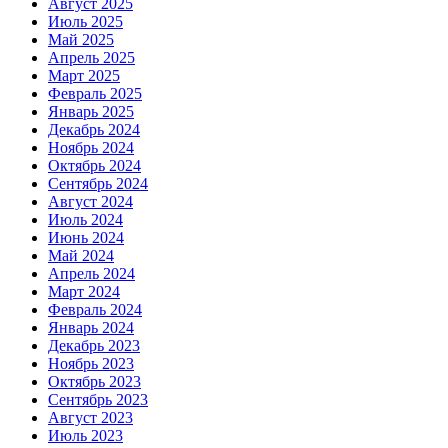
Август 2025
Июль 2025
Май 2025
Апрель 2025
Март 2025
Февраль 2025
Январь 2025
Декабрь 2024
Ноябрь 2024
Октябрь 2024
Сентябрь 2024
Август 2024
Июль 2024
Июнь 2024
Май 2024
Апрель 2024
Март 2024
Февраль 2024
Январь 2024
Декабрь 2023
Ноябрь 2023
Октябрь 2023
Сентябрь 2023
Август 2023
Июль 2023