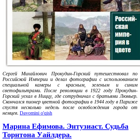
Сергей Михайлович Прокудин-Горский путешествовал по
Российской Империи и делал фотографии с использованием
специальной камеры с красным, зеленым и синим
светофильтрами. После революции в 1922 году Прокудин-
Горский уехал в Ниццу, где сотрудничал с братьями Люмьер.
Скончался пионер цветной фотографии в 1944 году в Париже
спустя несколько недель после освобождения города от
немцев.
Davomini o'qish
Марина Ефимова. Энтузиаст. Судьба
Торнтона Уайлдера.