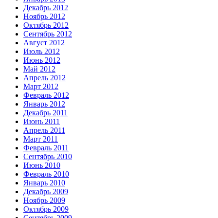
Декабрь 2012
Ноябрь 2012
Октябрь 2012
Сентябрь 2012
Август 2012
Июль 2012
Июнь 2012
Май 2012
Апрель 2012
Март 2012
Февраль 2012
Январь 2012
Декабрь 2011
Июнь 2011
Апрель 2011
Март 2011
Февраль 2011
Сентябрь 2010
Июнь 2010
Февраль 2010
Январь 2010
Декабрь 2009
Ноябрь 2009
Октябрь 2009
Сентябрь 2009