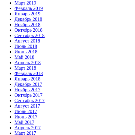
Март 2019
Февраль 2019
Январь 2019
Декабрь 2018
Ноябрь 2018
Октябрь 2018
Сентябрь 2018
Август 2018
Июль 2018
Июнь 2018
Май 2018
Апрель 2018
Март 2018
Февраль 2018
Январь 2018
Декабрь 2017
Ноябрь 2017
Октябрь 2017
Сентябрь 2017
Август 2017
Июль 2017
Июнь 2017
Май 2017
Апрель 2017
Март 2017