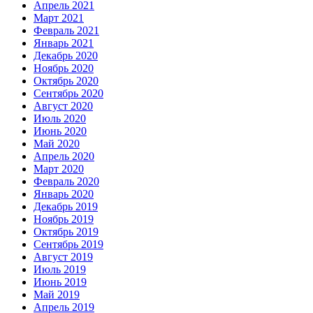
Апрель 2021
Март 2021
Февраль 2021
Январь 2021
Декабрь 2020
Ноябрь 2020
Октябрь 2020
Сентябрь 2020
Август 2020
Июль 2020
Июнь 2020
Май 2020
Апрель 2020
Март 2020
Февраль 2020
Январь 2020
Декабрь 2019
Ноябрь 2019
Октябрь 2019
Сентябрь 2019
Август 2019
Июль 2019
Июнь 2019
Май 2019
Апрель 2019