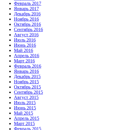
Февраль 2017
Январь 2017
Декабрь 2016
Ноябрь 2016
Октябрь 2016
Сентябрь 2016
Август 2016
Июль 2016
Июнь 2016
Май 2016
Апрель 2016
Март 2016
Февраль 2016
Январь 2016
Декабрь 2015
Ноябрь 2015
Октябрь 2015
Сентябрь 2015
Август 2015
Июль 2015
Июнь 2015
Май 2015
Апрель 2015
Март 2015
Февраль 2015