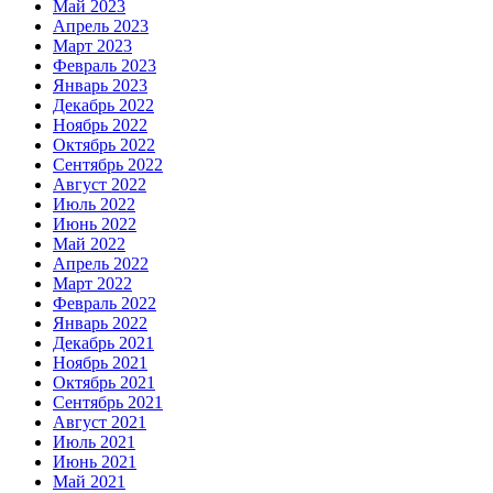
Май 2023
Апрель 2023
Март 2023
Февраль 2023
Январь 2023
Декабрь 2022
Ноябрь 2022
Октябрь 2022
Сентябрь 2022
Август 2022
Июль 2022
Июнь 2022
Май 2022
Апрель 2022
Март 2022
Февраль 2022
Январь 2022
Декабрь 2021
Ноябрь 2021
Октябрь 2021
Сентябрь 2021
Август 2021
Июль 2021
Июнь 2021
Май 2021