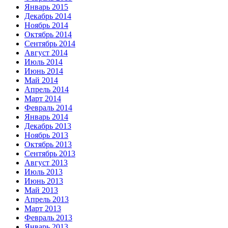
Январь 2015
Декабрь 2014
Ноябрь 2014
Октябрь 2014
Сентябрь 2014
Август 2014
Июль 2014
Июнь 2014
Май 2014
Апрель 2014
Март 2014
Февраль 2014
Январь 2014
Декабрь 2013
Ноябрь 2013
Октябрь 2013
Сентябрь 2013
Август 2013
Июль 2013
Июнь 2013
Май 2013
Апрель 2013
Март 2013
Февраль 2013
Январь 2013