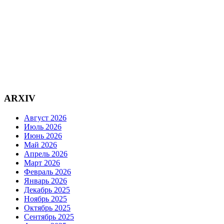
ARXIV
Август 2026
Июль 2026
Июнь 2026
Май 2026
Апрель 2026
Март 2026
Февраль 2026
Январь 2026
Декабрь 2025
Ноябрь 2025
Октябрь 2025
Сентябрь 2025