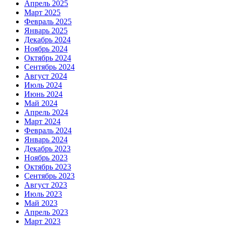
Апрель 2025
Март 2025
Февраль 2025
Январь 2025
Декабрь 2024
Ноябрь 2024
Октябрь 2024
Сентябрь 2024
Август 2024
Июль 2024
Июнь 2024
Май 2024
Апрель 2024
Март 2024
Февраль 2024
Январь 2024
Декабрь 2023
Ноябрь 2023
Октябрь 2023
Сентябрь 2023
Август 2023
Июль 2023
Май 2023
Апрель 2023
Март 2023