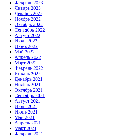
Февраль 2023
Январь 2023
Декабрь 2022
Ноябрь 2022
Октябрь 2022
Сентябрь 2022
Август 2022
Июль 2022
Июнь 2022
Май 2022
Апрель 2022
Март 2022
Февраль 2022
Январь 2022
Декабрь 2021
Ноябрь 2021
Октябрь 2021
Сентябрь 2021
Август 2021
Июль 2021
Июнь 2021
Май 2021
Апрель 2021
Март 2021
Февраль 2021