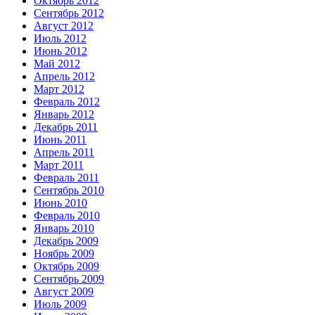
Октябрь 2012
Сентябрь 2012
Август 2012
Июль 2012
Июнь 2012
Май 2012
Апрель 2012
Март 2012
Февраль 2012
Январь 2012
Декабрь 2011
Июнь 2011
Апрель 2011
Март 2011
Февраль 2011
Сентябрь 2010
Июнь 2010
Февраль 2010
Январь 2010
Декабрь 2009
Ноябрь 2009
Октябрь 2009
Сентябрь 2009
Август 2009
Июль 2009