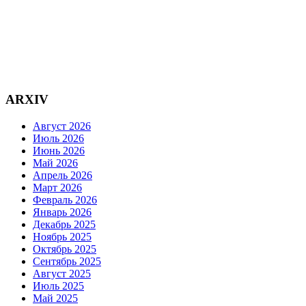
ARXIV
Август 2026
Июль 2026
Июнь 2026
Май 2026
Апрель 2026
Март 2026
Февраль 2026
Январь 2026
Декабрь 2025
Ноябрь 2025
Октябрь 2025
Сентябрь 2025
Август 2025
Июль 2025
Май 2025