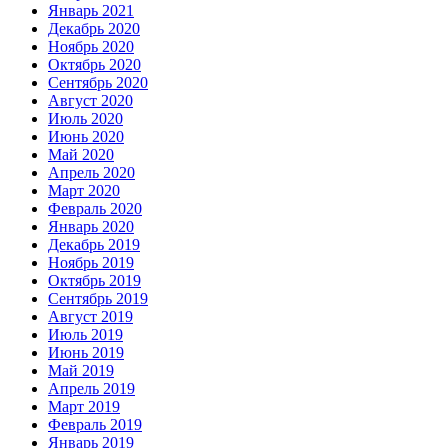
Январь 2021
Декабрь 2020
Ноябрь 2020
Октябрь 2020
Сентябрь 2020
Август 2020
Июль 2020
Июнь 2020
Май 2020
Апрель 2020
Март 2020
Февраль 2020
Январь 2020
Декабрь 2019
Ноябрь 2019
Октябрь 2019
Сентябрь 2019
Август 2019
Июль 2019
Июнь 2019
Май 2019
Апрель 2019
Март 2019
Февраль 2019
Январь 2019