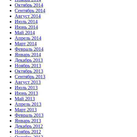
Октябрь 2014
Сентябрь 2014
Август 2014
Июль 2014
Июнь 2014
Май 2014
Апрель 2014
Март 2014
Февраль 2014
Январь 2014
Декабрь 2013
Ноябрь 2013
Октябрь 2013
Сентябрь 2013
Август 2013
Июль 2013
Июнь 2013
Май 2013
Апрель 2013
Март 2013
Февраль 2013
Январь 2013
Декабрь 2012
Ноябрь 2012