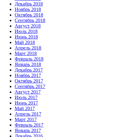
Декабрь 2018
Ноябрь 2018
Октябрь 2018
Сентябрь 2018
Август 2018
Июль 2018
Июнь 2018
Май 2018
Апрель 2018
Март 2018
Февраль 2018
Январь 2018
Декабрь 2017
Ноябрь 2017
Октябрь 2017
Сентябрь 2017
Август 2017
Июль 2017
Июнь 2017
Май 2017
Апрель 2017
Март 2017
Февраль 2017
Январь 2017
Декабрь 2016