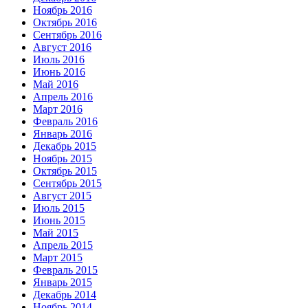
Ноябрь 2016
Октябрь 2016
Сентябрь 2016
Август 2016
Июль 2016
Июнь 2016
Май 2016
Апрель 2016
Март 2016
Февраль 2016
Январь 2016
Декабрь 2015
Ноябрь 2015
Октябрь 2015
Сентябрь 2015
Август 2015
Июль 2015
Июнь 2015
Май 2015
Апрель 2015
Март 2015
Февраль 2015
Январь 2015
Декабрь 2014
Ноябрь 2014