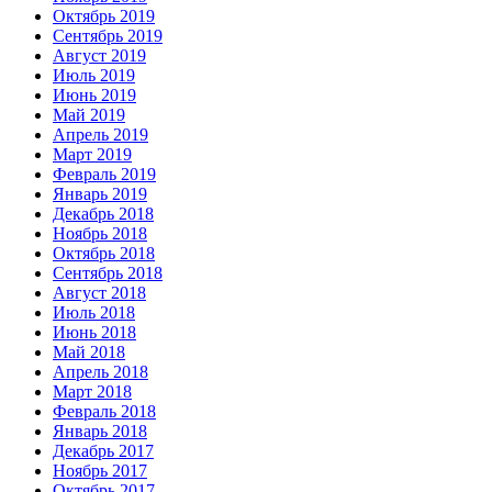
Октябрь 2019
Сентябрь 2019
Август 2019
Июль 2019
Июнь 2019
Май 2019
Апрель 2019
Март 2019
Февраль 2019
Январь 2019
Декабрь 2018
Ноябрь 2018
Октябрь 2018
Сентябрь 2018
Август 2018
Июль 2018
Июнь 2018
Май 2018
Апрель 2018
Март 2018
Февраль 2018
Январь 2018
Декабрь 2017
Ноябрь 2017
Октябрь 2017