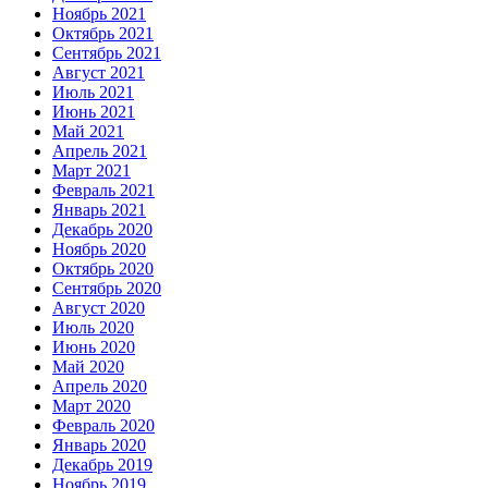
Ноябрь 2021
Октябрь 2021
Сентябрь 2021
Август 2021
Июль 2021
Июнь 2021
Май 2021
Апрель 2021
Март 2021
Февраль 2021
Январь 2021
Декабрь 2020
Ноябрь 2020
Октябрь 2020
Сентябрь 2020
Август 2020
Июль 2020
Июнь 2020
Май 2020
Апрель 2020
Март 2020
Февраль 2020
Январь 2020
Декабрь 2019
Ноябрь 2019