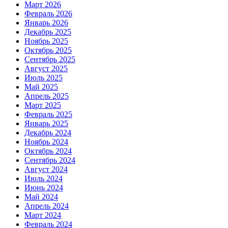
Март 2026
Февраль 2026
Январь 2026
Декабрь 2025
Ноябрь 2025
Октябрь 2025
Сентябрь 2025
Август 2025
Июль 2025
Май 2025
Апрель 2025
Март 2025
Февраль 2025
Январь 2025
Декабрь 2024
Ноябрь 2024
Октябрь 2024
Сентябрь 2024
Август 2024
Июль 2024
Июнь 2024
Май 2024
Апрель 2024
Март 2024
Февраль 2024