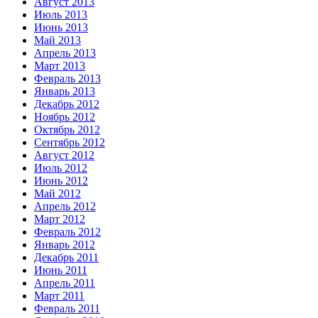
Август 2013
Июль 2013
Июнь 2013
Май 2013
Апрель 2013
Март 2013
Февраль 2013
Январь 2013
Декабрь 2012
Ноябрь 2012
Октябрь 2012
Сентябрь 2012
Август 2012
Июль 2012
Июнь 2012
Май 2012
Апрель 2012
Март 2012
Февраль 2012
Январь 2012
Декабрь 2011
Июнь 2011
Апрель 2011
Март 2011
Февраль 2011