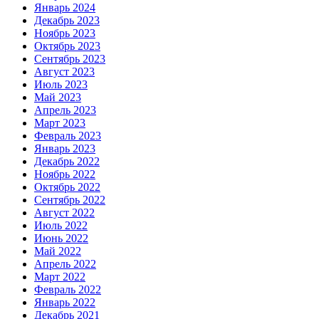
Январь 2024
Декабрь 2023
Ноябрь 2023
Октябрь 2023
Сентябрь 2023
Август 2023
Июль 2023
Май 2023
Апрель 2023
Март 2023
Февраль 2023
Январь 2023
Декабрь 2022
Ноябрь 2022
Октябрь 2022
Сентябрь 2022
Август 2022
Июль 2022
Июнь 2022
Май 2022
Апрель 2022
Март 2022
Февраль 2022
Январь 2022
Декабрь 2021