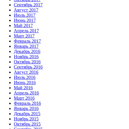
Сентябрь 2017
Август 2017
Июль 2017
Июнь 2017
Май 2017
Апрель 2017
Март 2017
Февраль 2017
Январь 2017
Декабрь 2016
Ноябрь 2016
Октябрь 2016
Сентябрь 2016
Август 2016
Июль 2016
Июнь 2016
Май 2016
Апрель 2016
Март 2016
Февраль 2016
Январь 2016
Декабрь 2015
Ноябрь 2015
Октябрь 2015