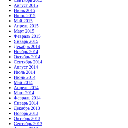
Сентябрь 2015
Август 2015
Июль 2015
Июнь 2015
Май 2015
Апрель 2015
Март 2015
Февраль 2015
Январь 2015
Декабрь 2014
Ноябрь 2014
Октябрь 2014
Сентябрь 2014
Август 2014
Июль 2014
Июнь 2014
Май 2014
Апрель 2014
Март 2014
Февраль 2014
Январь 2014
Декабрь 2013
Ноябрь 2013
Октябрь 2013
Сентябрь 2013