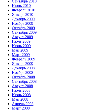
Сентябрь 2010
Июнь 2010
Февраль 2010
Январь 2010
Декабрь 2009
Ноябрь 2009
Октябрь 2009
Сентябрь 2009
Август 2009
Июль 2009
Июнь 2009
Май 2009
Март 2009
Февраль 2009
Январь 2009
Декабрь 2008
Ноябрь 2008
Октябрь 2008
Сентябрь 2008
Август 2008
Июль 2008
Июнь 2008
Май 2008
Апрель 2008
Март 2008