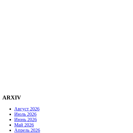
ARXIV
Август 2026
Июль 2026
Июнь 2026
Май 2026
Апрель 2026