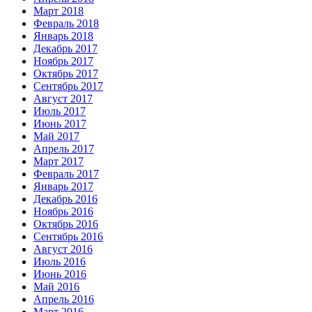
Март 2018
Февраль 2018
Январь 2018
Декабрь 2017
Ноябрь 2017
Октябрь 2017
Сентябрь 2017
Август 2017
Июль 2017
Июнь 2017
Май 2017
Апрель 2017
Март 2017
Февраль 2017
Январь 2017
Декабрь 2016
Ноябрь 2016
Октябрь 2016
Сентябрь 2016
Август 2016
Июль 2016
Июнь 2016
Май 2016
Апрель 2016
Март 2016