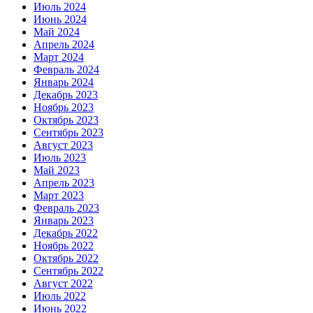
Июль 2024
Июнь 2024
Май 2024
Апрель 2024
Март 2024
Февраль 2024
Январь 2024
Декабрь 2023
Ноябрь 2023
Октябрь 2023
Сентябрь 2023
Август 2023
Июль 2023
Май 2023
Апрель 2023
Март 2023
Февраль 2023
Январь 2023
Декабрь 2022
Ноябрь 2022
Октябрь 2022
Сентябрь 2022
Август 2022
Июль 2022
Июнь 2022