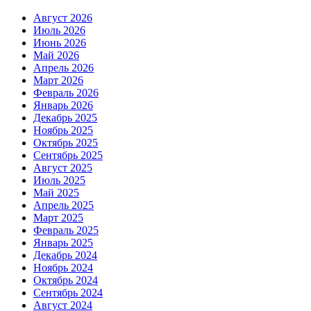
Август 2026
Июль 2026
Июнь 2026
Май 2026
Апрель 2026
Март 2026
Февраль 2026
Январь 2026
Декабрь 2025
Ноябрь 2025
Октябрь 2025
Сентябрь 2025
Август 2025
Июль 2025
Май 2025
Апрель 2025
Март 2025
Февраль 2025
Январь 2025
Декабрь 2024
Ноябрь 2024
Октябрь 2024
Сентябрь 2024
Август 2024