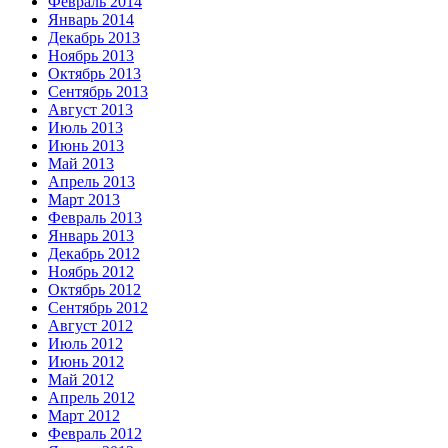
Февраль 2014
Январь 2014
Декабрь 2013
Ноябрь 2013
Октябрь 2013
Сентябрь 2013
Август 2013
Июль 2013
Июнь 2013
Май 2013
Апрель 2013
Март 2013
Февраль 2013
Январь 2013
Декабрь 2012
Ноябрь 2012
Октябрь 2012
Сентябрь 2012
Август 2012
Июль 2012
Июнь 2012
Май 2012
Апрель 2012
Март 2012
Февраль 2012