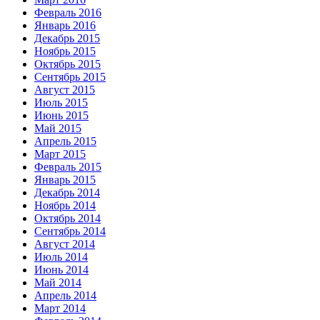
Февраль 2016
Январь 2016
Декабрь 2015
Ноябрь 2015
Октябрь 2015
Сентябрь 2015
Август 2015
Июль 2015
Июнь 2015
Май 2015
Апрель 2015
Март 2015
Февраль 2015
Январь 2015
Декабрь 2014
Ноябрь 2014
Октябрь 2014
Сентябрь 2014
Август 2014
Июль 2014
Июнь 2014
Май 2014
Апрель 2014
Март 2014