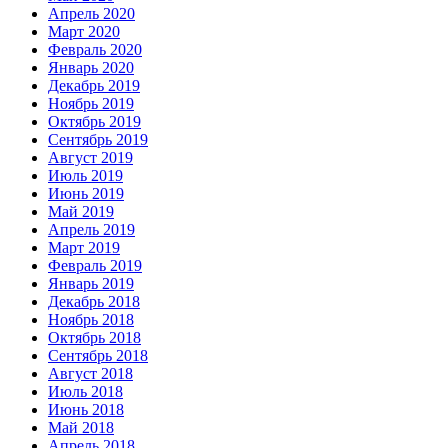
Апрель 2020
Март 2020
Февраль 2020
Январь 2020
Декабрь 2019
Ноябрь 2019
Октябрь 2019
Сентябрь 2019
Август 2019
Июль 2019
Июнь 2019
Май 2019
Апрель 2019
Март 2019
Февраль 2019
Январь 2019
Декабрь 2018
Ноябрь 2018
Октябрь 2018
Сентябрь 2018
Август 2018
Июль 2018
Июнь 2018
Май 2018
Апрель 2018