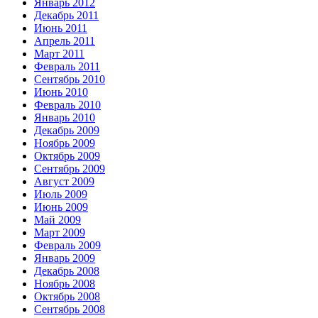
Январь 2012
Декабрь 2011
Июнь 2011
Апрель 2011
Март 2011
Февраль 2011
Сентябрь 2010
Июнь 2010
Февраль 2010
Январь 2010
Декабрь 2009
Ноябрь 2009
Октябрь 2009
Сентябрь 2009
Август 2009
Июль 2009
Июнь 2009
Май 2009
Март 2009
Февраль 2009
Январь 2009
Декабрь 2008
Ноябрь 2008
Октябрь 2008
Сентябрь 2008