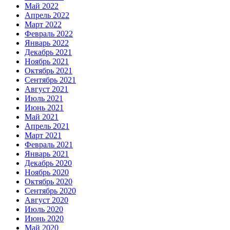
Май 2022
Апрель 2022
Март 2022
Февраль 2022
Январь 2022
Декабрь 2021
Ноябрь 2021
Октябрь 2021
Сентябрь 2021
Август 2021
Июль 2021
Июнь 2021
Май 2021
Апрель 2021
Март 2021
Февраль 2021
Январь 2021
Декабрь 2020
Ноябрь 2020
Октябрь 2020
Сентябрь 2020
Август 2020
Июль 2020
Июнь 2020
Май 2020