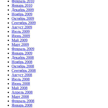
Февраль 2010
Январь 2010
Декабрь 2009
Ноябрь 2009
Октябрь 2009
Сентябрь 2009
Август 2009
Июль 2009
Июнь 2009
Май 2009
Март 2009
Февраль 2009
Январь 2009
Декабрь 2008
Ноябрь 2008
Октябрь 2008
Сентябрь 2008
Август 2008
Июль 2008
Июнь 2008
Май 2008
Апрель 2008
Март 2008
Февраль 2008
Январь 2008