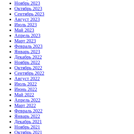
Ноябрь 2023
Октябрь 2023
Сентябрь 2023
Август 2023
Июль 2023
Май 2023
Апрель 2023
Март 2023
Февраль 2023
Январь 2023
Декабрь 2022
Ноябрь 2022
Октябрь 2022
Сентябрь 2022
Август 2022
Июль 2022
Июнь 2022
Май 2022
Апрель 2022
Март 2022
Февраль 2022
Январь 2022
Декабрь 2021
Ноябрь 2021
Октябрь 2021