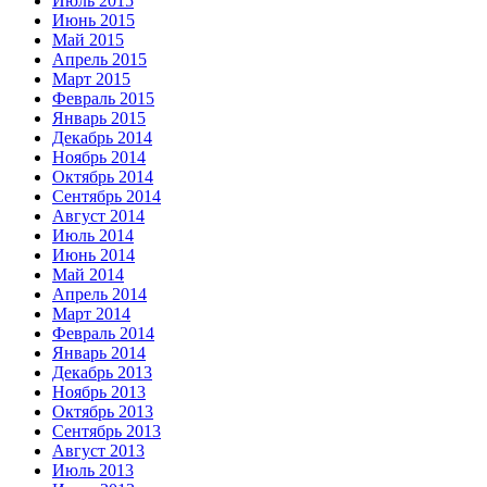
Июль 2015
Июнь 2015
Май 2015
Апрель 2015
Март 2015
Февраль 2015
Январь 2015
Декабрь 2014
Ноябрь 2014
Октябрь 2014
Сентябрь 2014
Август 2014
Июль 2014
Июнь 2014
Май 2014
Апрель 2014
Март 2014
Февраль 2014
Январь 2014
Декабрь 2013
Ноябрь 2013
Октябрь 2013
Сентябрь 2013
Август 2013
Июль 2013