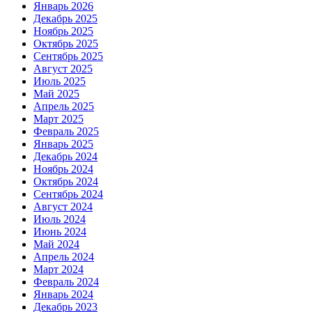
Январь 2026
Декабрь 2025
Ноябрь 2025
Октябрь 2025
Сентябрь 2025
Август 2025
Июль 2025
Май 2025
Апрель 2025
Март 2025
Февраль 2025
Январь 2025
Декабрь 2024
Ноябрь 2024
Октябрь 2024
Сентябрь 2024
Август 2024
Июль 2024
Июнь 2024
Май 2024
Апрель 2024
Март 2024
Февраль 2024
Январь 2024
Декабрь 2023