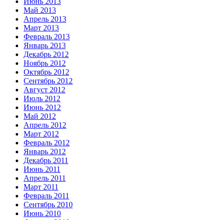
Июнь 2013
Май 2013
Апрель 2013
Март 2013
Февраль 2013
Январь 2013
Декабрь 2012
Ноябрь 2012
Октябрь 2012
Сентябрь 2012
Август 2012
Июль 2012
Июнь 2012
Май 2012
Апрель 2012
Март 2012
Февраль 2012
Январь 2012
Декабрь 2011
Июнь 2011
Апрель 2011
Март 2011
Февраль 2011
Сентябрь 2010
Июнь 2010