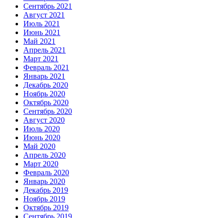
Сентябрь 2021
Август 2021
Июль 2021
Июнь 2021
Май 2021
Апрель 2021
Март 2021
Февраль 2021
Январь 2021
Декабрь 2020
Ноябрь 2020
Октябрь 2020
Сентябрь 2020
Август 2020
Июль 2020
Июнь 2020
Май 2020
Апрель 2020
Март 2020
Февраль 2020
Январь 2020
Декабрь 2019
Ноябрь 2019
Октябрь 2019
Сентябрь 2019