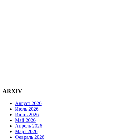
ARXIV
Август 2026
Июль 2026
Июнь 2026
Май 2026
Апрель 2026
Март 2026
Февраль 2026