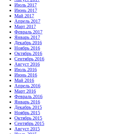
Июль 2017
Июнь 2017
Май 2017
Апрель 2017
Март 2017
Февраль 2017
Январь 2017
Декабрь 2016
Ноябрь 2016
Октябрь 2016
Сентябрь 2016
Август 2016
Июль 2016
Июнь 2016
Май 2016
Апрель 2016
Март 2016
Февраль 2016
Январь 2016
Декабрь 2015
Ноябрь 2015
Октябрь 2015
Сентябрь 2015
Август 2015