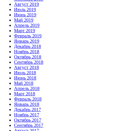
Август 2019
Июль 2019
Июнь 2019
Май 2019
Апрель 2019
Март 2019
Февраль 2019
Январь 2019
Декабрь 2018
Ноябрь 2018
Октябрь 2018
Сентябрь 2018
Август 2018
Июль 2018
Июнь 2018
Май 2018
Апрель 2018
Март 2018
Февраль 2018
Январь 2018
Декабрь 2017
Ноябрь 2017
Октябрь 2017
Сентябрь 2017
Август 2017