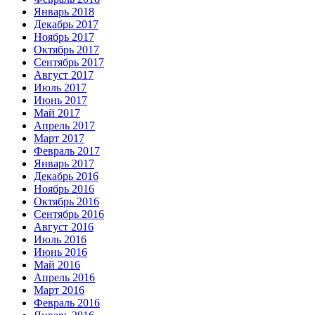
Январь 2018
Декабрь 2017
Ноябрь 2017
Октябрь 2017
Сентябрь 2017
Август 2017
Июль 2017
Июнь 2017
Май 2017
Апрель 2017
Март 2017
Февраль 2017
Январь 2017
Декабрь 2016
Ноябрь 2016
Октябрь 2016
Сентябрь 2016
Август 2016
Июль 2016
Июнь 2016
Май 2016
Апрель 2016
Март 2016
Февраль 2016