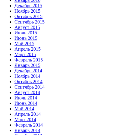
Январь 2016
Декабрь 2015
Ноябрь 2015
Октябрь 2015
Сентябрь 2015
Август 2015
Июль 2015
Июнь 2015
Май 2015
Апрель 2015
Март 2015
Февраль 2015
Январь 2015
Декабрь 2014
Ноябрь 2014
Октябрь 2014
Сентябрь 2014
Август 2014
Июль 2014
Июнь 2014
Май 2014
Апрель 2014
Март 2014
Февраль 2014
Январь 2014