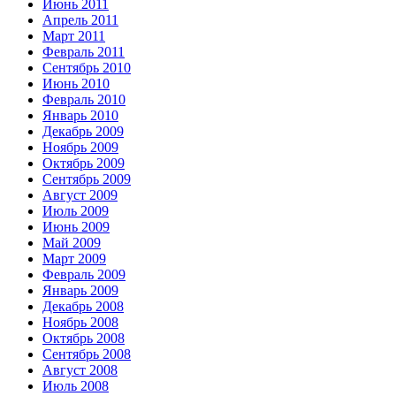
Июнь 2011
Апрель 2011
Март 2011
Февраль 2011
Сентябрь 2010
Июнь 2010
Февраль 2010
Январь 2010
Декабрь 2009
Ноябрь 2009
Октябрь 2009
Сентябрь 2009
Август 2009
Июль 2009
Июнь 2009
Май 2009
Март 2009
Февраль 2009
Январь 2009
Декабрь 2008
Ноябрь 2008
Октябрь 2008
Сентябрь 2008
Август 2008
Июль 2008