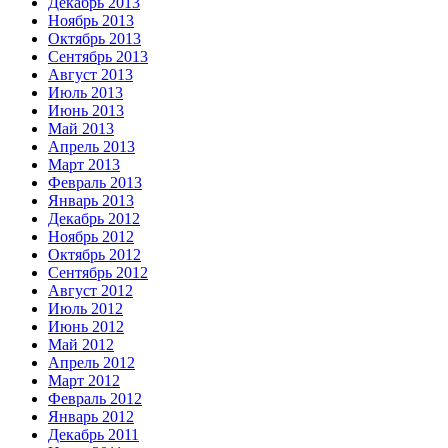
Декабрь 2013
Ноябрь 2013
Октябрь 2013
Сентябрь 2013
Август 2013
Июль 2013
Июнь 2013
Май 2013
Апрель 2013
Март 2013
Февраль 2013
Январь 2013
Декабрь 2012
Ноябрь 2012
Октябрь 2012
Сентябрь 2012
Август 2012
Июль 2012
Июнь 2012
Май 2012
Апрель 2012
Март 2012
Февраль 2012
Январь 2012
Декабрь 2011