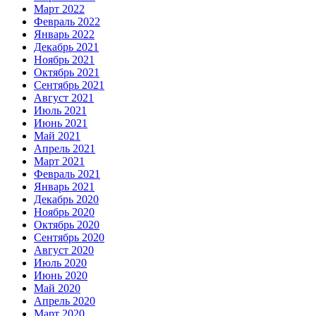
Март 2022
Февраль 2022
Январь 2022
Декабрь 2021
Ноябрь 2021
Октябрь 2021
Сентябрь 2021
Август 2021
Июль 2021
Июнь 2021
Май 2021
Апрель 2021
Март 2021
Февраль 2021
Январь 2021
Декабрь 2020
Ноябрь 2020
Октябрь 2020
Сентябрь 2020
Август 2020
Июль 2020
Июнь 2020
Май 2020
Апрель 2020
Март 2020