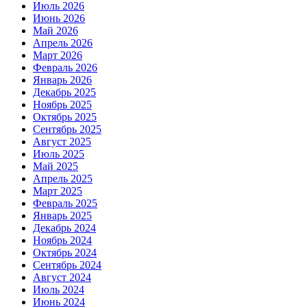
Июль 2026
Июнь 2026
Май 2026
Апрель 2026
Март 2026
Февраль 2026
Январь 2026
Декабрь 2025
Ноябрь 2025
Октябрь 2025
Сентябрь 2025
Август 2025
Июль 2025
Май 2025
Апрель 2025
Март 2025
Февраль 2025
Январь 2025
Декабрь 2024
Ноябрь 2024
Октябрь 2024
Сентябрь 2024
Август 2024
Июль 2024
Июнь 2024