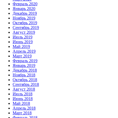
Февраль 2020
Январь 2020
Декабрь 2019
Ноябрь 2019
Октябрь 2019
Сентябрь 2019
Август 2019
Июль 2019
Июнь 2019
Май 2019
Апрель 2019
Март 2019
Февраль 2019
Январь 2019
Декабрь 2018
Ноябрь 2018
Октябрь 2018
Сентябрь 2018
Август 2018
Июль 2018
Июнь 2018
Май 2018
Апрель 2018
Март 2018
Февраль 2018