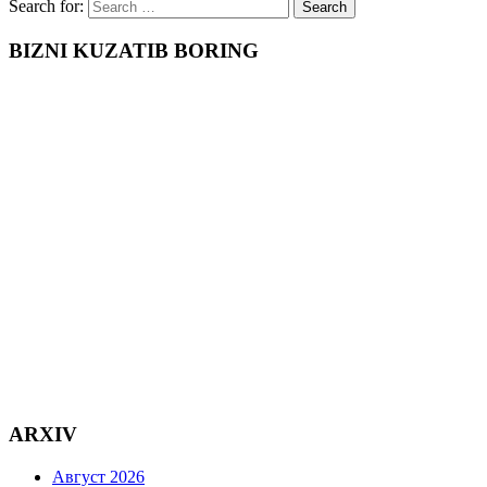
Search for:
BIZNI KUZATIB BORING
ARXIV
Август 2026