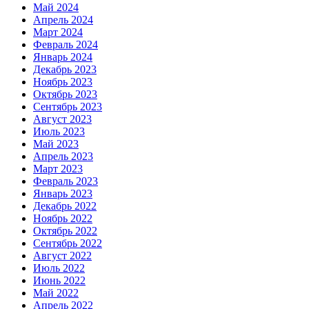
Май 2024
Апрель 2024
Март 2024
Февраль 2024
Январь 2024
Декабрь 2023
Ноябрь 2023
Октябрь 2023
Сентябрь 2023
Август 2023
Июль 2023
Май 2023
Апрель 2023
Март 2023
Февраль 2023
Январь 2023
Декабрь 2022
Ноябрь 2022
Октябрь 2022
Сентябрь 2022
Август 2022
Июль 2022
Июнь 2022
Май 2022
Апрель 2022