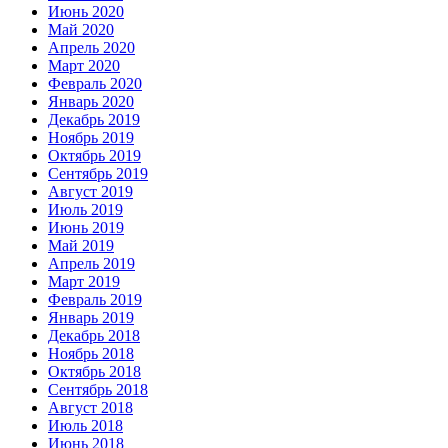
Июнь 2020
Май 2020
Апрель 2020
Март 2020
Февраль 2020
Январь 2020
Декабрь 2019
Ноябрь 2019
Октябрь 2019
Сентябрь 2019
Август 2019
Июль 2019
Июнь 2019
Май 2019
Апрель 2019
Март 2019
Февраль 2019
Январь 2019
Декабрь 2018
Ноябрь 2018
Октябрь 2018
Сентябрь 2018
Август 2018
Июль 2018
Июнь 2018