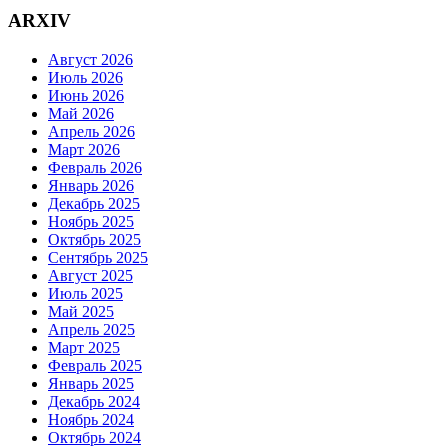
ARXIV
Август 2026
Июль 2026
Июнь 2026
Май 2026
Апрель 2026
Март 2026
Февраль 2026
Январь 2026
Декабрь 2025
Ноябрь 2025
Октябрь 2025
Сентябрь 2025
Август 2025
Июль 2025
Май 2025
Апрель 2025
Март 2025
Февраль 2025
Январь 2025
Декабрь 2024
Ноябрь 2024
Октябрь 2024