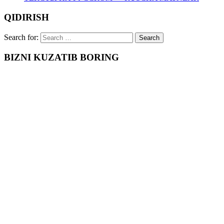
QIDIRISH
Search for:
BIZNI KUZATIB BORING