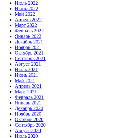
Июль 2022
Июнь 2022
Май 2022
Апрель 2022
Март 2022
Февраль 2022
Январь 2022
Декабрь 2021
Ноябрь 2021
Октябрь 2021
Сентябрь 2021
Август 2021
Июль 2021
Июнь 2021
Май 2021
Апрель 2021
Март 2021
Февраль 2021
Январь 2021
Декабрь 2020
Ноябрь 2020
Октябрь 2020
Сентябрь 2020
Август 2020
Июль 2020