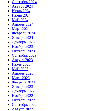
Сентябрь 2024
Август 2024
Июль 2024
Июнь 2024
Май 2024
Апрель 2024
Март 2024
Февраль 2024
Январь 2024
Декабрь 2023
Ноябрь 2023
Октябрь 2023
Сентябрь 2023
Август 2023
Июль 2023
Май 2023
Апрель 2023
Март 2023
Февраль 2023
Январь 2023
Декабрь 2022
Ноябрь 2022
Октябрь 2022
Сентябрь 2022
Август 2022