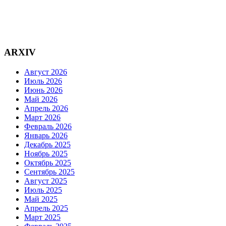
ARXIV
Август 2026
Июль 2026
Июнь 2026
Май 2026
Апрель 2026
Март 2026
Февраль 2026
Январь 2026
Декабрь 2025
Ноябрь 2025
Октябрь 2025
Сентябрь 2025
Август 2025
Июль 2025
Май 2025
Апрель 2025
Март 2025