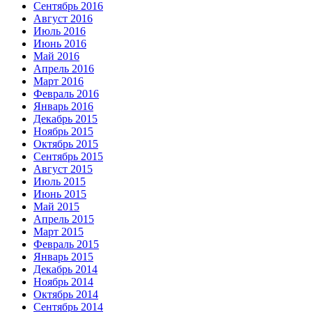
Сентябрь 2016
Август 2016
Июль 2016
Июнь 2016
Май 2016
Апрель 2016
Март 2016
Февраль 2016
Январь 2016
Декабрь 2015
Ноябрь 2015
Октябрь 2015
Сентябрь 2015
Август 2015
Июль 2015
Июнь 2015
Май 2015
Апрель 2015
Март 2015
Февраль 2015
Январь 2015
Декабрь 2014
Ноябрь 2014
Октябрь 2014
Сентябрь 2014