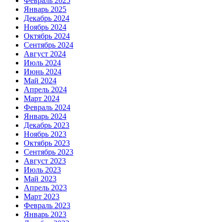
Февраль 2025
Январь 2025
Декабрь 2024
Ноябрь 2024
Октябрь 2024
Сентябрь 2024
Август 2024
Июль 2024
Июнь 2024
Май 2024
Апрель 2024
Март 2024
Февраль 2024
Январь 2024
Декабрь 2023
Ноябрь 2023
Октябрь 2023
Сентябрь 2023
Август 2023
Июль 2023
Май 2023
Апрель 2023
Март 2023
Февраль 2023
Январь 2023