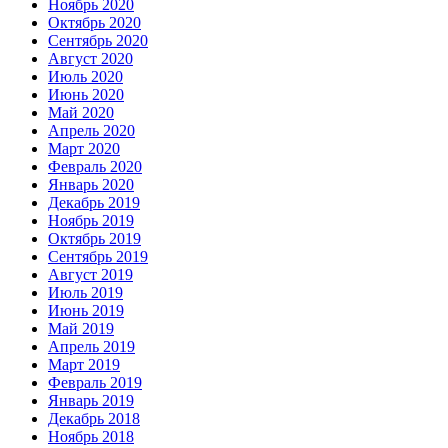
Ноябрь 2020
Октябрь 2020
Сентябрь 2020
Август 2020
Июль 2020
Июнь 2020
Май 2020
Апрель 2020
Март 2020
Февраль 2020
Январь 2020
Декабрь 2019
Ноябрь 2019
Октябрь 2019
Сентябрь 2019
Август 2019
Июль 2019
Июнь 2019
Май 2019
Апрель 2019
Март 2019
Февраль 2019
Январь 2019
Декабрь 2018
Ноябрь 2018