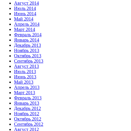
Август 2014
Июль 2014
Июнь 2014
Май 2014
Апрель 2014
Март 2014
Февраль 2014
Январь 2014
Декабрь 2013
Ноябрь 2013
Октябрь 2013
Сентябрь 2013
Август 2013
Июль 2013
Июнь 2013
Май 2013
Апрель 2013
Март 2013
Февраль 2013
Январь 2013
Декабрь 2012
Ноябрь 2012
Октябрь 2012
Сентябрь 2012
Август 2012