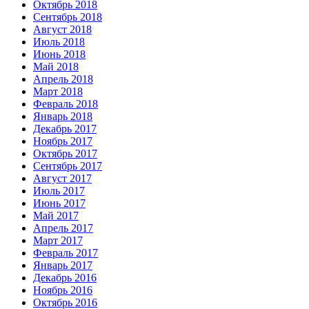
Октябрь 2018
Сентябрь 2018
Август 2018
Июль 2018
Июнь 2018
Май 2018
Апрель 2018
Март 2018
Февраль 2018
Январь 2018
Декабрь 2017
Ноябрь 2017
Октябрь 2017
Сентябрь 2017
Август 2017
Июль 2017
Июнь 2017
Май 2017
Апрель 2017
Март 2017
Февраль 2017
Январь 2017
Декабрь 2016
Ноябрь 2016
Октябрь 2016