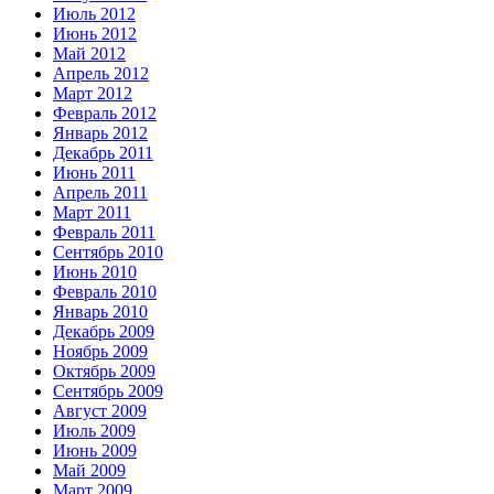
Июль 2012
Июнь 2012
Май 2012
Апрель 2012
Март 2012
Февраль 2012
Январь 2012
Декабрь 2011
Июнь 2011
Апрель 2011
Март 2011
Февраль 2011
Сентябрь 2010
Июнь 2010
Февраль 2010
Январь 2010
Декабрь 2009
Ноябрь 2009
Октябрь 2009
Сентябрь 2009
Август 2009
Июль 2009
Июнь 2009
Май 2009
Март 2009