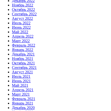
Декабрь 2022
Ноябрь 2022
Октябрь 2022
Сентябрь 2022
Август 2022
Июль 2022
Июнь 2022
Май 2022
Апрель 2022
Март 2022
Февраль 2022
Январь 2022
Декабрь 2021
Ноябрь 2021
Октябрь 2021
Сентябрь 2021
Август 2021
Июль 2021
Июнь 2021
Май 2021
Апрель 2021
Март 2021
Февраль 2021
Январь 2021
Декабрь 2020