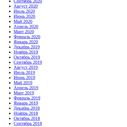
Сентябрь 2020
Август 2020
Июль 2020
Июнь 2020
Май 2020
Апрель 2020
Март 2020
Февраль 2020
Январь 2020
Декабрь 2019
Ноябрь 2019
Октябрь 2019
Сентябрь 2019
Август 2019
Июль 2019
Июнь 2019
Май 2019
Апрель 2019
Март 2019
Февраль 2019
Январь 2019
Декабрь 2018
Ноябрь 2018
Октябрь 2018
Сентябрь 2018