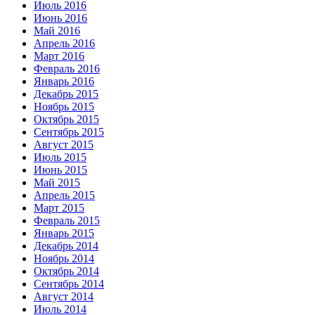
Июль 2016
Июнь 2016
Май 2016
Апрель 2016
Март 2016
Февраль 2016
Январь 2016
Декабрь 2015
Ноябрь 2015
Октябрь 2015
Сентябрь 2015
Август 2015
Июль 2015
Июнь 2015
Май 2015
Апрель 2015
Март 2015
Февраль 2015
Январь 2015
Декабрь 2014
Ноябрь 2014
Октябрь 2014
Сентябрь 2014
Август 2014
Июль 2014