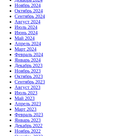
Ноябрь 2024
Октябрь 2024
Сентябрь 2024
Август 2024
Июль 2024
Июнь 2024
Май 2024
Апрель 2024
Март 2024
Февраль 2024
Январь 2024
Декабрь 2023
Ноябрь 2023
Октябрь 2023
Сентябрь 2023
Август 2023
Июль 2023
Май 2023
Апрель 2023
Март 2023
Февраль 2023
Январь 2023
Декабрь 2022
Ноябрь 2022