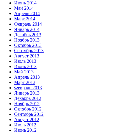
Июнь 2014
Май 2014
Апрель 2014
Март 2014
Февраль 2014
Январь 2014
Декабрь 2013
Ноябрь 2013
Октябрь 2013
Сентябрь 2013
Август 2013
Июль 2013
Июнь 2013
Май 2013
Апрель 2013
Март 2013
Февраль 2013
Январь 2013
Декабрь 2012
Ноябрь 2012
Октябрь 2012
Сентябрь 2012
Август 2012
Июль 2012
Июнь 2012