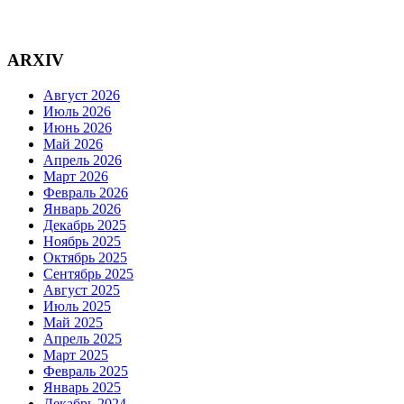
ARXIV
Август 2026
Июль 2026
Июнь 2026
Май 2026
Апрель 2026
Март 2026
Февраль 2026
Январь 2026
Декабрь 2025
Ноябрь 2025
Октябрь 2025
Сентябрь 2025
Август 2025
Июль 2025
Май 2025
Апрель 2025
Март 2025
Февраль 2025
Январь 2025
Декабрь 2024