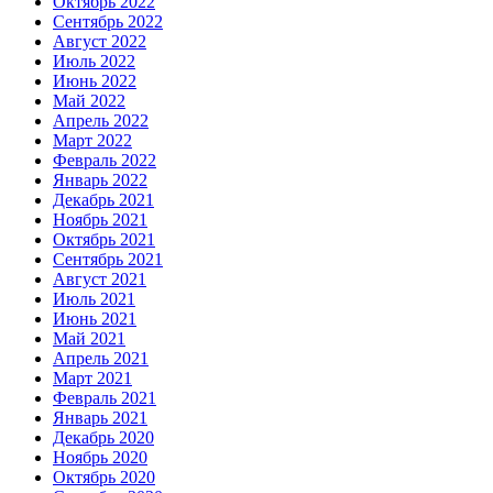
Октябрь 2022
Сентябрь 2022
Август 2022
Июль 2022
Июнь 2022
Май 2022
Апрель 2022
Март 2022
Февраль 2022
Январь 2022
Декабрь 2021
Ноябрь 2021
Октябрь 2021
Сентябрь 2021
Август 2021
Июль 2021
Июнь 2021
Май 2021
Апрель 2021
Март 2021
Февраль 2021
Январь 2021
Декабрь 2020
Ноябрь 2020
Октябрь 2020