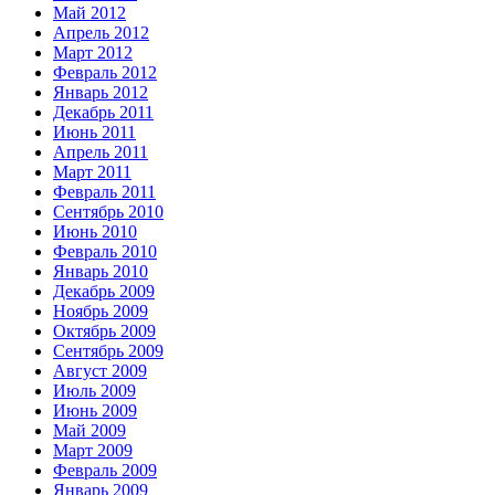
Май 2012
Апрель 2012
Март 2012
Февраль 2012
Январь 2012
Декабрь 2011
Июнь 2011
Апрель 2011
Март 2011
Февраль 2011
Сентябрь 2010
Июнь 2010
Февраль 2010
Январь 2010
Декабрь 2009
Ноябрь 2009
Октябрь 2009
Сентябрь 2009
Август 2009
Июль 2009
Июнь 2009
Май 2009
Март 2009
Февраль 2009
Январь 2009