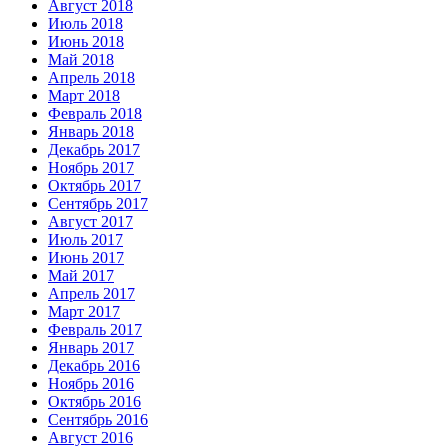
Август 2018
Июль 2018
Июнь 2018
Май 2018
Апрель 2018
Март 2018
Февраль 2018
Январь 2018
Декабрь 2017
Ноябрь 2017
Октябрь 2017
Сентябрь 2017
Август 2017
Июль 2017
Июнь 2017
Май 2017
Апрель 2017
Март 2017
Февраль 2017
Январь 2017
Декабрь 2016
Ноябрь 2016
Октябрь 2016
Сентябрь 2016
Август 2016