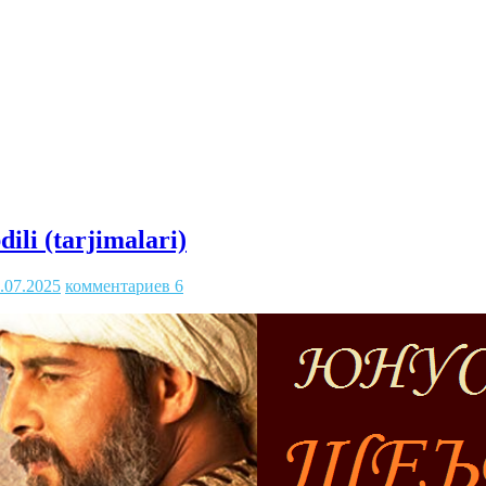
ili (tarjimalari)
.07.2025
комментариев 6