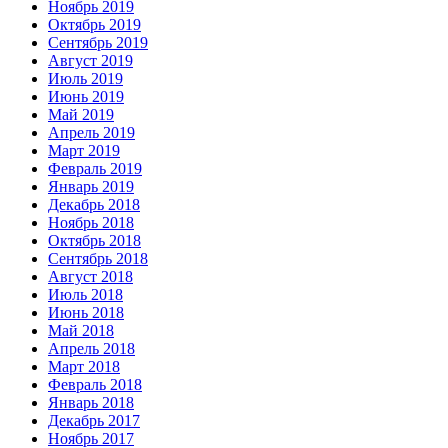
Ноябрь 2019
Октябрь 2019
Сентябрь 2019
Август 2019
Июль 2019
Июнь 2019
Май 2019
Апрель 2019
Март 2019
Февраль 2019
Январь 2019
Декабрь 2018
Ноябрь 2018
Октябрь 2018
Сентябрь 2018
Август 2018
Июль 2018
Июнь 2018
Май 2018
Апрель 2018
Март 2018
Февраль 2018
Январь 2018
Декабрь 2017
Ноябрь 2017