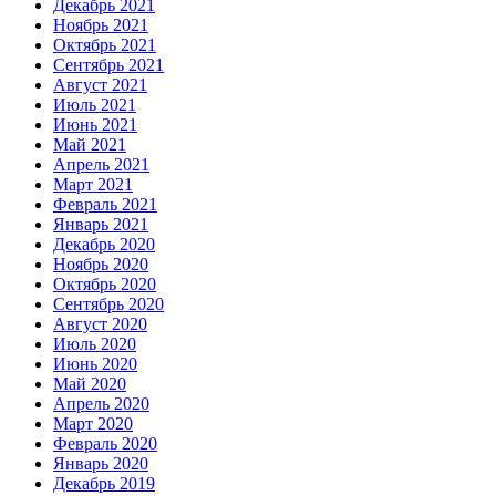
Декабрь 2021
Ноябрь 2021
Октябрь 2021
Сентябрь 2021
Август 2021
Июль 2021
Июнь 2021
Май 2021
Апрель 2021
Март 2021
Февраль 2021
Январь 2021
Декабрь 2020
Ноябрь 2020
Октябрь 2020
Сентябрь 2020
Август 2020
Июль 2020
Июнь 2020
Май 2020
Апрель 2020
Март 2020
Февраль 2020
Январь 2020
Декабрь 2019