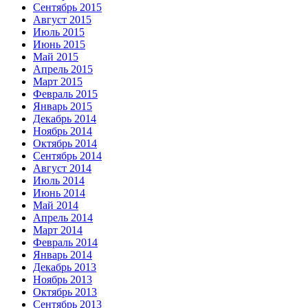
Сентябрь 2015
Август 2015
Июль 2015
Июнь 2015
Май 2015
Апрель 2015
Март 2015
Февраль 2015
Январь 2015
Декабрь 2014
Ноябрь 2014
Октябрь 2014
Сентябрь 2014
Август 2014
Июль 2014
Июнь 2014
Май 2014
Апрель 2014
Март 2014
Февраль 2014
Январь 2014
Декабрь 2013
Ноябрь 2013
Октябрь 2013
Сентябрь 2013