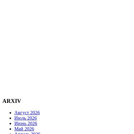
ARXIV
Август 2026
Июль 2026
Июнь 2026
Май 2026