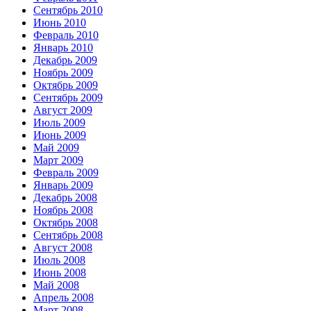
Сентябрь 2010
Июнь 2010
Февраль 2010
Январь 2010
Декабрь 2009
Ноябрь 2009
Октябрь 2009
Сентябрь 2009
Август 2009
Июль 2009
Июнь 2009
Май 2009
Март 2009
Февраль 2009
Январь 2009
Декабрь 2008
Ноябрь 2008
Октябрь 2008
Сентябрь 2008
Август 2008
Июль 2008
Июнь 2008
Май 2008
Апрель 2008
Март 2008