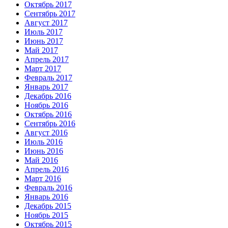
Октябрь 2017
Сентябрь 2017
Август 2017
Июль 2017
Июнь 2017
Май 2017
Апрель 2017
Март 2017
Февраль 2017
Январь 2017
Декабрь 2016
Ноябрь 2016
Октябрь 2016
Сентябрь 2016
Август 2016
Июль 2016
Июнь 2016
Май 2016
Апрель 2016
Март 2016
Февраль 2016
Январь 2016
Декабрь 2015
Ноябрь 2015
Октябрь 2015