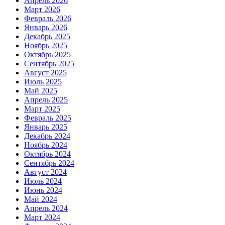
Апрель 2026
Март 2026
Февраль 2026
Январь 2026
Декабрь 2025
Ноябрь 2025
Октябрь 2025
Сентябрь 2025
Август 2025
Июль 2025
Май 2025
Апрель 2025
Март 2025
Февраль 2025
Январь 2025
Декабрь 2024
Ноябрь 2024
Октябрь 2024
Сентябрь 2024
Август 2024
Июль 2024
Июнь 2024
Май 2024
Апрель 2024
Март 2024