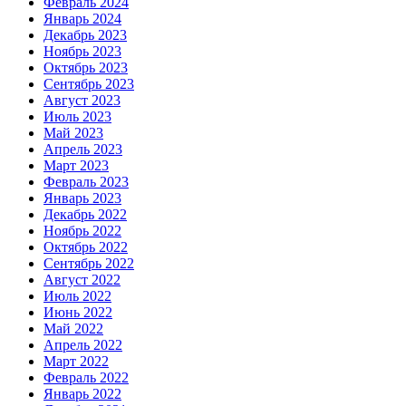
Февраль 2024
Январь 2024
Декабрь 2023
Ноябрь 2023
Октябрь 2023
Сентябрь 2023
Август 2023
Июль 2023
Май 2023
Апрель 2023
Март 2023
Февраль 2023
Январь 2023
Декабрь 2022
Ноябрь 2022
Октябрь 2022
Сентябрь 2022
Август 2022
Июль 2022
Июнь 2022
Май 2022
Апрель 2022
Март 2022
Февраль 2022
Январь 2022