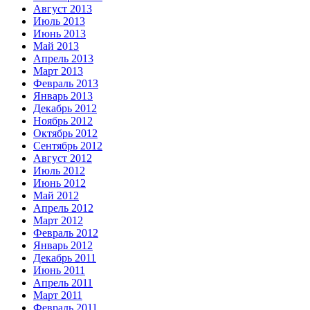
Август 2013
Июль 2013
Июнь 2013
Май 2013
Апрель 2013
Март 2013
Февраль 2013
Январь 2013
Декабрь 2012
Ноябрь 2012
Октябрь 2012
Сентябрь 2012
Август 2012
Июль 2012
Июнь 2012
Май 2012
Апрель 2012
Март 2012
Февраль 2012
Январь 2012
Декабрь 2011
Июнь 2011
Апрель 2011
Март 2011
Февраль 2011