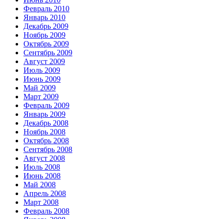
Февраль 2010
Январь 2010
Декабрь 2009
Ноябрь 2009
Октябрь 2009
Сентябрь 2009
Август 2009
Июль 2009
Июнь 2009
Май 2009
Март 2009
Февраль 2009
Январь 2009
Декабрь 2008
Ноябрь 2008
Октябрь 2008
Сентябрь 2008
Август 2008
Июль 2008
Июнь 2008
Май 2008
Апрель 2008
Март 2008
Февраль 2008