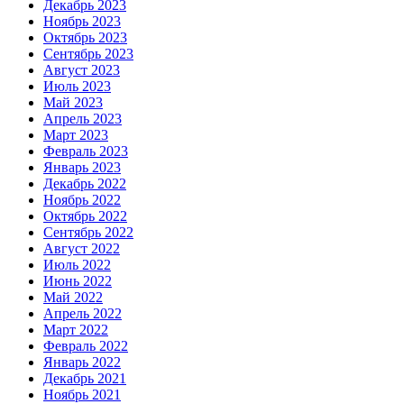
Декабрь 2023
Ноябрь 2023
Октябрь 2023
Сентябрь 2023
Август 2023
Июль 2023
Май 2023
Апрель 2023
Март 2023
Февраль 2023
Январь 2023
Декабрь 2022
Ноябрь 2022
Октябрь 2022
Сентябрь 2022
Август 2022
Июль 2022
Июнь 2022
Май 2022
Апрель 2022
Март 2022
Февраль 2022
Январь 2022
Декабрь 2021
Ноябрь 2021