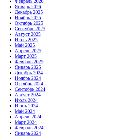
Февраль 2026
Январь 2026
Декабрь 2025
Ноябрь 2025
Октябрь 2025
Сентябрь 2025
Август 2025
Июль 2025
Май 2025
Апрель 2025
Март 2025
Февраль 2025
Январь 2025
Декабрь 2024
Ноябрь 2024
Октябрь 2024
Сентябрь 2024
Август 2024
Июль 2024
Июнь 2024
Май 2024
Апрель 2024
Март 2024
Февраль 2024
Январь 2024