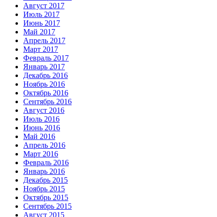
Август 2017
Июль 2017
Июнь 2017
Май 2017
Апрель 2017
Март 2017
Февраль 2017
Январь 2017
Декабрь 2016
Ноябрь 2016
Октябрь 2016
Сентябрь 2016
Август 2016
Июль 2016
Июнь 2016
Май 2016
Апрель 2016
Март 2016
Февраль 2016
Январь 2016
Декабрь 2015
Ноябрь 2015
Октябрь 2015
Сентябрь 2015
Август 2015