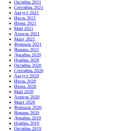
Октябрь 2021
Сентябрь 2021
Август 2021
Июль 2021
Июнь 2021
Май 2021
Апрель 2021
Март 2021
Февраль 2021
Январь 2021
Декабрь 2020
Ноябрь 2020
Октябрь 2020
Сентябрь 2020
Август 2020
Июль 2020
Июнь 2020
Май 2020
Апрель 2020
Март 2020
Февраль 2020
Январь 2020
Декабрь 2019
Ноябрь 2019
Октябрь 2019