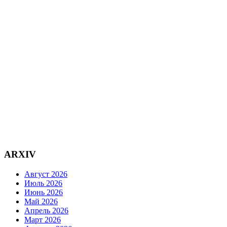
ARXIV
Август 2026
Июль 2026
Июнь 2026
Май 2026
Апрель 2026
Март 2026