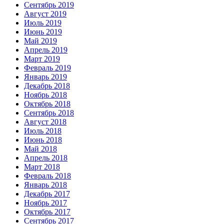
Сентябрь 2019
Август 2019
Июль 2019
Июнь 2019
Май 2019
Апрель 2019
Март 2019
Февраль 2019
Январь 2019
Декабрь 2018
Ноябрь 2018
Октябрь 2018
Сентябрь 2018
Август 2018
Июль 2018
Июнь 2018
Май 2018
Апрель 2018
Март 2018
Февраль 2018
Январь 2018
Декабрь 2017
Ноябрь 2017
Октябрь 2017
Сентябрь 2017