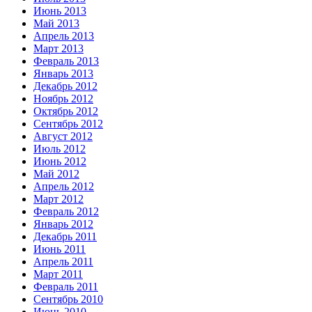
Июнь 2013
Май 2013
Апрель 2013
Март 2013
Февраль 2013
Январь 2013
Декабрь 2012
Ноябрь 2012
Октябрь 2012
Сентябрь 2012
Август 2012
Июль 2012
Июнь 2012
Май 2012
Апрель 2012
Март 2012
Февраль 2012
Январь 2012
Декабрь 2011
Июнь 2011
Апрель 2011
Март 2011
Февраль 2011
Сентябрь 2010
Июнь 2010