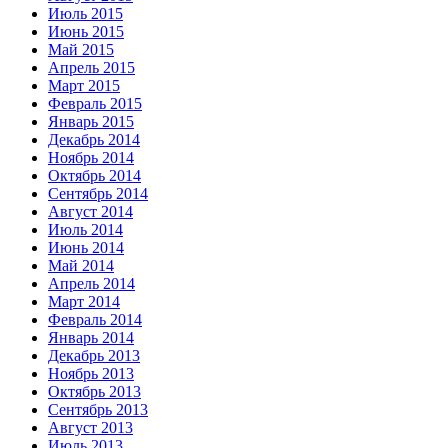
Июль 2015
Июнь 2015
Май 2015
Апрель 2015
Март 2015
Февраль 2015
Январь 2015
Декабрь 2014
Ноябрь 2014
Октябрь 2014
Сентябрь 2014
Август 2014
Июль 2014
Июнь 2014
Май 2014
Апрель 2014
Март 2014
Февраль 2014
Январь 2014
Декабрь 2013
Ноябрь 2013
Октябрь 2013
Сентябрь 2013
Август 2013
Июль 2013