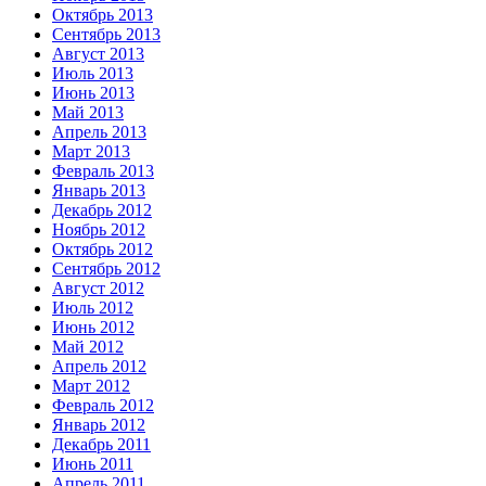
Октябрь 2013
Сентябрь 2013
Август 2013
Июль 2013
Июнь 2013
Май 2013
Апрель 2013
Март 2013
Февраль 2013
Январь 2013
Декабрь 2012
Ноябрь 2012
Октябрь 2012
Сентябрь 2012
Август 2012
Июль 2012
Июнь 2012
Май 2012
Апрель 2012
Март 2012
Февраль 2012
Январь 2012
Декабрь 2011
Июнь 2011
Апрель 2011