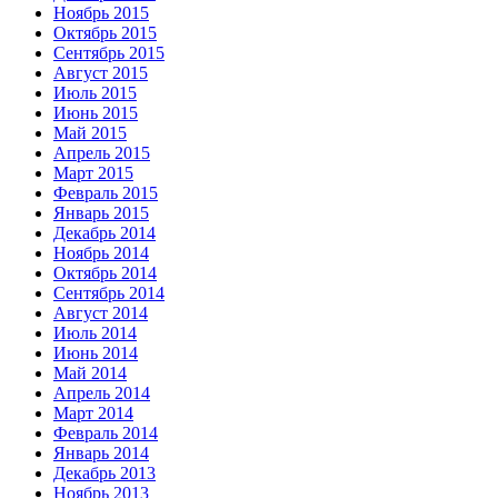
Ноябрь 2015
Октябрь 2015
Сентябрь 2015
Август 2015
Июль 2015
Июнь 2015
Май 2015
Апрель 2015
Март 2015
Февраль 2015
Январь 2015
Декабрь 2014
Ноябрь 2014
Октябрь 2014
Сентябрь 2014
Август 2014
Июль 2014
Июнь 2014
Май 2014
Апрель 2014
Март 2014
Февраль 2014
Январь 2014
Декабрь 2013
Ноябрь 2013