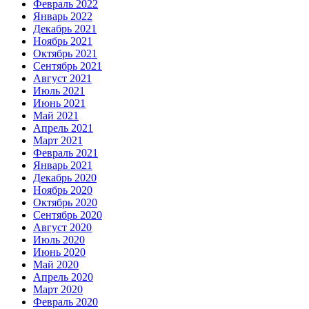
Февраль 2022
Январь 2022
Декабрь 2021
Ноябрь 2021
Октябрь 2021
Сентябрь 2021
Август 2021
Июль 2021
Июнь 2021
Май 2021
Апрель 2021
Март 2021
Февраль 2021
Январь 2021
Декабрь 2020
Ноябрь 2020
Октябрь 2020
Сентябрь 2020
Август 2020
Июль 2020
Июнь 2020
Май 2020
Апрель 2020
Март 2020
Февраль 2020