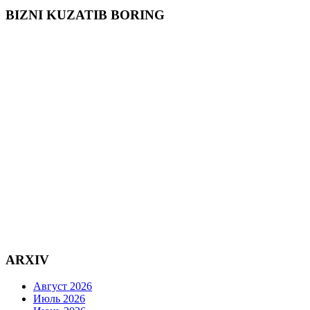
BIZNI KUZATIB BORING
ARXIV
Август 2026
Июль 2026