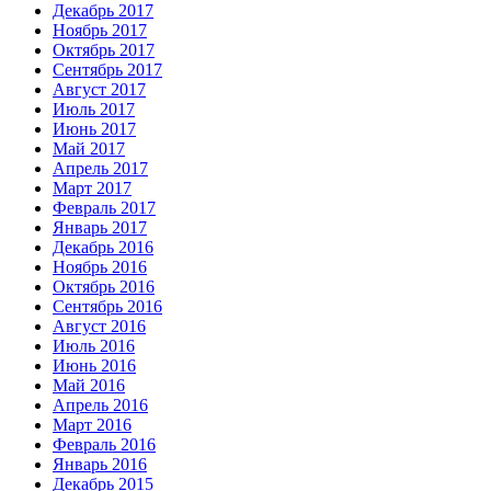
Декабрь 2017
Ноябрь 2017
Октябрь 2017
Сентябрь 2017
Август 2017
Июль 2017
Июнь 2017
Май 2017
Апрель 2017
Март 2017
Февраль 2017
Январь 2017
Декабрь 2016
Ноябрь 2016
Октябрь 2016
Сентябрь 2016
Август 2016
Июль 2016
Июнь 2016
Май 2016
Апрель 2016
Март 2016
Февраль 2016
Январь 2016
Декабрь 2015