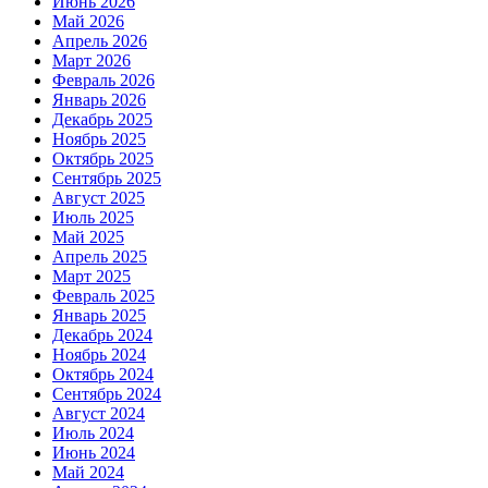
Июнь 2026
Май 2026
Апрель 2026
Март 2026
Февраль 2026
Январь 2026
Декабрь 2025
Ноябрь 2025
Октябрь 2025
Сентябрь 2025
Август 2025
Июль 2025
Май 2025
Апрель 2025
Март 2025
Февраль 2025
Январь 2025
Декабрь 2024
Ноябрь 2024
Октябрь 2024
Сентябрь 2024
Август 2024
Июль 2024
Июнь 2024
Май 2024