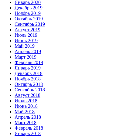
Январь 2020
Декабрь 2019
Ноябрь 2019
Октябрь 2019
Сентябрь 2019
Август 2019
Июль 2019
Июнь 2019
Май 2019
Апрель 2019
Март 2019
Февраль 2019
Январь 2019
Декабрь 2018
Ноябрь 2018
Октябрь 2018
Сентябрь 2018
Август 2018
Июль 2018
Июнь 2018
Май 2018
Апрель 2018
Март 2018
Февраль 2018
Январь 2018