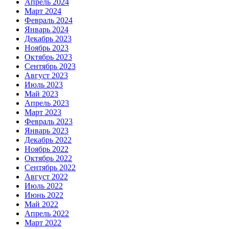
Апрель 2024
Март 2024
Февраль 2024
Январь 2024
Декабрь 2023
Ноябрь 2023
Октябрь 2023
Сентябрь 2023
Август 2023
Июль 2023
Май 2023
Апрель 2023
Март 2023
Февраль 2023
Январь 2023
Декабрь 2022
Ноябрь 2022
Октябрь 2022
Сентябрь 2022
Август 2022
Июль 2022
Июнь 2022
Май 2022
Апрель 2022
Март 2022