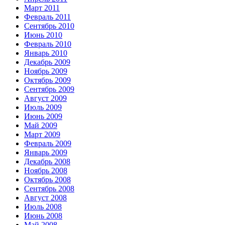
Март 2011
Февраль 2011
Сентябрь 2010
Июнь 2010
Февраль 2010
Январь 2010
Декабрь 2009
Ноябрь 2009
Октябрь 2009
Сентябрь 2009
Август 2009
Июль 2009
Июнь 2009
Май 2009
Март 2009
Февраль 2009
Январь 2009
Декабрь 2008
Ноябрь 2008
Октябрь 2008
Сентябрь 2008
Август 2008
Июль 2008
Июнь 2008
Май 2008