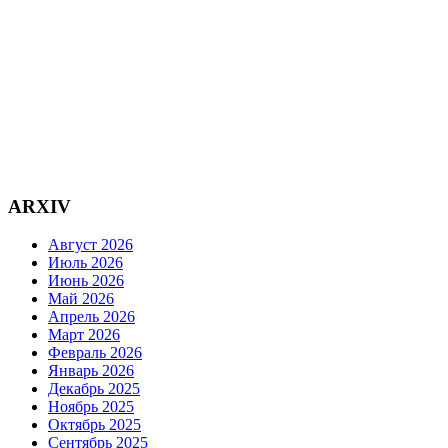
ARXIV
Август 2026
Июль 2026
Июнь 2026
Май 2026
Апрель 2026
Март 2026
Февраль 2026
Январь 2026
Декабрь 2025
Ноябрь 2025
Октябрь 2025
Сентябрь 2025