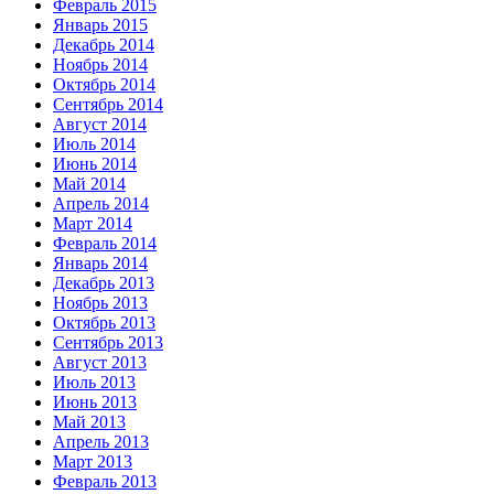
Февраль 2015
Январь 2015
Декабрь 2014
Ноябрь 2014
Октябрь 2014
Сентябрь 2014
Август 2014
Июль 2014
Июнь 2014
Май 2014
Апрель 2014
Март 2014
Февраль 2014
Январь 2014
Декабрь 2013
Ноябрь 2013
Октябрь 2013
Сентябрь 2013
Август 2013
Июль 2013
Июнь 2013
Май 2013
Апрель 2013
Март 2013
Февраль 2013