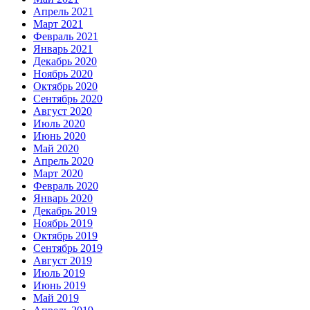
Апрель 2021
Март 2021
Февраль 2021
Январь 2021
Декабрь 2020
Ноябрь 2020
Октябрь 2020
Сентябрь 2020
Август 2020
Июль 2020
Июнь 2020
Май 2020
Апрель 2020
Март 2020
Февраль 2020
Январь 2020
Декабрь 2019
Ноябрь 2019
Октябрь 2019
Сентябрь 2019
Август 2019
Июль 2019
Июнь 2019
Май 2019