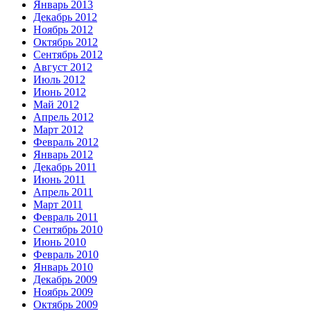
Январь 2013
Декабрь 2012
Ноябрь 2012
Октябрь 2012
Сентябрь 2012
Август 2012
Июль 2012
Июнь 2012
Май 2012
Апрель 2012
Март 2012
Февраль 2012
Январь 2012
Декабрь 2011
Июнь 2011
Апрель 2011
Март 2011
Февраль 2011
Сентябрь 2010
Июнь 2010
Февраль 2010
Январь 2010
Декабрь 2009
Ноябрь 2009
Октябрь 2009