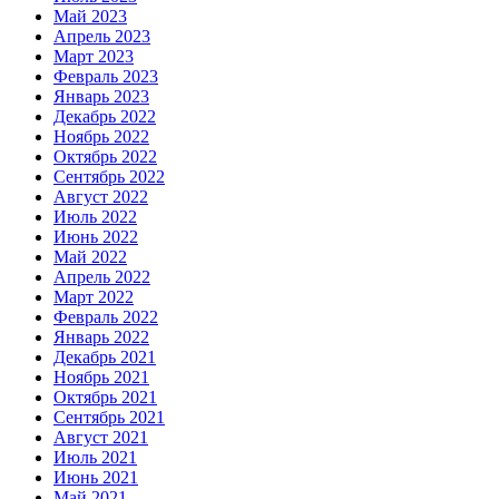
Май 2023
Апрель 2023
Март 2023
Февраль 2023
Январь 2023
Декабрь 2022
Ноябрь 2022
Октябрь 2022
Сентябрь 2022
Август 2022
Июль 2022
Июнь 2022
Май 2022
Апрель 2022
Март 2022
Февраль 2022
Январь 2022
Декабрь 2021
Ноябрь 2021
Октябрь 2021
Сентябрь 2021
Август 2021
Июль 2021
Июнь 2021
Май 2021