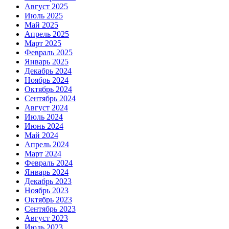
Август 2025
Июль 2025
Май 2025
Апрель 2025
Март 2025
Февраль 2025
Январь 2025
Декабрь 2024
Ноябрь 2024
Октябрь 2024
Сентябрь 2024
Август 2024
Июль 2024
Июнь 2024
Май 2024
Апрель 2024
Март 2024
Февраль 2024
Январь 2024
Декабрь 2023
Ноябрь 2023
Октябрь 2023
Сентябрь 2023
Август 2023
Июль 2023