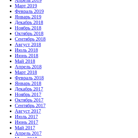
Апрель 2019
Март 2019
Февраль 2019
Январь 2019
Декабрь 2018
Ноябрь 2018
Октябрь 2018
Сентябрь 2018
Август 2018
Июль 2018
Июнь 2018
Май 2018
Апрель 2018
Март 2018
Февраль 2018
Январь 2018
Декабрь 2017
Ноябрь 2017
Октябрь 2017
Сентябрь 2017
Август 2017
Июль 2017
Июнь 2017
Май 2017
Апрель 2017