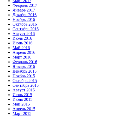
Март 2017
Февраль 2017
Январь 2017
Декабрь 2016
Ноябрь 2016
Октябрь 2016
Сентябрь 2016
Август 2016
Июль 2016
Июнь 2016
Май 2016
Апрель 2016
Март 2016
Февраль 2016
Январь 2016
Декабрь 2015
Ноябрь 2015
Октябрь 2015
Сентябрь 2015
Август 2015
Июль 2015
Июнь 2015
Май 2015
Апрель 2015
Март 2015