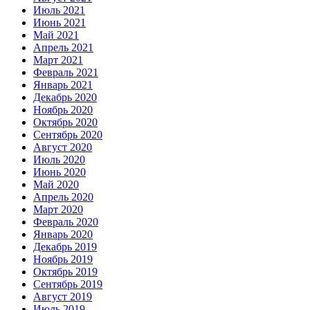
Июль 2021
Июнь 2021
Май 2021
Апрель 2021
Март 2021
Февраль 2021
Январь 2021
Декабрь 2020
Ноябрь 2020
Октябрь 2020
Сентябрь 2020
Август 2020
Июль 2020
Июнь 2020
Май 2020
Апрель 2020
Март 2020
Февраль 2020
Январь 2020
Декабрь 2019
Ноябрь 2019
Октябрь 2019
Сентябрь 2019
Август 2019
Июль 2019