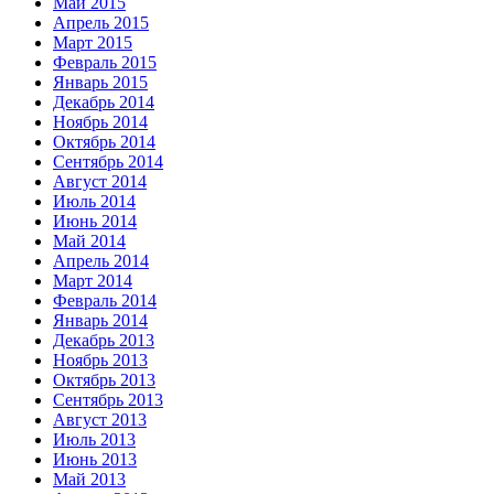
Май 2015
Апрель 2015
Март 2015
Февраль 2015
Январь 2015
Декабрь 2014
Ноябрь 2014
Октябрь 2014
Сентябрь 2014
Август 2014
Июль 2014
Июнь 2014
Май 2014
Апрель 2014
Март 2014
Февраль 2014
Январь 2014
Декабрь 2013
Ноябрь 2013
Октябрь 2013
Сентябрь 2013
Август 2013
Июль 2013
Июнь 2013
Май 2013