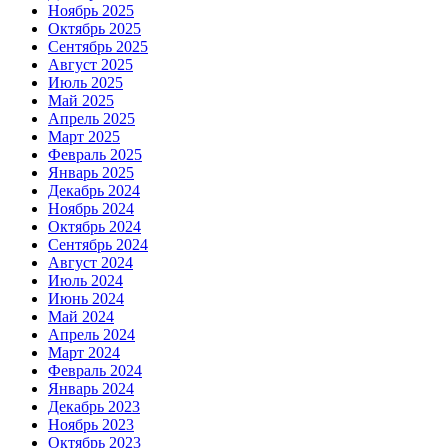
Ноябрь 2025
Октябрь 2025
Сентябрь 2025
Август 2025
Июль 2025
Май 2025
Апрель 2025
Март 2025
Февраль 2025
Январь 2025
Декабрь 2024
Ноябрь 2024
Октябрь 2024
Сентябрь 2024
Август 2024
Июль 2024
Июнь 2024
Май 2024
Апрель 2024
Март 2024
Февраль 2024
Январь 2024
Декабрь 2023
Ноябрь 2023
Октябрь 2023