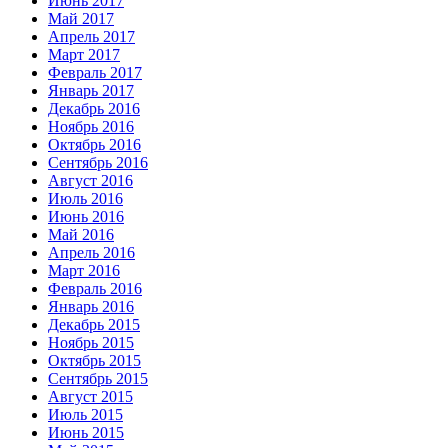
Июнь 2017
Май 2017
Апрель 2017
Март 2017
Февраль 2017
Январь 2017
Декабрь 2016
Ноябрь 2016
Октябрь 2016
Сентябрь 2016
Август 2016
Июль 2016
Июнь 2016
Май 2016
Апрель 2016
Март 2016
Февраль 2016
Январь 2016
Декабрь 2015
Ноябрь 2015
Октябрь 2015
Сентябрь 2015
Август 2015
Июль 2015
Июнь 2015