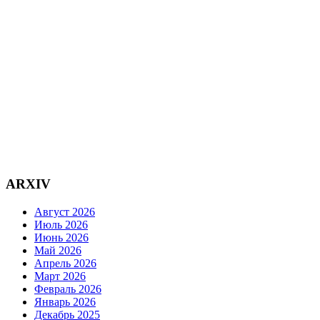
ARXIV
Август 2026
Июль 2026
Июнь 2026
Май 2026
Апрель 2026
Март 2026
Февраль 2026
Январь 2026
Декабрь 2025