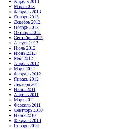
Апрель 2013
Март 2013
Февраль 2013
Январь 2013
Декабрь 2012
Ноябрь 2012
Октябрь 2012
Сентябрь 2012
Август 2012
Июль 2012
Июнь 2012
Май 2012
Апрель 2012
Март 2012
Февраль 2012
Январь 2012
Декабрь 2011
Июнь 2011
Апрель 2011
Март 2011
Февраль 2011
Сентябрь 2010
Июнь 2010
Февраль 2010
Январь 2010