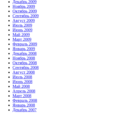
Декабрь 2009
Ноябрь 2009
Октябрь 2009
Сентябрь 2009
Август 2009
Июль 2009
Июнь 2009
Май 2009
Март 2009
Февраль 2009
Январь 2009
Декабрь 2008
Ноябрь 2008
Октябрь 2008
Сентябрь 2008
Август 2008
Июль 2008
Июнь 2008
Май 2008
Апрель 2008
Март 2008
Февраль 2008
Январь 2008
Декабрь 2007