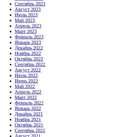
Сентябрь 2023
Август 2023
Июль 2023
Май 2023
Апрель 2023
Март 2023
Февраль 2023
Январь 2023
Декабрь 2022
Ноябрь 2022
Октябрь 2022
Сентябрь 2022
Август 2022
Июль 2022
Июнь 2022
Май 2022
Апрель 2022
Март 2022
Февраль 2022
Январь 2022
Декабрь 2021
Ноябрь 2021
Октябрь 2021
Сентябрь 2021
Август 2021