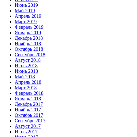
Июнь 2019
Май 2019
Апрель 2019
Март 2019
Февраль 2019
Январь 2019
Декабрь 2018
Ноябрь 2018
Октябрь 2018
Сентябрь 2018
Август 2018
Июль 2018
Июнь 2018
Май 2018
Апрель 2018
Март 2018
Февраль 2018
Январь 2018
Декабрь 2017
Ноябрь 2017
Октябрь 2017
Сентябрь 2017
Август 2017
Июль 2017