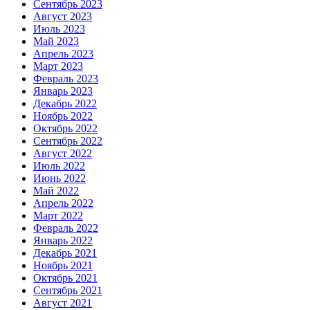
Сентябрь 2023
Август 2023
Июль 2023
Май 2023
Апрель 2023
Март 2023
Февраль 2023
Январь 2023
Декабрь 2022
Ноябрь 2022
Октябрь 2022
Сентябрь 2022
Август 2022
Июль 2022
Июнь 2022
Май 2022
Апрель 2022
Март 2022
Февраль 2022
Январь 2022
Декабрь 2021
Ноябрь 2021
Октябрь 2021
Сентябрь 2021
Август 2021