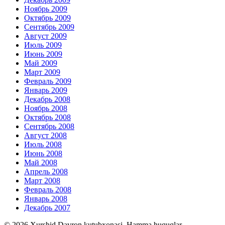
Ноябрь 2009
Октябрь 2009
Сентябрь 2009
Август 2009
Июль 2009
Июнь 2009
Май 2009
Март 2009
Февраль 2009
Январь 2009
Декабрь 2008
Ноябрь 2008
Октябрь 2008
Сентябрь 2008
Август 2008
Июль 2008
Июнь 2008
Май 2008
Апрель 2008
Март 2008
Февраль 2008
Январь 2008
Декабрь 2007
© 2026 Xurshid Davron kutubxonasi. Hamma huquqlar