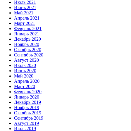
Июль 2021
Июнь 2021
Май 2021
Апрель 2021
Март 2021
Февраль 2021
Январь 2021
Декабрь 2020
Ноябрь 2020
Октябрь 2020
Сентябрь 2020
Август 2020
Июль 2020
Июнь 2020
Май 2020
Апрель 2020
Март 2020
Февраль 2020
Январь 2020
Декабрь 2019
Ноябрь 2019
Октябрь 2019
Сентябрь 2019
Август 2019
Июль 2019