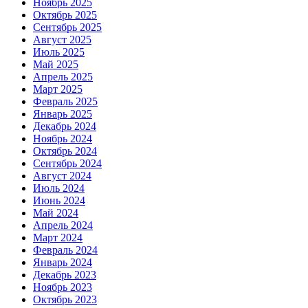
Ноябрь 2025
Октябрь 2025
Сентябрь 2025
Август 2025
Июль 2025
Май 2025
Апрель 2025
Март 2025
Февраль 2025
Январь 2025
Декабрь 2024
Ноябрь 2024
Октябрь 2024
Сентябрь 2024
Август 2024
Июль 2024
Июнь 2024
Май 2024
Апрель 2024
Март 2024
Февраль 2024
Январь 2024
Декабрь 2023
Ноябрь 2023
Октябрь 2023