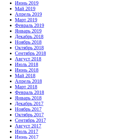
Июнь 2019
Май 2019
Апрель 2019
Март 2019
Февраль 2019
Январь 2019
Декабрь 2018
Ноябрь 2018
Октябрь 2018
Сентябрь 2018
Август 2018
Июль 2018
Июнь 2018
Май 2018
Апрель 2018
Март 2018
Февраль 2018
Январь 2018
Декабрь 2017
Ноябрь 2017
Октябрь 2017
Сентябрь 2017
Август 2017
Июль 2017
Июнь 2017