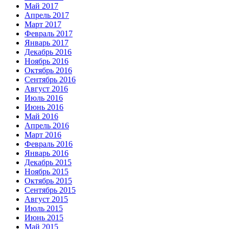
Май 2017
Апрель 2017
Март 2017
Февраль 2017
Январь 2017
Декабрь 2016
Ноябрь 2016
Октябрь 2016
Сентябрь 2016
Август 2016
Июль 2016
Июнь 2016
Май 2016
Апрель 2016
Март 2016
Февраль 2016
Январь 2016
Декабрь 2015
Ноябрь 2015
Октябрь 2015
Сентябрь 2015
Август 2015
Июль 2015
Июнь 2015
Май 2015