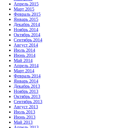
Апрель 2015
Март 2015
Февраль 2015
Январь 2015
Декабрь 2014
Ноябрь 2014
Октябрь 2014
Сентябрь 2014
Август 2014
Июль 2014
Июнь 2014
Май 2014
Апрель 2014
Март 2014
Февраль 2014
Январь 2014
Декабрь 2013
Ноябрь 2013
Октябрь 2013
Сентябрь 2013
Август 2013
Июль 2013
Июнь 2013
Май 2013
Апрель 2013