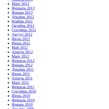
Март 2013
Февраль 2013
Январь 2013
Декабрь 2012
Ноябрь 2012
Октябрь 2012
Сентябрь 2012
Август 2012
Июль 2012
Июнь 2012
Май 2012
Апрель 2012
Март 2012
Февраль 2012
Январь 2012
Декабрь 2011
Июнь 2011
Апрель 2011
Март 2011
Февраль 2011
Сентябрь 2010
Июнь 2010
Февраль 2010
Январь 2010
Декабрь 2009