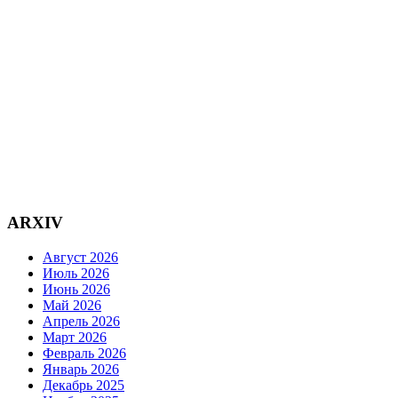
ARXIV
Август 2026
Июль 2026
Июнь 2026
Май 2026
Апрель 2026
Март 2026
Февраль 2026
Январь 2026
Декабрь 2025