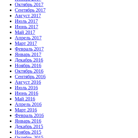
Октябрь 2017
Сентябрь 2017
Август 2017
Июль 2017
Июнь 2017
Май 2017
Апрель 2017
Март 2017
Февраль 2017
Январь 2017
Декабрь 2016
Ноябрь 2016
Октябрь 2016
Сентябрь 2016
Август 2016
Июль 2016
Июнь 2016
Май 2016
Апрель 2016
Март 2016
Февраль 2016
Январь 2016
Декабрь 2015
Ноябрь 2015
Октябрь 2015