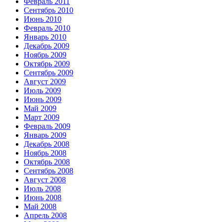
Февраль 2011
Сентябрь 2010
Июнь 2010
Февраль 2010
Январь 2010
Декабрь 2009
Ноябрь 2009
Октябрь 2009
Сентябрь 2009
Август 2009
Июль 2009
Июнь 2009
Май 2009
Март 2009
Февраль 2009
Январь 2009
Декабрь 2008
Ноябрь 2008
Октябрь 2008
Сентябрь 2008
Август 2008
Июль 2008
Июнь 2008
Май 2008
Апрель 2008