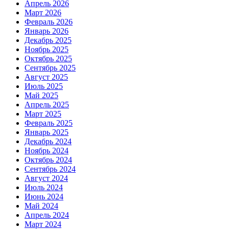
Апрель 2026
Март 2026
Февраль 2026
Январь 2026
Декабрь 2025
Ноябрь 2025
Октябрь 2025
Сентябрь 2025
Август 2025
Июль 2025
Май 2025
Апрель 2025
Март 2025
Февраль 2025
Январь 2025
Декабрь 2024
Ноябрь 2024
Октябрь 2024
Сентябрь 2024
Август 2024
Июль 2024
Июнь 2024
Май 2024
Апрель 2024
Март 2024