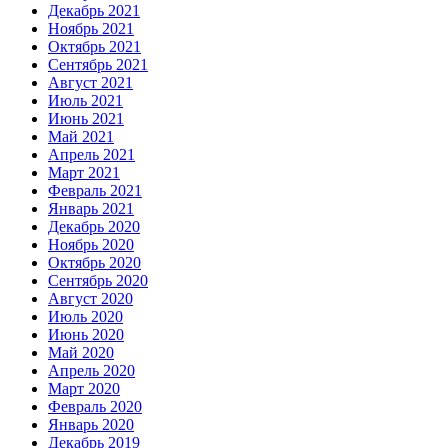
Декабрь 2021
Ноябрь 2021
Октябрь 2021
Сентябрь 2021
Август 2021
Июль 2021
Июнь 2021
Май 2021
Апрель 2021
Март 2021
Февраль 2021
Январь 2021
Декабрь 2020
Ноябрь 2020
Октябрь 2020
Сентябрь 2020
Август 2020
Июль 2020
Июнь 2020
Май 2020
Апрель 2020
Март 2020
Февраль 2020
Январь 2020
Декабрь 2019