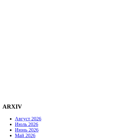
ARXIV
Август 2026
Июль 2026
Июнь 2026
Май 2026