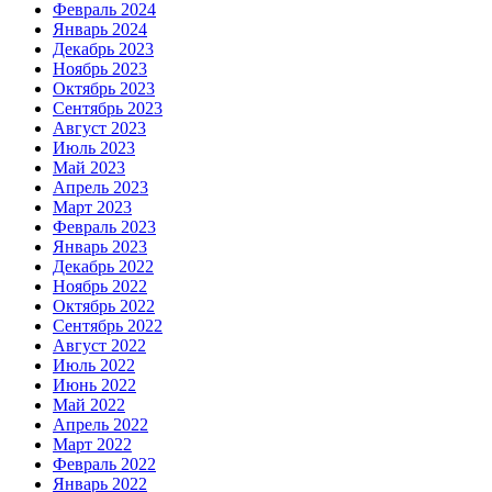
Февраль 2024
Январь 2024
Декабрь 2023
Ноябрь 2023
Октябрь 2023
Сентябрь 2023
Август 2023
Июль 2023
Май 2023
Апрель 2023
Март 2023
Февраль 2023
Январь 2023
Декабрь 2022
Ноябрь 2022
Октябрь 2022
Сентябрь 2022
Август 2022
Июль 2022
Июнь 2022
Май 2022
Апрель 2022
Март 2022
Февраль 2022
Январь 2022