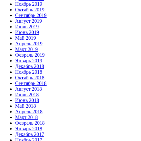
Ноябрь 2019
Октябрь 2019
Сентябрь 2019
Август 2019
Июль 2019
Июнь 2019
Май 2019
Апрель 2019
Март 2019
Февраль 2019
Январь 2019
Декабрь 2018
Ноябрь 2018
Октябрь 2018
Сентябрь 2018
Август 2018
Июль 2018
Июнь 2018
Май 2018
Апрель 2018
Март 2018
Февраль 2018
Январь 2018
Декабрь 2017
Ноябрь 2017