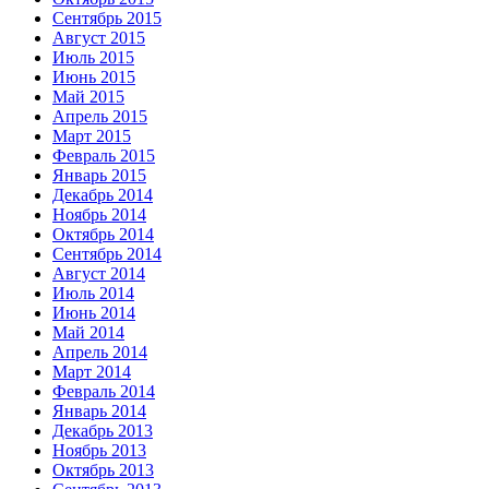
Сентябрь 2015
Август 2015
Июль 2015
Июнь 2015
Май 2015
Апрель 2015
Март 2015
Февраль 2015
Январь 2015
Декабрь 2014
Ноябрь 2014
Октябрь 2014
Сентябрь 2014
Август 2014
Июль 2014
Июнь 2014
Май 2014
Апрель 2014
Март 2014
Февраль 2014
Январь 2014
Декабрь 2013
Ноябрь 2013
Октябрь 2013