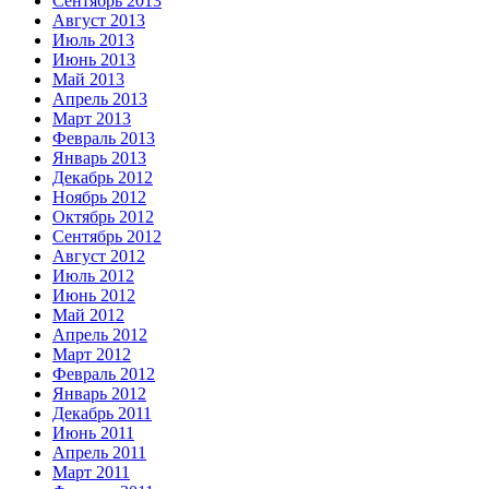
Сентябрь 2013
Август 2013
Июль 2013
Июнь 2013
Май 2013
Апрель 2013
Март 2013
Февраль 2013
Январь 2013
Декабрь 2012
Ноябрь 2012
Октябрь 2012
Сентябрь 2012
Август 2012
Июль 2012
Июнь 2012
Май 2012
Апрель 2012
Март 2012
Февраль 2012
Январь 2012
Декабрь 2011
Июнь 2011
Апрель 2011
Март 2011