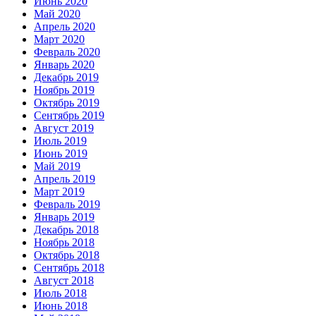
Июнь 2020
Май 2020
Апрель 2020
Март 2020
Февраль 2020
Январь 2020
Декабрь 2019
Ноябрь 2019
Октябрь 2019
Сентябрь 2019
Август 2019
Июль 2019
Июнь 2019
Май 2019
Апрель 2019
Март 2019
Февраль 2019
Январь 2019
Декабрь 2018
Ноябрь 2018
Октябрь 2018
Сентябрь 2018
Август 2018
Июль 2018
Июнь 2018