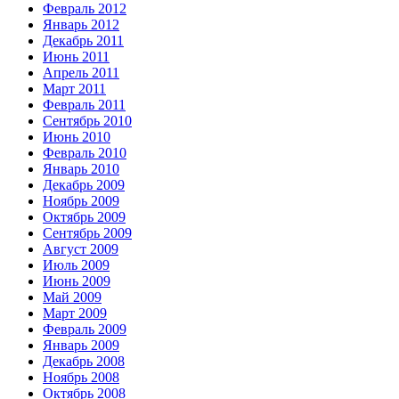
Февраль 2012
Январь 2012
Декабрь 2011
Июнь 2011
Апрель 2011
Март 2011
Февраль 2011
Сентябрь 2010
Июнь 2010
Февраль 2010
Январь 2010
Декабрь 2009
Ноябрь 2009
Октябрь 2009
Сентябрь 2009
Август 2009
Июль 2009
Июнь 2009
Май 2009
Март 2009
Февраль 2009
Январь 2009
Декабрь 2008
Ноябрь 2008
Октябрь 2008