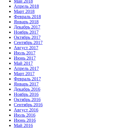
Май 2018
Апрель 2018
Март 2018
Февраль 2018
Январь 2018
Декабрь 2017
Ноябрь 2017
Октябрь 2017
Сентябрь 2017
Август 2017
Июль 2017
Июнь 2017
Май 2017
Апрель 2017
Март 2017
Февраль 2017
Январь 2017
Декабрь 2016
Ноябрь 2016
Октябрь 2016
Сентябрь 2016
Август 2016
Июль 2016
Июнь 2016
Май 2016