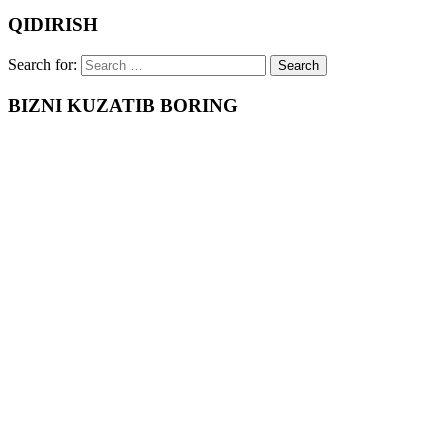
QIDIRISH
Search for:
BIZNI KUZATIB BORING