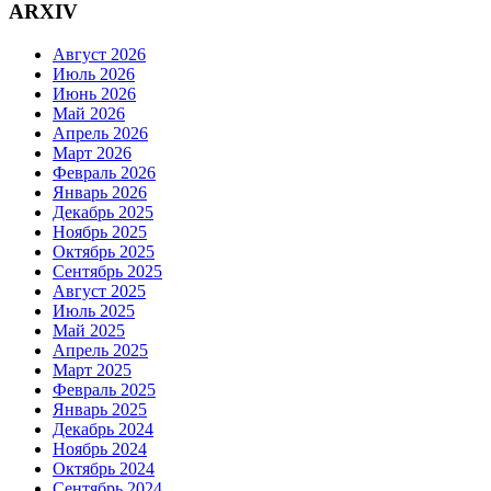
ARXIV
Август 2026
Июль 2026
Июнь 2026
Май 2026
Апрель 2026
Март 2026
Февраль 2026
Январь 2026
Декабрь 2025
Ноябрь 2025
Октябрь 2025
Сентябрь 2025
Август 2025
Июль 2025
Май 2025
Апрель 2025
Март 2025
Февраль 2025
Январь 2025
Декабрь 2024
Ноябрь 2024
Октябрь 2024
Сентябрь 2024