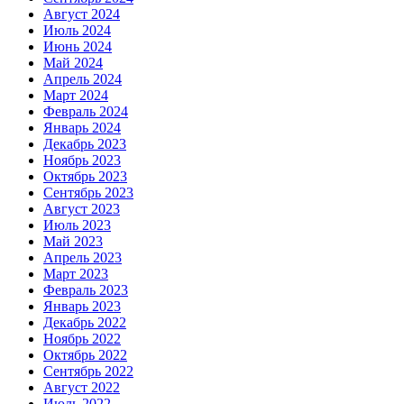
Август 2024
Июль 2024
Июнь 2024
Май 2024
Апрель 2024
Март 2024
Февраль 2024
Январь 2024
Декабрь 2023
Ноябрь 2023
Октябрь 2023
Сентябрь 2023
Август 2023
Июль 2023
Май 2023
Апрель 2023
Март 2023
Февраль 2023
Январь 2023
Декабрь 2022
Ноябрь 2022
Октябрь 2022
Сентябрь 2022
Август 2022
Июль 2022