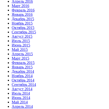
Апрель 2016
Март 2016
Февраль 2016
Январь 2016
Декабрь 2015
Ноябрь 2015
Октябрь 2015
Сентябрь 2015
Август 2015
Июль 2015
Июнь 2015
Май 2015
Апрель 2015
Март 2015
Февраль 2015
Январь 2015
Декабрь 2014
Ноябрь 2014
Октябрь 2014
Сентябрь 2014
Август 2014
Июль 2014
Июнь 2014
Май 2014
Апрель 2014