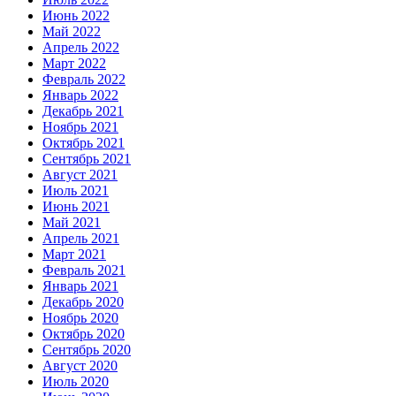
Июнь 2022
Май 2022
Апрель 2022
Март 2022
Февраль 2022
Январь 2022
Декабрь 2021
Ноябрь 2021
Октябрь 2021
Сентябрь 2021
Август 2021
Июль 2021
Июнь 2021
Май 2021
Апрель 2021
Март 2021
Февраль 2021
Январь 2021
Декабрь 2020
Ноябрь 2020
Октябрь 2020
Сентябрь 2020
Август 2020
Июль 2020