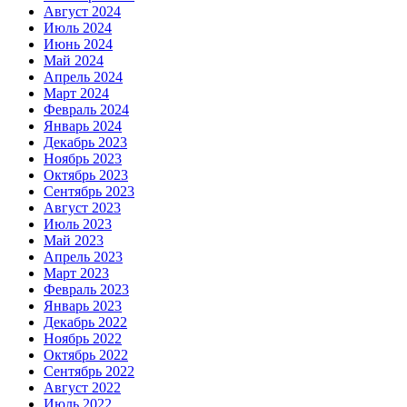
Август 2024
Июль 2024
Июнь 2024
Май 2024
Апрель 2024
Март 2024
Февраль 2024
Январь 2024
Декабрь 2023
Ноябрь 2023
Октябрь 2023
Сентябрь 2023
Август 2023
Июль 2023
Май 2023
Апрель 2023
Март 2023
Февраль 2023
Январь 2023
Декабрь 2022
Ноябрь 2022
Октябрь 2022
Сентябрь 2022
Август 2022
Июль 2022