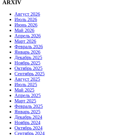
ARXIV
Август 2026
Июль 2026
Июнь 2026
Май 2026
Апрель 2026
Март 2026
Февраль 2026
Январь 2026
Декабрь 2025
Ноябрь 2025
Октябрь 2025
Сентябрь 2025
Август 2025
Июль 2025
Май 2025
Апрель 2025
Март 2025
Февраль 2025
Январь 2025
Декабрь 2024
Ноябрь 2024
Октябрь 2024
Сентябрь 2024