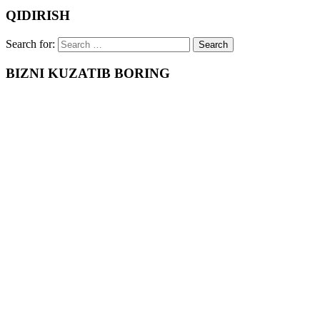
QIDIRISH
Search for:
BIZNI KUZATIB BORING