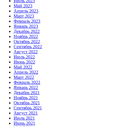
Июль 2023
Май 2023
Апрель 2023
Март 2023
Февраль 2023
Январь 2023
Декабрь 2022
Ноябрь 2022
Октябрь 2022
Сентябрь 2022
Август 2022
Июль 2022
Июнь 2022
Май 2022
Апрель 2022
Март 2022
Февраль 2022
Январь 2022
Декабрь 2021
Ноябрь 2021
Октябрь 2021
Сентябрь 2021
Август 2021
Июль 2021
Июнь 2021