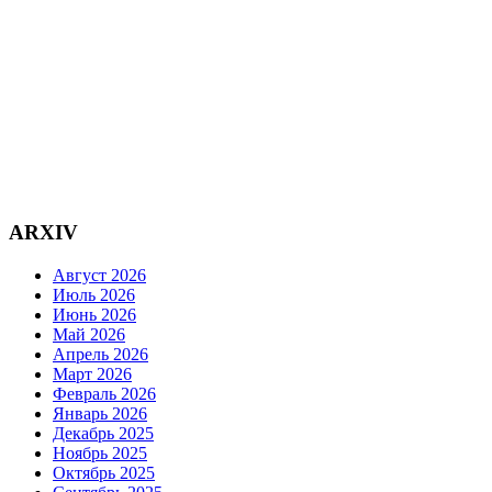
ARXIV
Август 2026
Июль 2026
Июнь 2026
Май 2026
Апрель 2026
Март 2026
Февраль 2026
Январь 2026
Декабрь 2025
Ноябрь 2025
Октябрь 2025