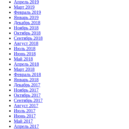
Апрель 2019
Март 2019
Февраль 2019
Январь 2019
Декабрь 2018
Ноябрь 2018
Октябрь 2018
Сентябрь 2018
Август 2018
Июль 2018
Июнь 2018
Май 2018
Апрель 2018
Март 2018
Февраль 2018
Январь 2018
Декабрь 2017
Ноябрь 2017
Октябрь 2017
Сентябрь 2017
Август 2017
Июль 2017
Июнь 2017
Май 2017
Апрель 2017