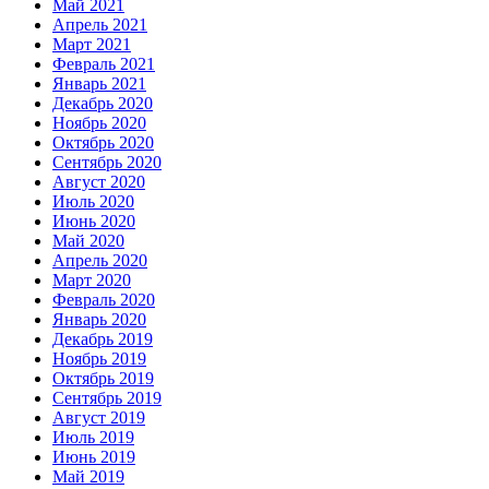
Май 2021
Апрель 2021
Март 2021
Февраль 2021
Январь 2021
Декабрь 2020
Ноябрь 2020
Октябрь 2020
Сентябрь 2020
Август 2020
Июль 2020
Июнь 2020
Май 2020
Апрель 2020
Март 2020
Февраль 2020
Январь 2020
Декабрь 2019
Ноябрь 2019
Октябрь 2019
Сентябрь 2019
Август 2019
Июль 2019
Июнь 2019
Май 2019