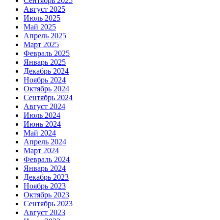
Сентябрь 2025
Август 2025
Июль 2025
Май 2025
Апрель 2025
Март 2025
Февраль 2025
Январь 2025
Декабрь 2024
Ноябрь 2024
Октябрь 2024
Сентябрь 2024
Август 2024
Июль 2024
Июнь 2024
Май 2024
Апрель 2024
Март 2024
Февраль 2024
Январь 2024
Декабрь 2023
Ноябрь 2023
Октябрь 2023
Сентябрь 2023
Август 2023