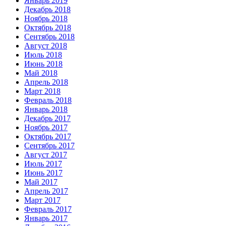
Январь 2019
Декабрь 2018
Ноябрь 2018
Октябрь 2018
Сентябрь 2018
Август 2018
Июль 2018
Июнь 2018
Май 2018
Апрель 2018
Март 2018
Февраль 2018
Январь 2018
Декабрь 2017
Ноябрь 2017
Октябрь 2017
Сентябрь 2017
Август 2017
Июль 2017
Июнь 2017
Май 2017
Апрель 2017
Март 2017
Февраль 2017
Январь 2017