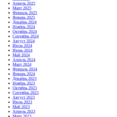
Апрель 2025
Март 2025
Февраль 2025
Январь 2025
Декабрь 2024
Ноябрь 2024
Октябрь 2024
Сентябрь 2024
Август 2024
Июль 2024
Июнь 2024
Май 2024
Апрель 2024
Март 2024
Февраль 2024
Январь 2024
Декабрь 2023
Ноябрь 2023
Октябрь 2023
Сентябрь 2023
Август 2023
Июль 2023
Май 2023
Апрель 2023
Март 2023