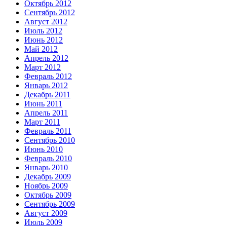
Октябрь 2012
Сентябрь 2012
Август 2012
Июль 2012
Июнь 2012
Май 2012
Апрель 2012
Март 2012
Февраль 2012
Январь 2012
Декабрь 2011
Июнь 2011
Апрель 2011
Март 2011
Февраль 2011
Сентябрь 2010
Июнь 2010
Февраль 2010
Январь 2010
Декабрь 2009
Ноябрь 2009
Октябрь 2009
Сентябрь 2009
Август 2009
Июль 2009