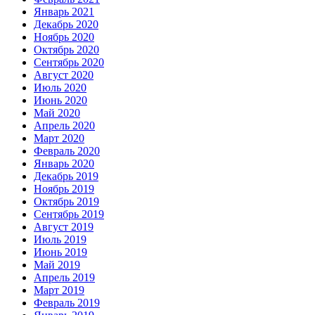
Январь 2021
Декабрь 2020
Ноябрь 2020
Октябрь 2020
Сентябрь 2020
Август 2020
Июль 2020
Июнь 2020
Май 2020
Апрель 2020
Март 2020
Февраль 2020
Январь 2020
Декабрь 2019
Ноябрь 2019
Октябрь 2019
Сентябрь 2019
Август 2019
Июль 2019
Июнь 2019
Май 2019
Апрель 2019
Март 2019
Февраль 2019