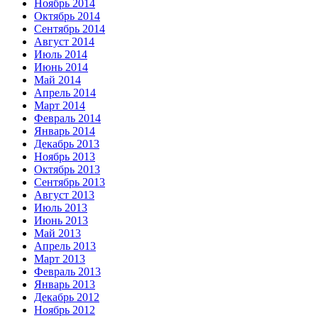
Ноябрь 2014
Октябрь 2014
Сентябрь 2014
Август 2014
Июль 2014
Июнь 2014
Май 2014
Апрель 2014
Март 2014
Февраль 2014
Январь 2014
Декабрь 2013
Ноябрь 2013
Октябрь 2013
Сентябрь 2013
Август 2013
Июль 2013
Июнь 2013
Май 2013
Апрель 2013
Март 2013
Февраль 2013
Январь 2013
Декабрь 2012
Ноябрь 2012