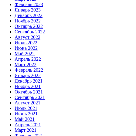
Февраль 2023
Январь 2023
Декабрь 2022
Ноябрь 2022
Октябрь 2022
Сентябрь 2022
Август 2022
Июль 2022
Июнь 2022
Май 2022
Апрель 2022
Март 2022
Февраль 2022
Январь 2022
Декабрь 2021
Ноябрь 2021
Октябрь 2021
Сентябрь 2021
Август 2021
Июль 2021
Июнь 2021
Май 2021
Апрель 2021
Март 2021
Февраль 2021