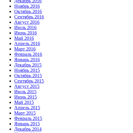
Декабрь 2016
Ноябрь 2016
Октябрь 2016
Сентябрь 2016
Август 2016
Июль 2016
Июнь 2016
Май 2016
Апрель 2016
Март 2016
Февраль 2016
Январь 2016
Декабрь 2015
Ноябрь 2015
Октябрь 2015
Сентябрь 2015
Август 2015
Июль 2015
Июнь 2015
Май 2015
Апрель 2015
Март 2015
Февраль 2015
Январь 2015
Декабрь 2014