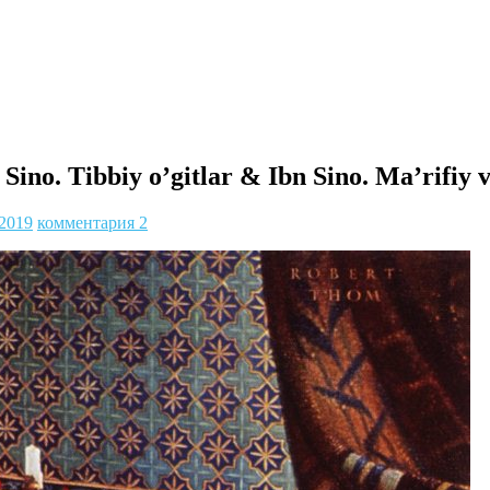
Sino. Tibbiy o’gitlar & Ibn Sino. Ma’rifiy 
.2019
комментария 2