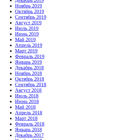
Декабрь 2019
Ноябрь 2019
Октябрь 2019
Сентябрь 2019
Август 2019
Июль 2019
Июнь 2019
Май 2019
Апрель 2019
Март 2019
Февраль 2019
Январь 2019
Декабрь 2018
Ноябрь 2018
Октябрь 2018
Сентябрь 2018
Август 2018
Июль 2018
Июнь 2018
Май 2018
Апрель 2018
Март 2018
Февраль 2018
Январь 2018
Декабрь 2017