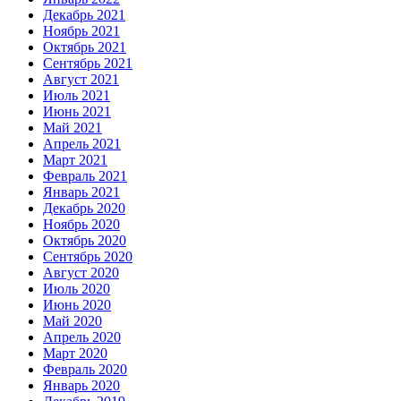
Декабрь 2021
Ноябрь 2021
Октябрь 2021
Сентябрь 2021
Август 2021
Июль 2021
Июнь 2021
Май 2021
Апрель 2021
Март 2021
Февраль 2021
Январь 2021
Декабрь 2020
Ноябрь 2020
Октябрь 2020
Сентябрь 2020
Август 2020
Июль 2020
Июнь 2020
Май 2020
Апрель 2020
Март 2020
Февраль 2020
Январь 2020