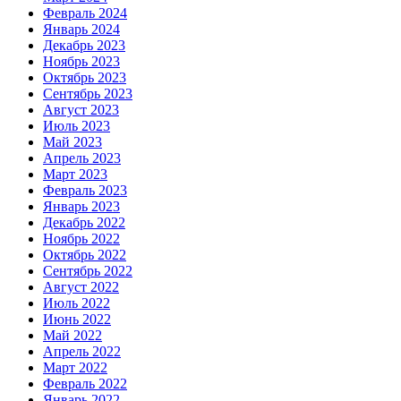
Февраль 2024
Январь 2024
Декабрь 2023
Ноябрь 2023
Октябрь 2023
Сентябрь 2023
Август 2023
Июль 2023
Май 2023
Апрель 2023
Март 2023
Февраль 2023
Январь 2023
Декабрь 2022
Ноябрь 2022
Октябрь 2022
Сентябрь 2022
Август 2022
Июль 2022
Июнь 2022
Май 2022
Апрель 2022
Март 2022
Февраль 2022
Январь 2022