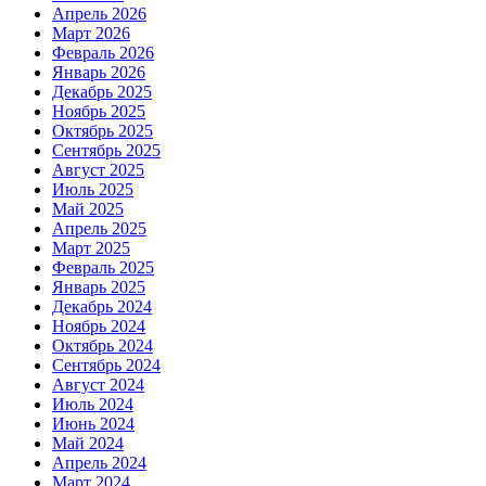
Апрель 2026
Март 2026
Февраль 2026
Январь 2026
Декабрь 2025
Ноябрь 2025
Октябрь 2025
Сентябрь 2025
Август 2025
Июль 2025
Май 2025
Апрель 2025
Март 2025
Февраль 2025
Январь 2025
Декабрь 2024
Ноябрь 2024
Октябрь 2024
Сентябрь 2024
Август 2024
Июль 2024
Июнь 2024
Май 2024
Апрель 2024
Март 2024