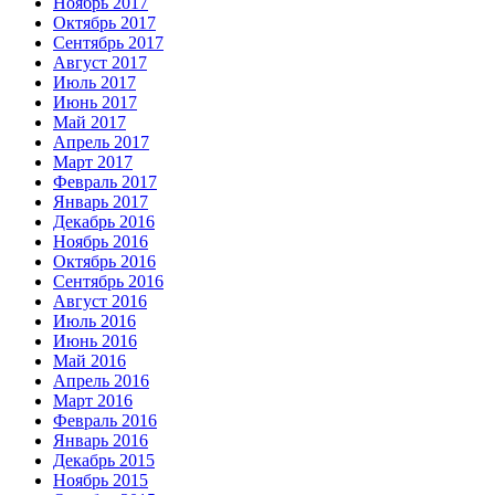
Ноябрь 2017
Октябрь 2017
Сентябрь 2017
Август 2017
Июль 2017
Июнь 2017
Май 2017
Апрель 2017
Март 2017
Февраль 2017
Январь 2017
Декабрь 2016
Ноябрь 2016
Октябрь 2016
Сентябрь 2016
Август 2016
Июль 2016
Июнь 2016
Май 2016
Апрель 2016
Март 2016
Февраль 2016
Январь 2016
Декабрь 2015
Ноябрь 2015