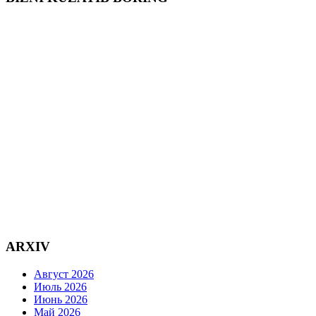
ARXIV
Август 2026
Июль 2026
Июнь 2026
Май 2026