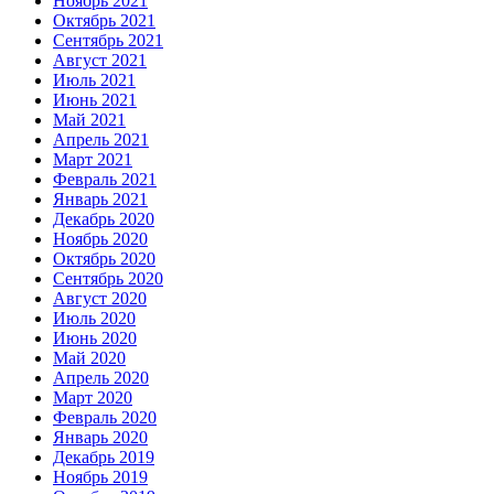
Ноябрь 2021
Октябрь 2021
Сентябрь 2021
Август 2021
Июль 2021
Июнь 2021
Май 2021
Апрель 2021
Март 2021
Февраль 2021
Январь 2021
Декабрь 2020
Ноябрь 2020
Октябрь 2020
Сентябрь 2020
Август 2020
Июль 2020
Июнь 2020
Май 2020
Апрель 2020
Март 2020
Февраль 2020
Январь 2020
Декабрь 2019
Ноябрь 2019