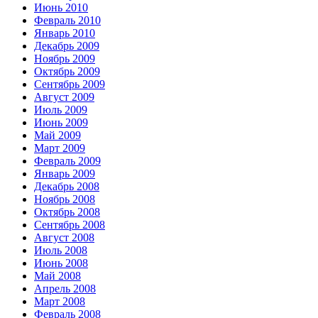
Июнь 2010
Февраль 2010
Январь 2010
Декабрь 2009
Ноябрь 2009
Октябрь 2009
Сентябрь 2009
Август 2009
Июль 2009
Июнь 2009
Май 2009
Март 2009
Февраль 2009
Январь 2009
Декабрь 2008
Ноябрь 2008
Октябрь 2008
Сентябрь 2008
Август 2008
Июль 2008
Июнь 2008
Май 2008
Апрель 2008
Март 2008
Февраль 2008