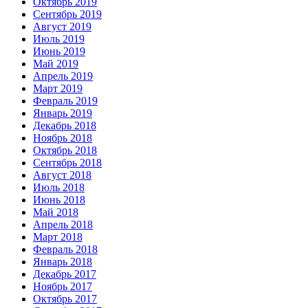
Октябрь 2019
Сентябрь 2019
Август 2019
Июль 2019
Июнь 2019
Май 2019
Апрель 2019
Март 2019
Февраль 2019
Январь 2019
Декабрь 2018
Ноябрь 2018
Октябрь 2018
Сентябрь 2018
Август 2018
Июль 2018
Июнь 2018
Май 2018
Апрель 2018
Март 2018
Февраль 2018
Январь 2018
Декабрь 2017
Ноябрь 2017
Октябрь 2017