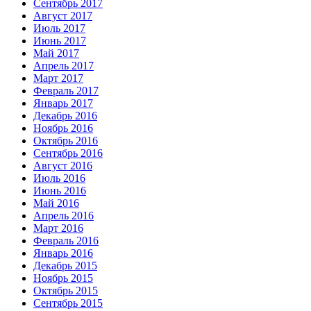
Сентябрь 2017
Август 2017
Июль 2017
Июнь 2017
Май 2017
Апрель 2017
Март 2017
Февраль 2017
Январь 2017
Декабрь 2016
Ноябрь 2016
Октябрь 2016
Сентябрь 2016
Август 2016
Июль 2016
Июнь 2016
Май 2016
Апрель 2016
Март 2016
Февраль 2016
Январь 2016
Декабрь 2015
Ноябрь 2015
Октябрь 2015
Сентябрь 2015