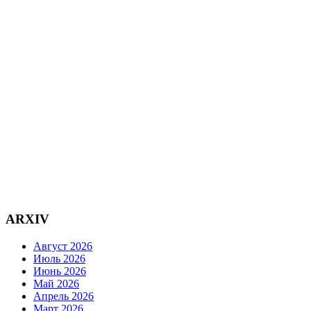
ARXIV
Август 2026
Июль 2026
Июнь 2026
Май 2026
Апрель 2026
Март 2026