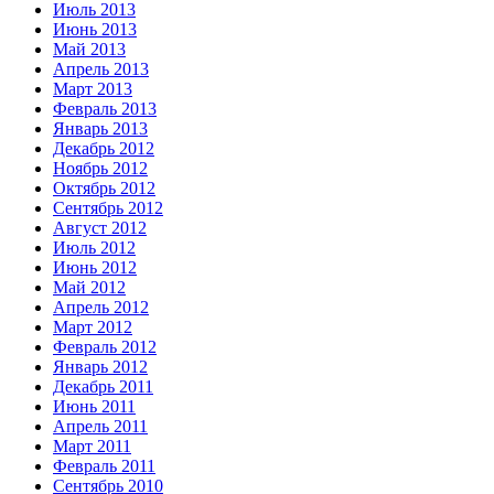
Июль 2013
Июнь 2013
Май 2013
Апрель 2013
Март 2013
Февраль 2013
Январь 2013
Декабрь 2012
Ноябрь 2012
Октябрь 2012
Сентябрь 2012
Август 2012
Июль 2012
Июнь 2012
Май 2012
Апрель 2012
Март 2012
Февраль 2012
Январь 2012
Декабрь 2011
Июнь 2011
Апрель 2011
Март 2011
Февраль 2011
Сентябрь 2010