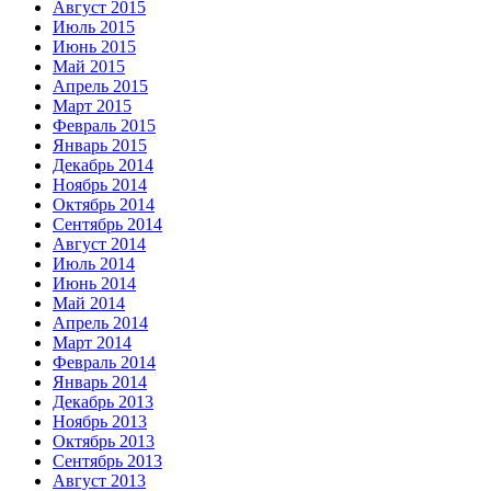
Август 2015
Июль 2015
Июнь 2015
Май 2015
Апрель 2015
Март 2015
Февраль 2015
Январь 2015
Декабрь 2014
Ноябрь 2014
Октябрь 2014
Сентябрь 2014
Август 2014
Июль 2014
Июнь 2014
Май 2014
Апрель 2014
Март 2014
Февраль 2014
Январь 2014
Декабрь 2013
Ноябрь 2013
Октябрь 2013
Сентябрь 2013
Август 2013