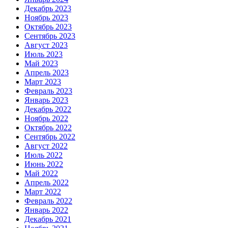
Декабрь 2023
Ноябрь 2023
Октябрь 2023
Сентябрь 2023
Август 2023
Июль 2023
Май 2023
Апрель 2023
Март 2023
Февраль 2023
Январь 2023
Декабрь 2022
Ноябрь 2022
Октябрь 2022
Сентябрь 2022
Август 2022
Июль 2022
Июнь 2022
Май 2022
Апрель 2022
Март 2022
Февраль 2022
Январь 2022
Декабрь 2021