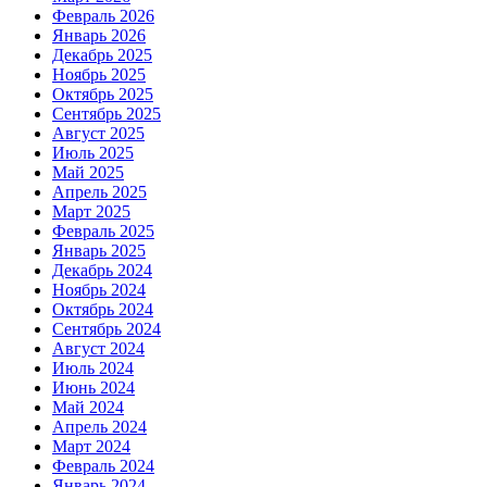
Февраль 2026
Январь 2026
Декабрь 2025
Ноябрь 2025
Октябрь 2025
Сентябрь 2025
Август 2025
Июль 2025
Май 2025
Апрель 2025
Март 2025
Февраль 2025
Январь 2025
Декабрь 2024
Ноябрь 2024
Октябрь 2024
Сентябрь 2024
Август 2024
Июль 2024
Июнь 2024
Май 2024
Апрель 2024
Март 2024
Февраль 2024
Январь 2024