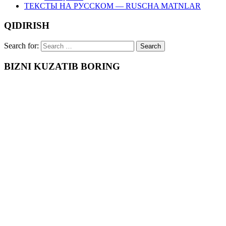
ТЕКСТЫ НА РУССКОМ — RUSCHA MATNLAR
QIDIRISH
Search for:
BIZNI KUZATIB BORING