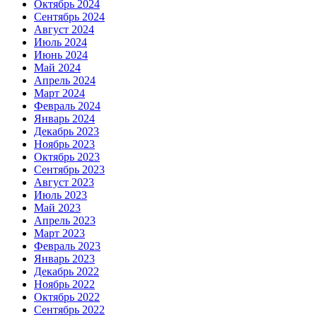
Октябрь 2024
Сентябрь 2024
Август 2024
Июль 2024
Июнь 2024
Май 2024
Апрель 2024
Март 2024
Февраль 2024
Январь 2024
Декабрь 2023
Ноябрь 2023
Октябрь 2023
Сентябрь 2023
Август 2023
Июль 2023
Май 2023
Апрель 2023
Март 2023
Февраль 2023
Январь 2023
Декабрь 2022
Ноябрь 2022
Октябрь 2022
Сентябрь 2022