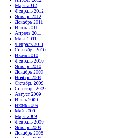
Март 2012
Февраль 2012
Январь 2012
Декабрь 2011
Июнь 2011
Апрель 2011
Март 2011
Февраль 2011
Сентябрь 2010
Июнь 2010
Февраль 2010
Январь 2010
Декабрь 2009
Ноябрь 2009
Октябрь 2009
Сентябрь 2009
Август 2009
Июль 2009
Июнь 2009
Май 2009
Март 2009
Февраль 2009
Январь 2009
Декабрь 2008