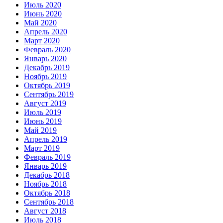
Июль 2020
Июнь 2020
Май 2020
Апрель 2020
Март 2020
Февраль 2020
Январь 2020
Декабрь 2019
Ноябрь 2019
Октябрь 2019
Сентябрь 2019
Август 2019
Июль 2019
Июнь 2019
Май 2019
Апрель 2019
Март 2019
Февраль 2019
Январь 2019
Декабрь 2018
Ноябрь 2018
Октябрь 2018
Сентябрь 2018
Август 2018
Июль 2018