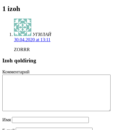
1 izoh
УГИЛАЙ
30.04.2020 at 13:11
ZORRR
Izoh qoldiring
Комментарий
Имя