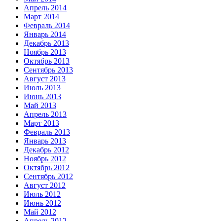
Апрель 2014
Март 2014
Февраль 2014
Январь 2014
Декабрь 2013
Ноябрь 2013
Октябрь 2013
Сентябрь 2013
Август 2013
Июль 2013
Июнь 2013
Май 2013
Апрель 2013
Март 2013
Февраль 2013
Январь 2013
Декабрь 2012
Ноябрь 2012
Октябрь 2012
Сентябрь 2012
Август 2012
Июль 2012
Июнь 2012
Май 2012
Апрель 2012