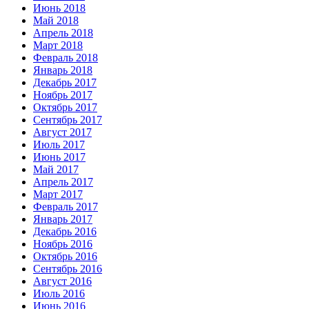
Июнь 2018
Май 2018
Апрель 2018
Март 2018
Февраль 2018
Январь 2018
Декабрь 2017
Ноябрь 2017
Октябрь 2017
Сентябрь 2017
Август 2017
Июль 2017
Июнь 2017
Май 2017
Апрель 2017
Март 2017
Февраль 2017
Январь 2017
Декабрь 2016
Ноябрь 2016
Октябрь 2016
Сентябрь 2016
Август 2016
Июль 2016
Июнь 2016