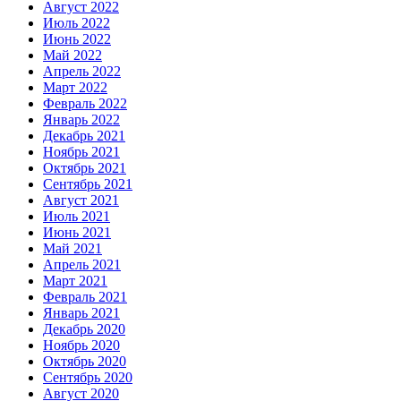
Август 2022
Июль 2022
Июнь 2022
Май 2022
Апрель 2022
Март 2022
Февраль 2022
Январь 2022
Декабрь 2021
Ноябрь 2021
Октябрь 2021
Сентябрь 2021
Август 2021
Июль 2021
Июнь 2021
Май 2021
Апрель 2021
Март 2021
Февраль 2021
Январь 2021
Декабрь 2020
Ноябрь 2020
Октябрь 2020
Сентябрь 2020
Август 2020