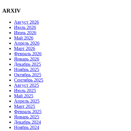
ARXIV
Август 2026
Июль 2026
Июнь 2026
Май 2026
Апрель 2026
Март 2026
Февраль 2026
Январь 2026
Декабрь 2025
Ноябрь 2025
Октябрь 2025
Сентябрь 2025
Август 2025
Июль 2025
Май 2025
Апрель 2025
Март 2025
Февраль 2025
Январь 2025
Декабрь 2024
Ноябрь 2024