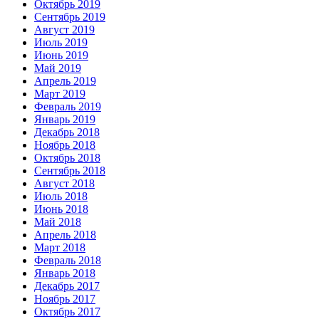
Октябрь 2019
Сентябрь 2019
Август 2019
Июль 2019
Июнь 2019
Май 2019
Апрель 2019
Март 2019
Февраль 2019
Январь 2019
Декабрь 2018
Ноябрь 2018
Октябрь 2018
Сентябрь 2018
Август 2018
Июль 2018
Июнь 2018
Май 2018
Апрель 2018
Март 2018
Февраль 2018
Январь 2018
Декабрь 2017
Ноябрь 2017
Октябрь 2017