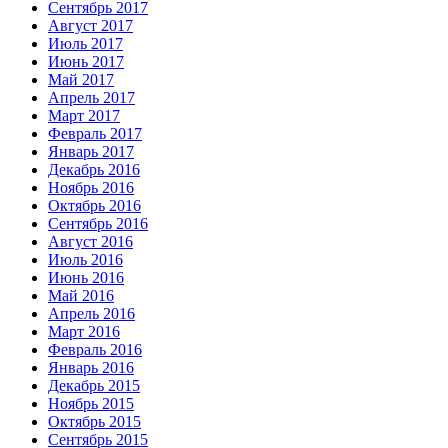
Сентябрь 2017
Август 2017
Июль 2017
Июнь 2017
Май 2017
Апрель 2017
Март 2017
Февраль 2017
Январь 2017
Декабрь 2016
Ноябрь 2016
Октябрь 2016
Сентябрь 2016
Август 2016
Июль 2016
Июнь 2016
Май 2016
Апрель 2016
Март 2016
Февраль 2016
Январь 2016
Декабрь 2015
Ноябрь 2015
Октябрь 2015
Сентябрь 2015