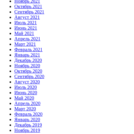
Ноябрь 2021
Октябрь 2021
Сентябрь 2021
Август 2021
Июль 2021
Июнь 2021
Май 2021
Апрель 2021
Март 2021
Февраль 2021
Январь 2021
Декабрь 2020
Ноябрь 2020
Октябрь 2020
Сентябрь 2020
Август 2020
Июль 2020
Июнь 2020
Май 2020
Апрель 2020
Март 2020
Февраль 2020
Январь 2020
Декабрь 2019
Ноябрь 2019