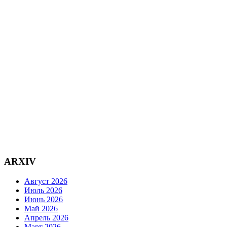
ARXIV
Август 2026
Июль 2026
Июнь 2026
Май 2026
Апрель 2026
Март 2026