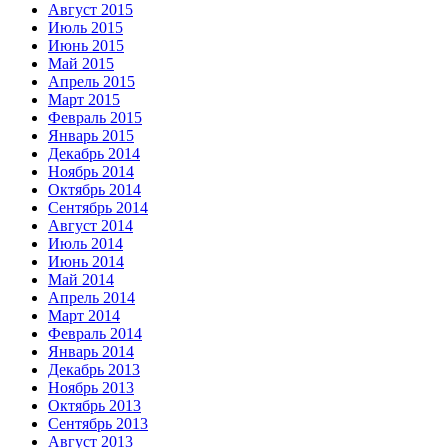
Август 2015
Июль 2015
Июнь 2015
Май 2015
Апрель 2015
Март 2015
Февраль 2015
Январь 2015
Декабрь 2014
Ноябрь 2014
Октябрь 2014
Сентябрь 2014
Август 2014
Июль 2014
Июнь 2014
Май 2014
Апрель 2014
Март 2014
Февраль 2014
Январь 2014
Декабрь 2013
Ноябрь 2013
Октябрь 2013
Сентябрь 2013
Август 2013