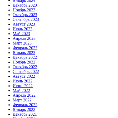
Январь 2024
Декабрь 2023
Ноябрь 2023
Октябрь 2023
Сентябрь 2023
Август 2023
Июль 2023
Май 2023
Апрель 2023
Март 2023
Февраль 2023
Январь 2023
Декабрь 2022
Ноябрь 2022
Октябрь 2022
Сентябрь 2022
Август 2022
Июль 2022
Июнь 2022
Май 2022
Апрель 2022
Март 2022
Февраль 2022
Январь 2022
Декабрь 2021