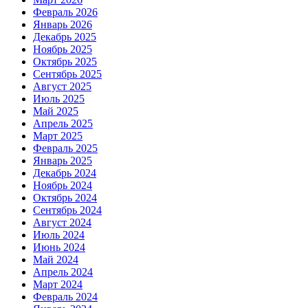
Февраль 2026
Январь 2026
Декабрь 2025
Ноябрь 2025
Октябрь 2025
Сентябрь 2025
Август 2025
Июль 2025
Май 2025
Апрель 2025
Март 2025
Февраль 2025
Январь 2025
Декабрь 2024
Ноябрь 2024
Октябрь 2024
Сентябрь 2024
Август 2024
Июль 2024
Июнь 2024
Май 2024
Апрель 2024
Март 2024
Февраль 2024