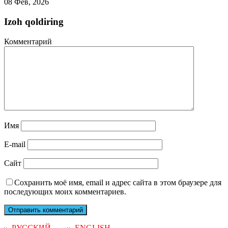
08 Фев, 2026
Izoh qoldiring
Комментарий
Имя
E-mail
Сайт
Сохранить моё имя, email и адрес сайта в этом браузере для
последующих моих комментариев.
РУССКИЙ
ENGLISH