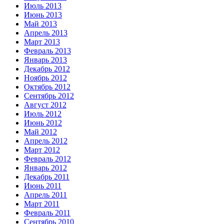
Июль 2013
Июнь 2013
Май 2013
Апрель 2013
Март 2013
Февраль 2013
Январь 2013
Декабрь 2012
Ноябрь 2012
Октябрь 2012
Сентябрь 2012
Август 2012
Июль 2012
Июнь 2012
Май 2012
Апрель 2012
Март 2012
Февраль 2012
Январь 2012
Декабрь 2011
Июнь 2011
Апрель 2011
Март 2011
Февраль 2011
Сентябрь 2010