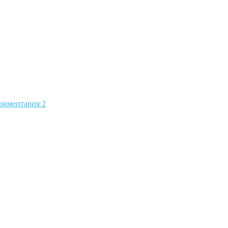
омментария 2