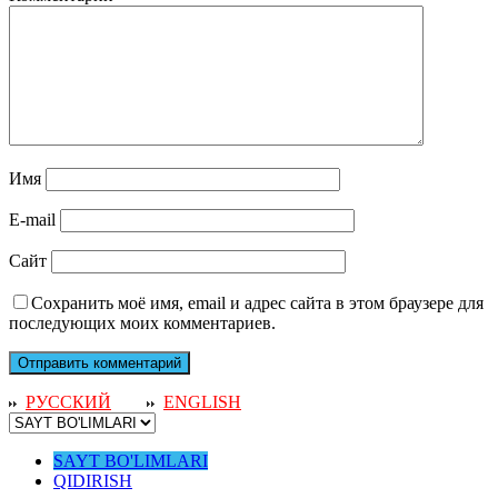
Имя
E-mail
Сайт
Сохранить моё имя, email и адрес сайта в этом браузере для
последующих моих комментариев.
РУССКИЙ
ENGLISH
SAYT BO'LIMLARI
QIDIRISH