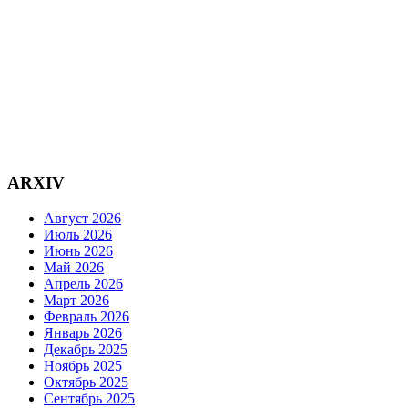
ARXIV
Август 2026
Июль 2026
Июнь 2026
Май 2026
Апрель 2026
Март 2026
Февраль 2026
Январь 2026
Декабрь 2025
Ноябрь 2025
Октябрь 2025
Сентябрь 2025