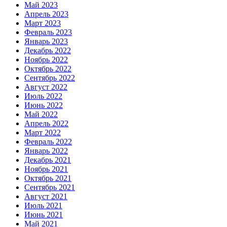
Май 2023
Апрель 2023
Март 2023
Февраль 2023
Январь 2023
Декабрь 2022
Ноябрь 2022
Октябрь 2022
Сентябрь 2022
Август 2022
Июль 2022
Июнь 2022
Май 2022
Апрель 2022
Март 2022
Февраль 2022
Январь 2022
Декабрь 2021
Ноябрь 2021
Октябрь 2021
Сентябрь 2021
Август 2021
Июль 2021
Июнь 2021
Май 2021