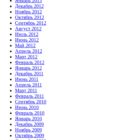
Январь 2013
Декабрь 2012
Ноябрь 2012
Октябрь 2012
Сентябрь 2012
Август 2012
Июль 2012
Июнь 2012
Май 2012
Апрель 2012
Март 2012
Февраль 2012
Январь 2012
Декабрь 2011
Июнь 2011
Апрель 2011
Март 2011
Февраль 2011
Сентябрь 2010
Июнь 2010
Февраль 2010
Январь 2010
Декабрь 2009
Ноябрь 2009
Октябрь 2009