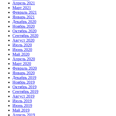
Апрель 2021
Март 2021
Февраль 2021
Январь 2021
Декабрь 2020
Ноябрь 2020
Октябрь 2020
Сентябрь 2020
Август 2020
Июль 2020
Июнь 2020
Май 2020
Апрель 2020
Март 2020
Февраль 2020
Январь 2020
Декабрь 2019
Ноябрь 2019
Октябрь 2019
Сентябрь 2019
Август 2019
Июль 2019
Июнь 2019
Май 2019
Апрель 2019