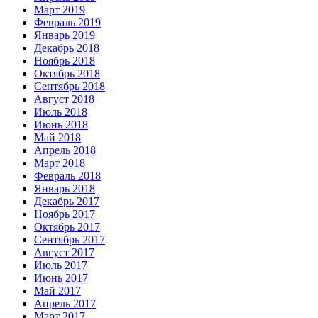
Март 2019
Февраль 2019
Январь 2019
Декабрь 2018
Ноябрь 2018
Октябрь 2018
Сентябрь 2018
Август 2018
Июль 2018
Июнь 2018
Май 2018
Апрель 2018
Март 2018
Февраль 2018
Январь 2018
Декабрь 2017
Ноябрь 2017
Октябрь 2017
Сентябрь 2017
Август 2017
Июль 2017
Июнь 2017
Май 2017
Апрель 2017
Март 2017