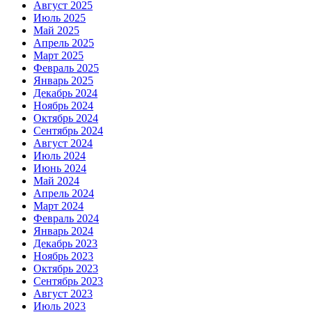
Август 2025
Июль 2025
Май 2025
Апрель 2025
Март 2025
Февраль 2025
Январь 2025
Декабрь 2024
Ноябрь 2024
Октябрь 2024
Сентябрь 2024
Август 2024
Июль 2024
Июнь 2024
Май 2024
Апрель 2024
Март 2024
Февраль 2024
Январь 2024
Декабрь 2023
Ноябрь 2023
Октябрь 2023
Сентябрь 2023
Август 2023
Июль 2023