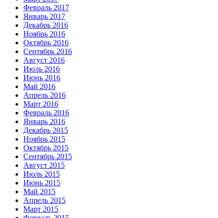
Февраль 2017
Январь 2017
Декабрь 2016
Ноябрь 2016
Октябрь 2016
Сентябрь 2016
Август 2016
Июль 2016
Июнь 2016
Май 2016
Апрель 2016
Март 2016
Февраль 2016
Январь 2016
Декабрь 2015
Ноябрь 2015
Октябрь 2015
Сентябрь 2015
Август 2015
Июль 2015
Июнь 2015
Май 2015
Апрель 2015
Март 2015
Февраль 2015