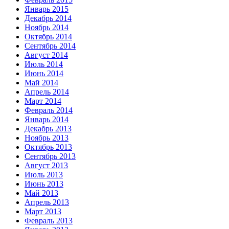
Январь 2015
Декабрь 2014
Ноябрь 2014
Октябрь 2014
Сентябрь 2014
Август 2014
Июль 2014
Июнь 2014
Май 2014
Апрель 2014
Март 2014
Февраль 2014
Январь 2014
Декабрь 2013
Ноябрь 2013
Октябрь 2013
Сентябрь 2013
Август 2013
Июль 2013
Июнь 2013
Май 2013
Апрель 2013
Март 2013
Февраль 2013