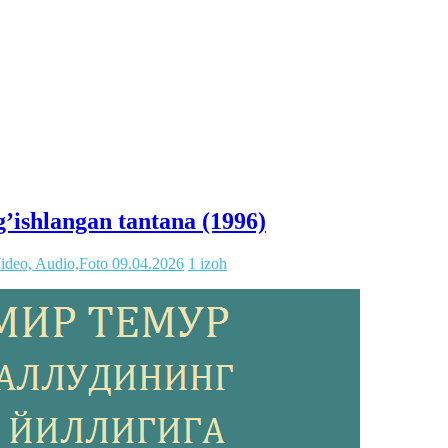
g’ishlangan tantana (1996)
ideo, Audio,Foto
09.04.2026
1 izoh