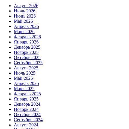
Август 2026
Июль 2026
Июнь 2026
Май 2026
Апрель 2026
Март 2026
Февраль 2026
Январь 2026
Декабрь 2025
Ноябрь 2025
Октябрь 2025
Сентябрь 2025
Август 2025
Июль 2025
Май 2025
Апрель 2025
Март 2025
Февраль 2025
Январь 2025
Декабрь 2024
Ноябрь 2024
Октябрь 2024
Сентябрь 2024
Август 2024