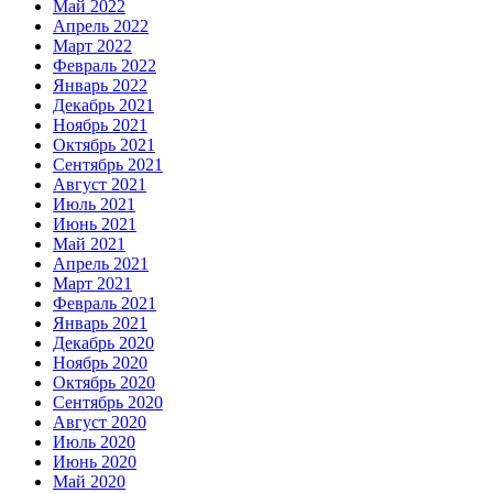
Май 2022
Апрель 2022
Март 2022
Февраль 2022
Январь 2022
Декабрь 2021
Ноябрь 2021
Октябрь 2021
Сентябрь 2021
Август 2021
Июль 2021
Июнь 2021
Май 2021
Апрель 2021
Март 2021
Февраль 2021
Январь 2021
Декабрь 2020
Ноябрь 2020
Октябрь 2020
Сентябрь 2020
Август 2020
Июль 2020
Июнь 2020
Май 2020