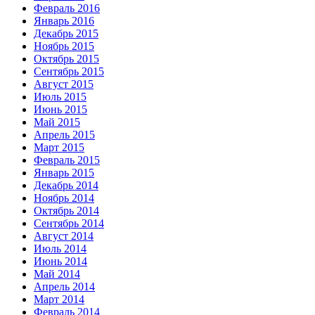
Февраль 2016
Январь 2016
Декабрь 2015
Ноябрь 2015
Октябрь 2015
Сентябрь 2015
Август 2015
Июль 2015
Июнь 2015
Май 2015
Апрель 2015
Март 2015
Февраль 2015
Январь 2015
Декабрь 2014
Ноябрь 2014
Октябрь 2014
Сентябрь 2014
Август 2014
Июль 2014
Июнь 2014
Май 2014
Апрель 2014
Март 2014
Февраль 2014