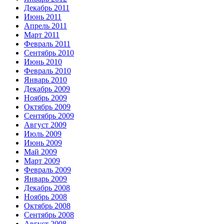
Декабрь 2011
Июнь 2011
Апрель 2011
Март 2011
Февраль 2011
Сентябрь 2010
Июнь 2010
Февраль 2010
Январь 2010
Декабрь 2009
Ноябрь 2009
Октябрь 2009
Сентябрь 2009
Август 2009
Июль 2009
Июнь 2009
Май 2009
Март 2009
Февраль 2009
Январь 2009
Декабрь 2008
Ноябрь 2008
Октябрь 2008
Сентябрь 2008
Август 2008