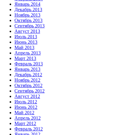
Январь 2014
Декабрь 2013
Ноябрь 2013
Октябрь 2013
Сентябрь 2013
Август 2013
Июль 2013
Июнь 2013
Май 2013
Апрель 2013
Март 2013
Февраль 2013
Январь 2013
Декабрь 2012
Ноябрь 2012
Октябрь 2012
Сентябрь 2012
Август 2012
Июль 2012
Июнь 2012
Май 2012
Апрель 2012
Март 2012
Февраль 2012
Январь 2012