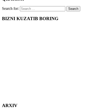
Search for:
BIZNI KUZATIB BORING
ARXIV