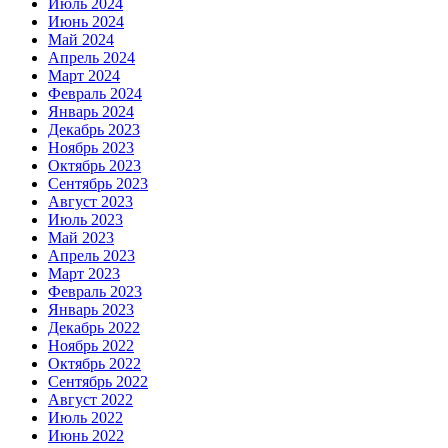
Июль 2024
Июнь 2024
Май 2024
Апрель 2024
Март 2024
Февраль 2024
Январь 2024
Декабрь 2023
Ноябрь 2023
Октябрь 2023
Сентябрь 2023
Август 2023
Июль 2023
Май 2023
Апрель 2023
Март 2023
Февраль 2023
Январь 2023
Декабрь 2022
Ноябрь 2022
Октябрь 2022
Сентябрь 2022
Август 2022
Июль 2022
Июнь 2022