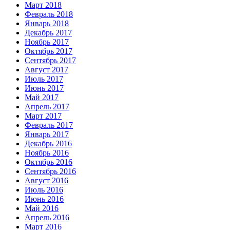
Март 2018
Февраль 2018
Январь 2018
Декабрь 2017
Ноябрь 2017
Октябрь 2017
Сентябрь 2017
Август 2017
Июль 2017
Июнь 2017
Май 2017
Апрель 2017
Март 2017
Февраль 2017
Январь 2017
Декабрь 2016
Ноябрь 2016
Октябрь 2016
Сентябрь 2016
Август 2016
Июль 2016
Июнь 2016
Май 2016
Апрель 2016
Март 2016