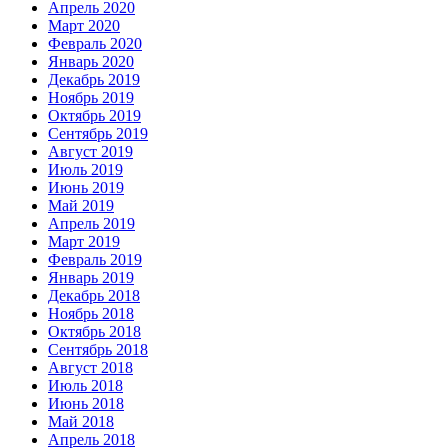
Апрель 2020
Март 2020
Февраль 2020
Январь 2020
Декабрь 2019
Ноябрь 2019
Октябрь 2019
Сентябрь 2019
Август 2019
Июль 2019
Июнь 2019
Май 2019
Апрель 2019
Март 2019
Февраль 2019
Январь 2019
Декабрь 2018
Ноябрь 2018
Октябрь 2018
Сентябрь 2018
Август 2018
Июль 2018
Июнь 2018
Май 2018
Апрель 2018