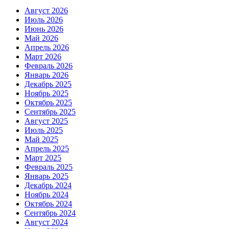
Август 2026
Июль 2026
Июнь 2026
Май 2026
Апрель 2026
Март 2026
Февраль 2026
Январь 2026
Декабрь 2025
Ноябрь 2025
Октябрь 2025
Сентябрь 2025
Август 2025
Июль 2025
Май 2025
Апрель 2025
Март 2025
Февраль 2025
Январь 2025
Декабрь 2024
Ноябрь 2024
Октябрь 2024
Сентябрь 2024
Август 2024