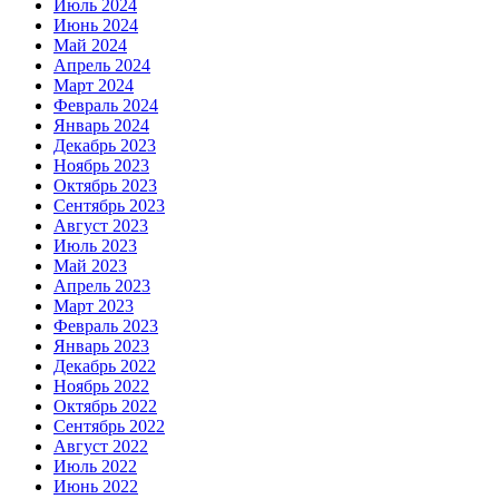
Июль 2024
Июнь 2024
Май 2024
Апрель 2024
Март 2024
Февраль 2024
Январь 2024
Декабрь 2023
Ноябрь 2023
Октябрь 2023
Сентябрь 2023
Август 2023
Июль 2023
Май 2023
Апрель 2023
Март 2023
Февраль 2023
Январь 2023
Декабрь 2022
Ноябрь 2022
Октябрь 2022
Сентябрь 2022
Август 2022
Июль 2022
Июнь 2022