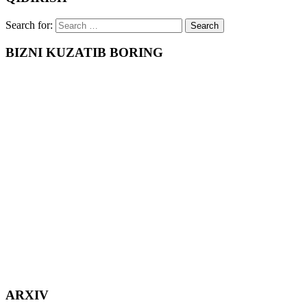
Search for:
BIZNI KUZATIB BORING
ARXIV