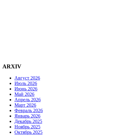
ARXIV
Август 2026
Июль 2026
Июнь 2026
Май 2026
Апрель 2026
Март 2026
Февраль 2026
Январь 2026
Декабрь 2025
Ноябрь 2025
Октябрь 2025