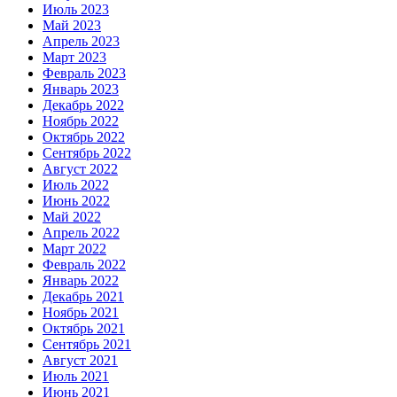
Июль 2023
Май 2023
Апрель 2023
Март 2023
Февраль 2023
Январь 2023
Декабрь 2022
Ноябрь 2022
Октябрь 2022
Сентябрь 2022
Август 2022
Июль 2022
Июнь 2022
Май 2022
Апрель 2022
Март 2022
Февраль 2022
Январь 2022
Декабрь 2021
Ноябрь 2021
Октябрь 2021
Сентябрь 2021
Август 2021
Июль 2021
Июнь 2021