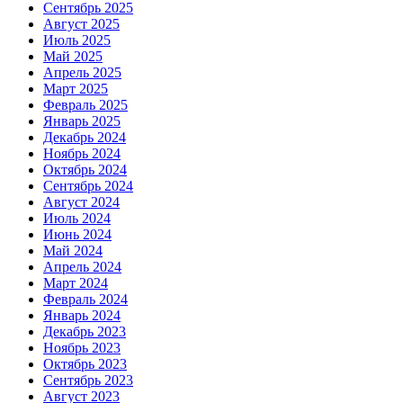
Сентябрь 2025
Август 2025
Июль 2025
Май 2025
Апрель 2025
Март 2025
Февраль 2025
Январь 2025
Декабрь 2024
Ноябрь 2024
Октябрь 2024
Сентябрь 2024
Август 2024
Июль 2024
Июнь 2024
Май 2024
Апрель 2024
Март 2024
Февраль 2024
Январь 2024
Декабрь 2023
Ноябрь 2023
Октябрь 2023
Сентябрь 2023
Август 2023