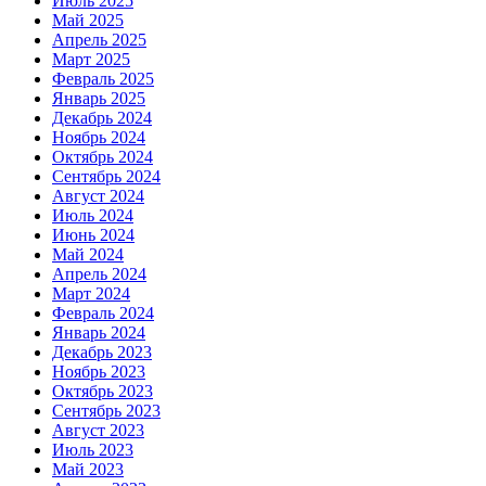
Июль 2025
Май 2025
Апрель 2025
Март 2025
Февраль 2025
Январь 2025
Декабрь 2024
Ноябрь 2024
Октябрь 2024
Сентябрь 2024
Август 2024
Июль 2024
Июнь 2024
Май 2024
Апрель 2024
Март 2024
Февраль 2024
Январь 2024
Декабрь 2023
Ноябрь 2023
Октябрь 2023
Сентябрь 2023
Август 2023
Июль 2023
Май 2023