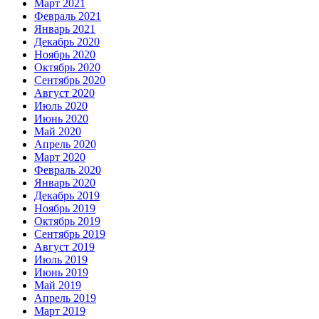
Март 2021
Февраль 2021
Январь 2021
Декабрь 2020
Ноябрь 2020
Октябрь 2020
Сентябрь 2020
Август 2020
Июль 2020
Июнь 2020
Май 2020
Апрель 2020
Март 2020
Февраль 2020
Январь 2020
Декабрь 2019
Ноябрь 2019
Октябрь 2019
Сентябрь 2019
Август 2019
Июль 2019
Июнь 2019
Май 2019
Апрель 2019
Март 2019