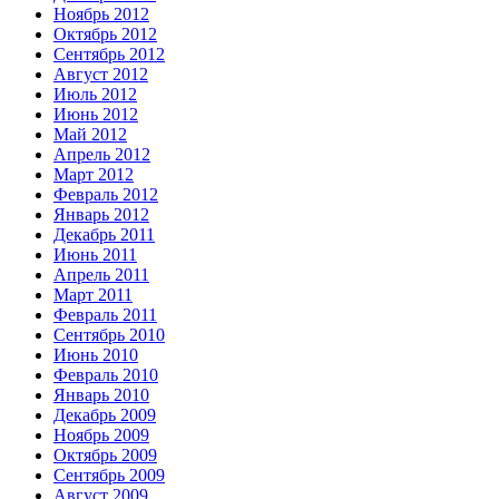
Ноябрь 2012
Октябрь 2012
Сентябрь 2012
Август 2012
Июль 2012
Июнь 2012
Май 2012
Апрель 2012
Март 2012
Февраль 2012
Январь 2012
Декабрь 2011
Июнь 2011
Апрель 2011
Март 2011
Февраль 2011
Сентябрь 2010
Июнь 2010
Февраль 2010
Январь 2010
Декабрь 2009
Ноябрь 2009
Октябрь 2009
Сентябрь 2009
Август 2009