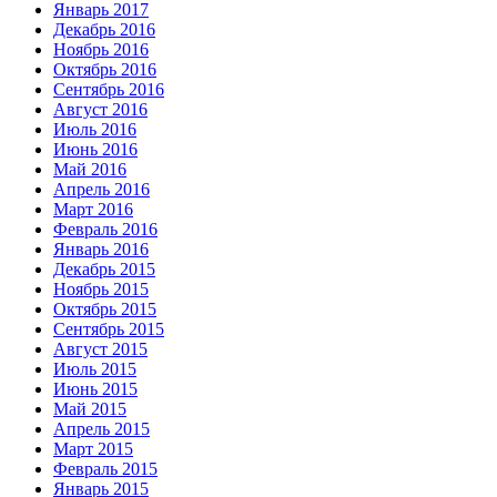
Январь 2017
Декабрь 2016
Ноябрь 2016
Октябрь 2016
Сентябрь 2016
Август 2016
Июль 2016
Июнь 2016
Май 2016
Апрель 2016
Март 2016
Февраль 2016
Январь 2016
Декабрь 2015
Ноябрь 2015
Октябрь 2015
Сентябрь 2015
Август 2015
Июль 2015
Июнь 2015
Май 2015
Апрель 2015
Март 2015
Февраль 2015
Январь 2015