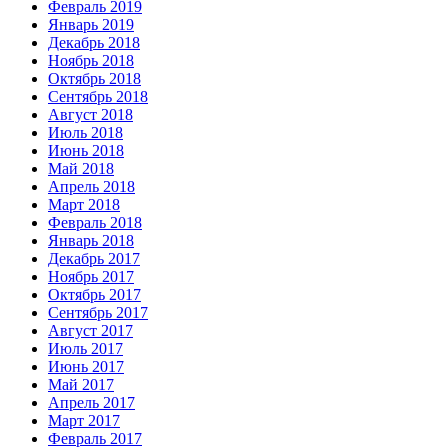
Февраль 2019
Январь 2019
Декабрь 2018
Ноябрь 2018
Октябрь 2018
Сентябрь 2018
Август 2018
Июль 2018
Июнь 2018
Май 2018
Апрель 2018
Март 2018
Февраль 2018
Январь 2018
Декабрь 2017
Ноябрь 2017
Октябрь 2017
Сентябрь 2017
Август 2017
Июль 2017
Июнь 2017
Май 2017
Апрель 2017
Март 2017
Февраль 2017