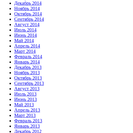
Декабрь 2014
Ноябрь 2014
Октябрь 2014
Сентябрь 2014
Август 2014
Июль 2014
Июнь 2014
Май 2014
Апрель 2014
Март 2014
Февраль 2014
Январь 2014
Декабрь 2013
Ноябрь 2013
Октябрь 2013
Сентябрь 2013
Август 2013
Июль 2013
Июнь 2013
Май 2013
Апрель 2013
Март 2013
Февраль 2013
Январь 2013
Декабрь 2012