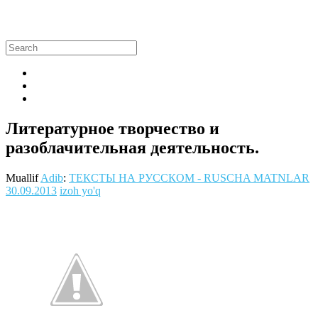
Литературное творчество и
разоблачительная деятельность.
Muallif
Adib
:
ТЕКСТЫ НА РУССКОМ - RUSCHA MATNLAR
30.09.2013
izoh yo'q