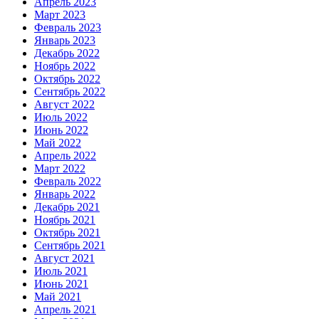
Апрель 2023
Март 2023
Февраль 2023
Январь 2023
Декабрь 2022
Ноябрь 2022
Октябрь 2022
Сентябрь 2022
Август 2022
Июль 2022
Июнь 2022
Май 2022
Апрель 2022
Март 2022
Февраль 2022
Январь 2022
Декабрь 2021
Ноябрь 2021
Октябрь 2021
Сентябрь 2021
Август 2021
Июль 2021
Июнь 2021
Май 2021
Апрель 2021