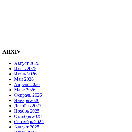
ARXIV
Август 2026
Июль 2026
Июнь 2026
Май 2026
Апрель 2026
Март 2026
Февраль 2026
Январь 2026
Декабрь 2025
Ноябрь 2025
Октябрь 2025
Сентябрь 2025
Август 2025