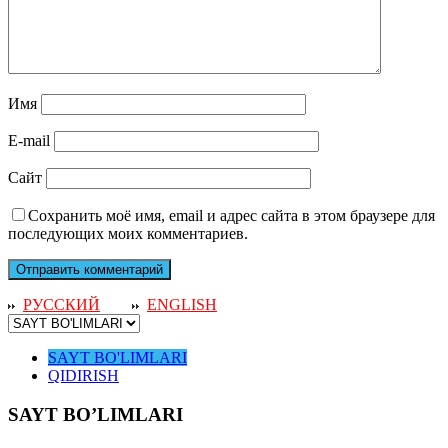
Имя
E-mail
Сайт
Сохранить моё имя, email и адрес сайта в этом браузере для
последующих моих комментариев.
РУССКИЙ
ENGLISH
SAYT BO'LIMLARI
QIDIRISH
SAYT BO’LIMLARI