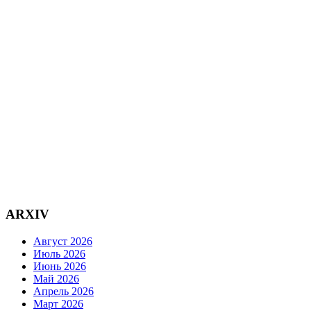
ARXIV
Август 2026
Июль 2026
Июнь 2026
Май 2026
Апрель 2026
Март 2026