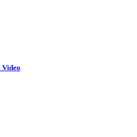
 Video