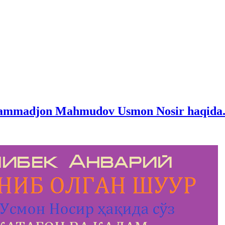
uhammadjon Mahmudov Usmon Nosir haqida.