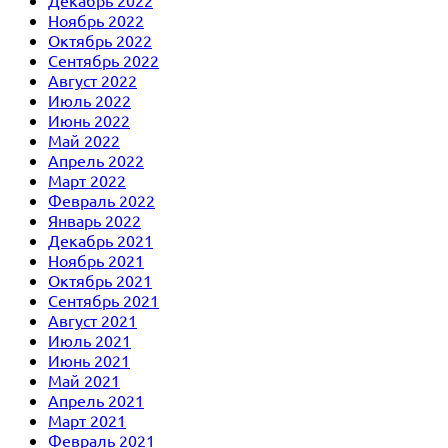
Ноябрь 2022
Октябрь 2022
Сентябрь 2022
Август 2022
Июль 2022
Июнь 2022
Май 2022
Апрель 2022
Март 2022
Февраль 2022
Январь 2022
Декабрь 2021
Ноябрь 2021
Октябрь 2021
Сентябрь 2021
Август 2021
Июль 2021
Июнь 2021
Май 2021
Апрель 2021
Март 2021
Февраль 2021