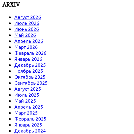
ARXIV
Август 2026
Июль 2026
Июнь 2026
Май 2026
Апрель 2026
Март 2026
Февраль 2026
Январь 2026
Декабрь 2025
Ноябрь 2025
Октябрь 2025
Сентябрь 2025
Август 2025
Июль 2025
Май 2025
Апрель 2025
Март 2025
Февраль 2025
Январь 2025
Декабрь 2024