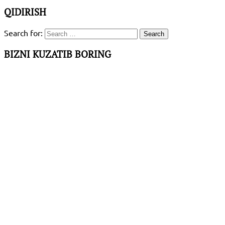
QIDIRISH
Search for:
BIZNI KUZATIB BORING