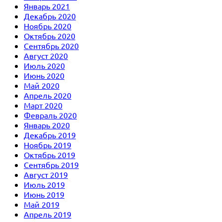
Январь 2021
Декабрь 2020
Ноябрь 2020
Октябрь 2020
Сентябрь 2020
Август 2020
Июль 2020
Июнь 2020
Май 2020
Апрель 2020
Март 2020
Февраль 2020
Январь 2020
Декабрь 2019
Ноябрь 2019
Октябрь 2019
Сентябрь 2019
Август 2019
Июль 2019
Июнь 2019
Май 2019
Апрель 2019