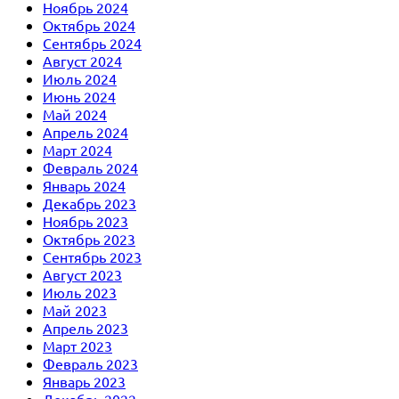
Ноябрь 2024
Октябрь 2024
Сентябрь 2024
Август 2024
Июль 2024
Июнь 2024
Май 2024
Апрель 2024
Март 2024
Февраль 2024
Январь 2024
Декабрь 2023
Ноябрь 2023
Октябрь 2023
Сентябрь 2023
Август 2023
Июль 2023
Май 2023
Апрель 2023
Март 2023
Февраль 2023
Январь 2023
Декабрь 2022