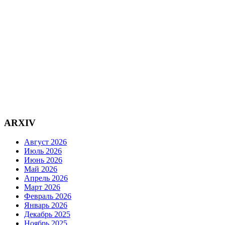
ARXIV
Август 2026
Июль 2026
Июнь 2026
Май 2026
Апрель 2026
Март 2026
Февраль 2026
Январь 2026
Декабрь 2025
Ноябрь 2025