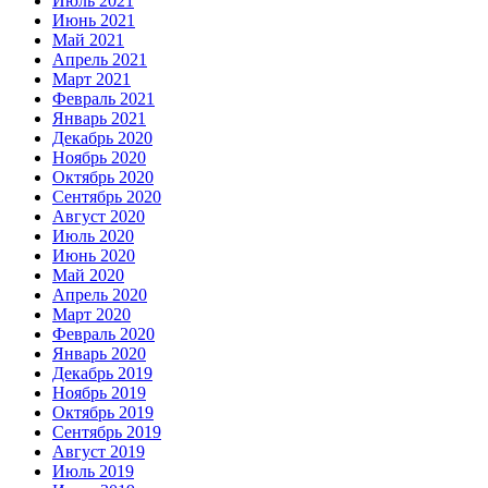
Июль 2021
Июнь 2021
Май 2021
Апрель 2021
Март 2021
Февраль 2021
Январь 2021
Декабрь 2020
Ноябрь 2020
Октябрь 2020
Сентябрь 2020
Август 2020
Июль 2020
Июнь 2020
Май 2020
Апрель 2020
Март 2020
Февраль 2020
Январь 2020
Декабрь 2019
Ноябрь 2019
Октябрь 2019
Сентябрь 2019
Август 2019
Июль 2019