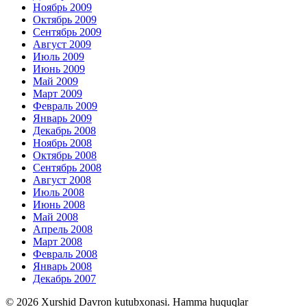
Ноябрь 2009
Октябрь 2009
Сентябрь 2009
Август 2009
Июль 2009
Июнь 2009
Май 2009
Март 2009
Февраль 2009
Январь 2009
Декабрь 2008
Ноябрь 2008
Октябрь 2008
Сентябрь 2008
Август 2008
Июль 2008
Июнь 2008
Май 2008
Апрель 2008
Март 2008
Февраль 2008
Январь 2008
Декабрь 2007
© 2026 Xurshid Davron kutubxonasi. Hamma huquqlar