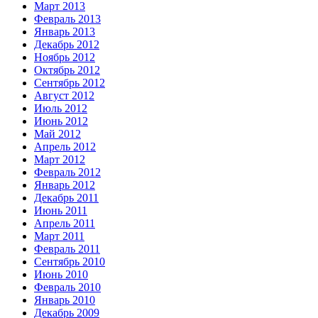
Март 2013
Февраль 2013
Январь 2013
Декабрь 2012
Ноябрь 2012
Октябрь 2012
Сентябрь 2012
Август 2012
Июль 2012
Июнь 2012
Май 2012
Апрель 2012
Март 2012
Февраль 2012
Январь 2012
Декабрь 2011
Июнь 2011
Апрель 2011
Март 2011
Февраль 2011
Сентябрь 2010
Июнь 2010
Февраль 2010
Январь 2010
Декабрь 2009