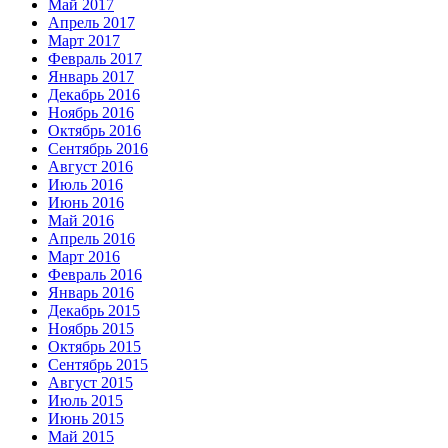
Май 2017
Апрель 2017
Март 2017
Февраль 2017
Январь 2017
Декабрь 2016
Ноябрь 2016
Октябрь 2016
Сентябрь 2016
Август 2016
Июль 2016
Июнь 2016
Май 2016
Апрель 2016
Март 2016
Февраль 2016
Январь 2016
Декабрь 2015
Ноябрь 2015
Октябрь 2015
Сентябрь 2015
Август 2015
Июль 2015
Июнь 2015
Май 2015