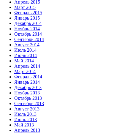
Апрель 2015
Март 2015
Февраль 2015
Январь 2015
Декабрь 2014
Ноябрь 2014
Октябрь 2014
Сентябрь 2014
Август 2014
Июль 2014
Июнь 2014
Май 2014
Апрель 2014
Март 2014
Февраль 2014
Январь 2014
Декабрь 2013
Ноябрь 2013
Октябрь 2013
Сентябрь 2013
Август 2013
Июль 2013
Июнь 2013
Май 2013
Апрель 2013