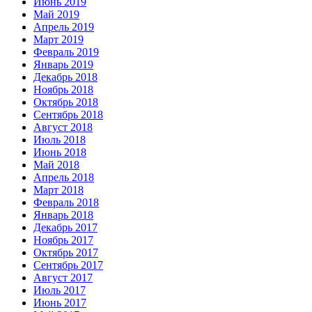
Июнь 2019
Май 2019
Апрель 2019
Март 2019
Февраль 2019
Январь 2019
Декабрь 2018
Ноябрь 2018
Октябрь 2018
Сентябрь 2018
Август 2018
Июль 2018
Июнь 2018
Май 2018
Апрель 2018
Март 2018
Февраль 2018
Январь 2018
Декабрь 2017
Ноябрь 2017
Октябрь 2017
Сентябрь 2017
Август 2017
Июль 2017
Июнь 2017