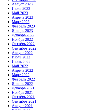
Август 2023
Июль 2023
Май 2023
Апрель 2023
Март 2023
Февраль 2023
Январь 2023
Декабрь 2022
Ноябрь 2022
Октябрь 2022
Сентябрь 2022
Август 2022
Июль 2022
Июнь 2022
Май 2022
Апрель 2022
Март 2022
Февраль 2022
Январь 2022
Декабрь 2021
Ноябрь 2021
Октябрь 2021
Сентябрь 2021
Август 2021