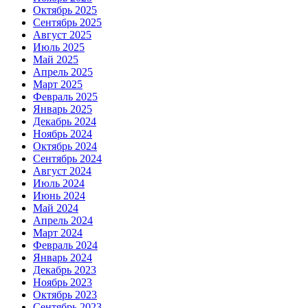
Октябрь 2025
Сентябрь 2025
Август 2025
Июль 2025
Май 2025
Апрель 2025
Март 2025
Февраль 2025
Январь 2025
Декабрь 2024
Ноябрь 2024
Октябрь 2024
Сентябрь 2024
Август 2024
Июль 2024
Июнь 2024
Май 2024
Апрель 2024
Март 2024
Февраль 2024
Январь 2024
Декабрь 2023
Ноябрь 2023
Октябрь 2023
Сентябрь 2023